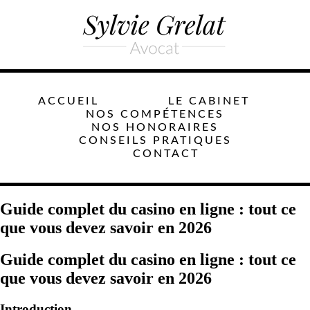
ACCUEIL
LE CABINET
NOS COMPÉTENCES
NOS HONORAIRES
CONSEILS PRATIQUES
CONTACT
Guide complet du casino en ligne : tout ce
que vous devez savoir en 2026
Guide complet du casino en ligne : tout ce
que vous devez savoir en 2026
Introduction