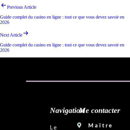
Navigation
Previous Article
de
Guide complet du casino en ligne : tout ce que vous devez savoir en
l’article
2026
Next Article
Guide complet du casino en ligne : tout ce que vous devez savoir en
2026
Navigation
Me contacter
Maître
Le