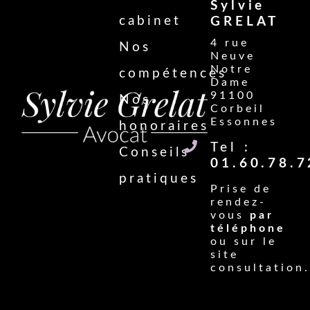
Sylvie
cabinet
GRELAT
4 rue
Nos
Neuve
Notre
compétences
Dame
91100
Nos
Corbeil
Essonnes
honoraires
Tel :
Conseils
01.60.78.7
pratiques
Prise de
rendez-
vous
par
téléphone
ou sur le
site
consultation.