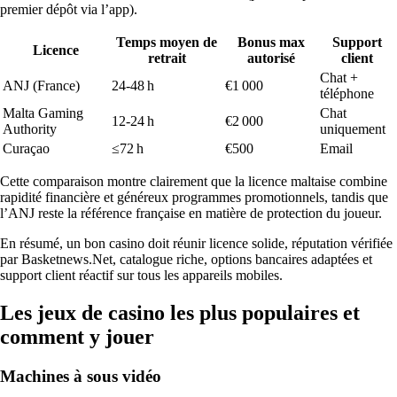
premier dépôt via l’app).
Temps moyen de
Bonus max
Support
Licence
retrait
autorisé
client
Chat +
ANJ (France)
24‑48 h
€1 000
téléphone
Malta Gaming
Chat
12‑24 h
€2 000
Authority
uniquement
Curaçao
≤72 h
€500
Email
Cette comparaison montre clairement que la licence maltaise combine
rapidité financière et généreux programmes promotionnels, tandis que
l’ANJ reste la référence française en matière de protection du joueur.
En résumé, un bon casino doit réunir licence solide, réputation vérifiée
par Basketnews.Net, catalogue riche, options bancaires adaptées et
support client réactif sur tous les appareils mobiles.
Les jeux de casino les plus populaires et
comment y jouer
Machines à sous vidéo