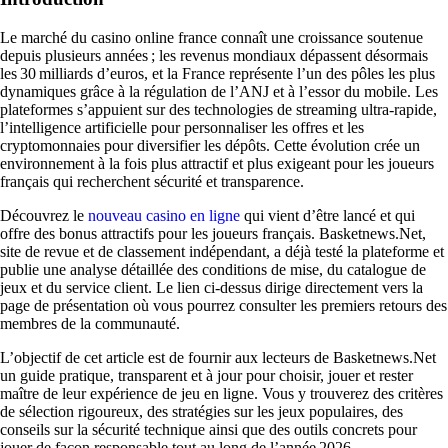
Le marché du casino online france connaît une croissance soutenue
depuis plusieurs années ; les revenus mondiaux dépassent désormais
les 30 milliards d’euros, et la France représente l’un des pôles les plus
dynamiques grâce à la régulation de l’ANJ et à l’essor du mobile. Les
plateformes s’appuient sur des technologies de streaming ultra‑rapide,
l’intelligence artificielle pour personnaliser les offres et les
cryptomonnaies pour diversifier les dépôts. Cette évolution crée un
environnement à la fois plus attractif et plus exigeant pour les joueurs
français qui recherchent sécurité et transparence.
Découvrez le
nouveau casino en ligne
qui vient d’être lancé et qui
offre des bonus attractifs pour les joueurs français. Basketnews.Net,
site de revue et de classement indépendant, a déjà testé la plateforme et
publie une analyse détaillée des conditions de mise, du catalogue de
jeux et du service client. Le lien ci‑dessus dirige directement vers la
page de présentation où vous pourrez consulter les premiers retours des
membres de la communauté.
L’objectif de cet article est de fournir aux lecteurs de Basketnews.Net
un guide pratique, transparent et à jour pour choisir, jouer et rester
maître de leur expérience de jeu en ligne. Vous y trouverez des critères
de sélection rigoureux, des stratégies sur les jeux populaires, des
conseils sur la sécurité technique ainsi que des outils concrets pour
jouer de façon responsable tout au long de l’année 2026.