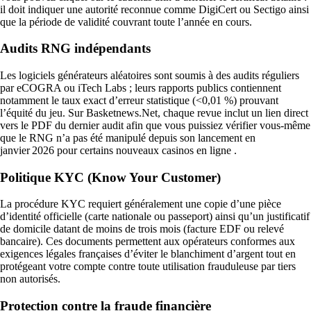
il doit indiquer une autorité reconnue comme DigiCert ou Sectigo ainsi
que la période de validité couvrant toute l’année en cours.
Audits RNG indépendants
Les logiciels générateurs aléatoires sont soumis à des audits réguliers
par eCOGRA ou iTech Labs ; leurs rapports publics contiennent
notamment le taux exact d’erreur statistique (<0,01 %) prouvant
l’équité du jeu. Sur Basketnews.Net, chaque revue inclut un lien direct
vers le PDF du dernier audit afin que vous puissiez vérifier vous‑même
que le RNG n’a pas été manipulé depuis son lancement en
janvier 2026 pour certains nouveaux casinos en ligne .
Politique KYC (Know Your Customer)
La procédure KYC requiert généralement une copie d’une pièce
d’identité officielle (carte nationale ou passeport) ainsi qu’un justificatif
de domicile datant de moins de trois mois (facture EDF ou relevé
bancaire). Ces documents permettent aux opérateurs conformes aux
exigences légales françaises d’éviter le blanchiment d’argent tout en
protégeant votre compte contre toute utilisation frauduleuse par tiers
non autorisés.
Protection contre la fraude financière