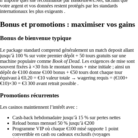
n’importe quel site recommandé par Basketnews.Net, sachant que
votre argent et vos données restent protégés par les standards
internationaux les plus exigeants .
Bonus et promotions : maximiser vos gains
Bonus de bienvenue typique
Le package standard comprend généralement un match deposit allant
jusqu’à 100 % sur votre premier dépôt + 50 tours gratuits sur une
machine populaire comme
Book of Dead
. Les exigences de mise sont
souvent fixées à ×30 fois le montant bonus + mise initiale ; ainsi un
dépôt de €100 donne €100 bonus + €50 tours dont chaque tour
équivaut à €0,20 = €10 valeur totale → wagering requis = (€100+
€10)×30 = €3 300 avant retrait possible .
Promotions récurrentes
Les casinos maintiennent l’intérêt avec :
Cash‑back hebdomadaire jusqu’à 15 % sur pertes nettes
Reload bonus mensuel 50 % jusqu’à €200
Programme VIP où chaque €100 misé rapporte 1 point
convertible en cash ou cadeaux exclusifs (voyages