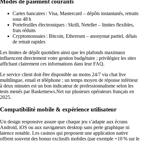
Modes de paiement courants
Cartes bancaires : Visa, Mastercard – dépôts instantanés, retraits
sous 48 h
Portefeuilles électroniques : Skrill, Neteller – limites flexibles,
frais réduits
Cryptomonnaies : Bitcoin, Ethereum – anonymat partiel, délais
de retrait rapides
Les limites de dépôt quotidien ainsi que les plafonds maximaux
influencent directement votre gestion budgétaire ; privilégiez les sites
affichant clairement ces informations dans leur FAQ.
Le service client doit être disponible au moins 24/7 via chat live
multilingue, email et téléphone ; un temps moyen de réponse inférieur
à deux minutes est un bon indicateur de professionnalisme selon les
tests menés par Basketnews.Net sur plusieurs opérateurs français en
2025.
Compatibilité mobile & expérience utilisateur
Un design responsive assure que chaque jeu s’adapte aux écrans
Android, iOS ou aux navigateurs desktop sans perte graphique ni
latence notable. Les casinos qui proposent une application native
offrent souvent des bonus exclusifs mobiles (par exemple +10 % sur le