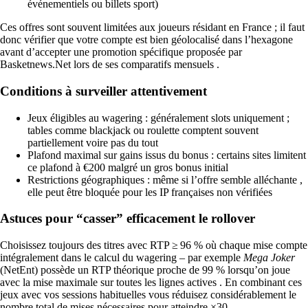
événementiels ou billets sport)
Ces offres sont souvent limitées aux joueurs résidant en France ; il faut
donc vérifier que votre compte est bien géolocalisé dans l’hexagone
avant d’accepter une promotion spécifique proposée par
Basketnews.Net lors de ses comparatifs mensuels .
Conditions à surveiller attentivement
Jeux éligibles au wagering : généralement slots uniquement ;
tables comme blackjack ou roulette comptent souvent
partiellement voire pas du tout
Plafond maximal sur gains issus du bonus : certains sites limitent
ce plafond à €200 malgré un gros bonus initial
Restrictions géographiques : même si l’offre semble alléchante ,
elle peut être bloquée pour les IP françaises non vérifiées
Astuces pour “casser” efficacement le rollover
Choisissez toujours des titres avec RTP ≥ 96 % où chaque mise compte
intégralement dans le calcul du wagering – par exemple
Mega Joker
(NetEnt) possède un RTP théorique proche de 99 % lorsqu’on joue
avec la mise maximale sur toutes les lignes actives . En combinant ces
jeux avec vos sessions habituelles vous réduisez considérablement le
nombre total de mises nécessaires pour atteindre ×30 .