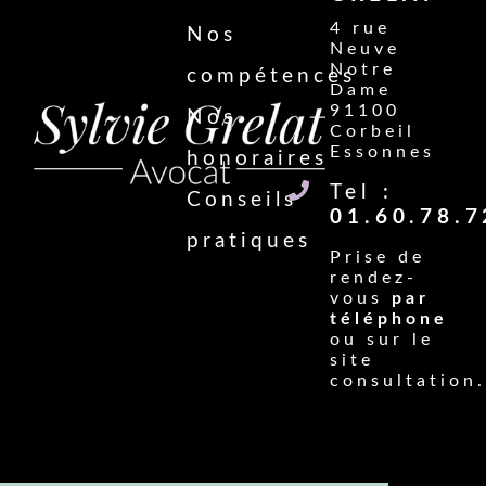
4 rue
Nos
Neuve
Notre
compétences
Dame
91100
Nos
Corbeil
Essonnes
honoraires
Tel :
Conseils
01.60.78.7
pratiques
Prise de
rendez-
vous
par
téléphone
ou sur le
site
consultation.