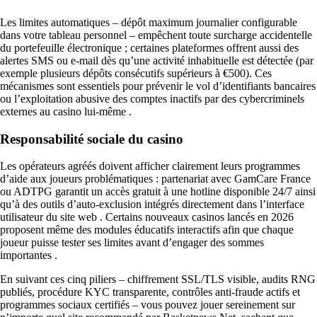
Les limites automatiques – dépôt maximum journalier configurable
dans votre tableau personnel – empêchent toute surcharge accidentelle
du portefeuille électronique ; certaines plateformes offrent aussi des
alertes SMS ou e‑mail dès qu’une activité inhabituelle est détectée (par
exemple plusieurs dépôts consécutifs supérieurs à €500). Ces
mécanismes sont essentiels pour prévenir le vol d’identifiants bancaires
ou l’exploitation abusive des comptes inactifs par des cybercriminels
externes au casino lui‑même .
Responsabilité sociale du casino
Les opérateurs agréés doivent afficher clairement leurs programmes
d’aide aux joueurs problématiques : partenariat avec GamCare France
ou ADTPG garantit un accès gratuit à une hotline disponible 24/7 ainsi
qu’à des outils d’auto‑exclusion intégrés directement dans l’interface
utilisateur du site web . Certains nouveaux casinos lancés en 2026
proposent même des modules éducatifs interactifs afin que chaque
joueur puisse tester ses limites avant d’engager des sommes
importantes .
En suivant ces cinq piliers – chiffrement SSL/TLS visible, audits RNG
publiés, procédure KYC transparente, contrôles anti‑fraude actifs et
programmes sociaux certifiés – vous pouvez jouer sereinement sur