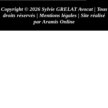
Copyright © 2026 Sylvie GRELAT Avocat | Tous
droits réservés |
Mentions légales
| Site réalisé
par
Aramis Online