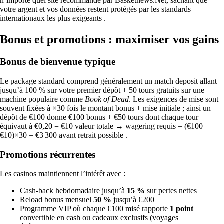
n’importe quel site recommandé par Basketnews.Net, sachant que
votre argent et vos données restent protégés par les standards
internationaux les plus exigeants .
Bonus et promotions : maximiser vos gains
Bonus de bienvenue typique
Le package standard comprend généralement un match deposit allant
jusqu’à 100 % sur votre premier dépôt + 50 tours gratuits sur une
machine populaire comme
Book of Dead
. Les exigences de mise sont
souvent fixées à ×30 fois le montant bonus + mise initiale ; ainsi un
dépôt de €100 donne €100 bonus + €50 tours dont chaque tour
équivaut à €0,20 = €10 valeur totale → wagering requis = (€100+
€10)×30 = €3 300 avant retrait possible .
Promotions récurrentes
Les casinos maintiennent l’intérêt avec :
Cash‑back hebdomadaire jusqu’à
15 %
sur pertes nettes
Reload bonus mensuel
50 %
jusqu’à €200
Programme VIP où chaque €100 misé rapporte
1 point
convertible en cash ou cadeaux exclusifs (voyages