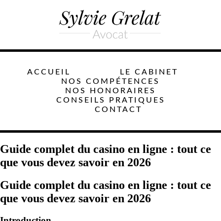
ACCUEIL
LE CABINET
NOS COMPÉTENCES
NOS HONORAIRES
CONSEILS PRATIQUES
CONTACT
Guide complet du casino en ligne : tout ce
que vous devez savoir en 2026
Guide complet du casino en ligne : tout ce
que vous devez savoir en 2026
Introduction