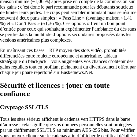
maison minime (~1,06 %) après prise en compte de la commission sur
les gains ; c’est donc le pari recommandé pour les débutants soucieux
de limiter leurs pertes. Le craps peut sembler intimidant mais se résume
souvent à deux paris simples : « Pass Line » (avantage maison ≈1,41
%) et « Don’t Pass » (≈1,36 %). Ces options offrent un bon point
d’entrée pour ceux qui souhaitent expérimenter l’ambiance du dés sans
se perdre dans la multitude d’options secondaires proposées dans les
versions américaines plus complexes.
En maîtrisant ces bases – RTP moyen des slots vidéo, probabilités
différenciées entre roulette européenne et américaine, tableau
stratégique du blackjack – vous augmentez vos chances d’obtenir des
gains réguliers tout en profitant pleinement du divertissement offert par
chaque jeu phare répertorié sur Basketnews.Net.
Sécurité et licences : jouer en toute
confiance
Cryptage SSL/TLS
Tous les sites sérieux affichent le cadenas vert HTTPS dans la barre
d’adresse ; cela signifie que vos données personnelles sont protégées
par un chiffrement SSL/TLS au minimum AES‑256 bits. Pour vérifier
vous pouvez cliquer sur le cadenas afin d’afficher le certificat détaillé :