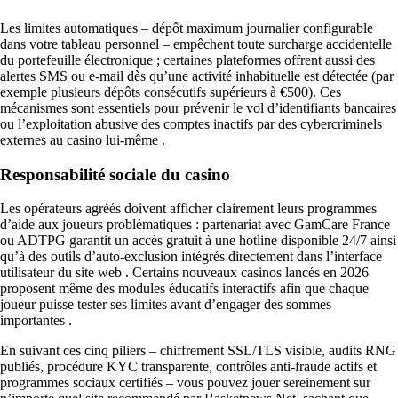
Les limites automatiques – dépôt maximum journalier configurable
dans votre tableau personnel – empêchent toute surcharge accidentelle
du portefeuille électronique ; certaines plateformes offrent aussi des
alertes SMS ou e‑mail dès qu’une activité inhabituelle est détectée (par
exemple plusieurs dépôts consécutifs supérieurs à €500). Ces
mécanismes sont essentiels pour prévenir le vol d’identifiants bancaires
ou l’exploitation abusive des comptes inactifs par des cybercriminels
externes au casino lui‑même .
Responsabilité sociale du casino
Les opérateurs agréés doivent afficher clairement leurs programmes
d’aide aux joueurs problématiques : partenariat avec GamCare France
ou ADTPG garantit un accès gratuit à une hotline disponible 24/7 ainsi
qu’à des outils d’auto‑exclusion intégrés directement dans l’interface
utilisateur du site web . Certains nouveaux casinos lancés en 2026
proposent même des modules éducatifs interactifs afin que chaque
joueur puisse tester ses limites avant d’engager des sommes
importantes .
En suivant ces cinq piliers – chiffrement SSL/TLS visible, audits RNG
publiés, procédure KYC transparente, contrôles anti‑fraude actifs et
programmes sociaux certifiés – vous pouvez jouer sereinement sur