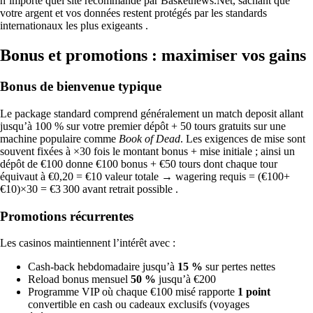
n’importe quel site recommandé par Basketnews.Net, sachant que
votre argent et vos données restent protégés par les standards
internationaux les plus exigeants .
Bonus et promotions : maximiser vos gains
Bonus de bienvenue typique
Le package standard comprend généralement un match deposit allant
jusqu’à 100 % sur votre premier dépôt + 50 tours gratuits sur une
machine populaire comme
Book of Dead
. Les exigences de mise sont
souvent fixées à ×30 fois le montant bonus + mise initiale ; ainsi un
dépôt de €100 donne €100 bonus + €50 tours dont chaque tour
équivaut à €0,20 = €10 valeur totale → wagering requis = (€100+
€10)×30 = €3 300 avant retrait possible .
Promotions récurrentes
Les casinos maintiennent l’intérêt avec :
Cash‑back hebdomadaire jusqu’à
15 %
sur pertes nettes
Reload bonus mensuel
50 %
jusqu’à €200
Programme VIP où chaque €100 misé rapporte
1 point
convertible en cash ou cadeaux exclusifs (voyages