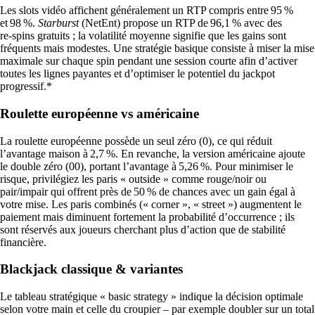
Les slots vidéo affichent généralement un RTP compris entre 95 %
et 98 %.
Starburst
(NetEnt) propose un RTP de 96,1 % avec des
re‑spins gratuits ; la volatilité moyenne signifie que les gains sont
fréquents mais modestes. Une stratégie basique consiste à miser la mise
maximale sur chaque spin pendant une session courte afin d’activer
toutes les lignes payantes et d’optimiser le potentiel du jackpot
progressif.*
Roulette européenne vs américaine
La roulette européenne possède un seul zéro (0), ce qui réduit
l’avantage maison à 2,7 %. En revanche, la version américaine ajoute
le double zéro (00), portant l’avantage à 5,26 %. Pour minimiser le
risque, privilégiez les paris « outside » comme rouge/noir ou
pair/impair qui offrent près de 50 % de chances avec un gain égal à
votre mise. Les paris combinés (« corner », « street ») augmentent le
paiement mais diminuent fortement la probabilité d’occurrence ; ils
sont réservés aux joueurs cherchant plus d’action que de stabilité
financière.
Blackjack classique & variantes
Le tableau stratégique « basic strategy » indique la décision optimale
selon votre main et celle du croupier – par exemple doubler sur un total