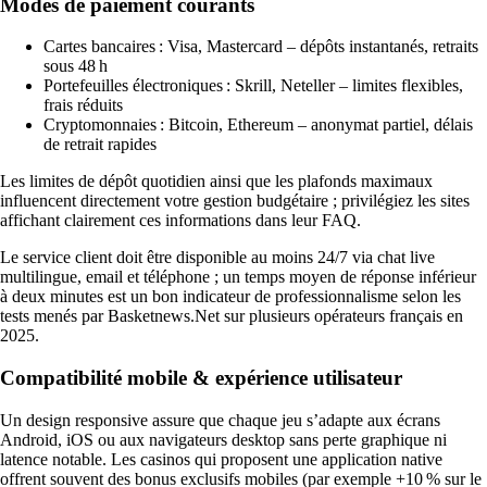
Modes de paiement courants
Cartes bancaires : Visa, Mastercard – dépôts instantanés, retraits
sous 48 h
Portefeuilles électroniques : Skrill, Neteller – limites flexibles,
frais réduits
Cryptomonnaies : Bitcoin, Ethereum – anonymat partiel, délais
de retrait rapides
Les limites de dépôt quotidien ainsi que les plafonds maximaux
influencent directement votre gestion budgétaire ; privilégiez les sites
affichant clairement ces informations dans leur FAQ.
Le service client doit être disponible au moins 24/7 via chat live
multilingue, email et téléphone ; un temps moyen de réponse inférieur
à deux minutes est un bon indicateur de professionnalisme selon les
tests menés par Basketnews.Net sur plusieurs opérateurs français en
2025.
Compatibilité mobile & expérience utilisateur
Un design responsive assure que chaque jeu s’adapte aux écrans
Android, iOS ou aux navigateurs desktop sans perte graphique ni
latence notable. Les casinos qui proposent une application native
offrent souvent des bonus exclusifs mobiles (par exemple +10 % sur le