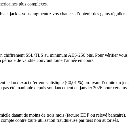
méricaines plus complexes.
u blackjack – vous augmentez vos chances d’obtenir des gains réguliers
par un chiffrement SSL/TLS au minimum AES‑256 bits. Pour vérifier vous
a période de validité couvrant toute l’année en cours.
t le taux exact d’erreur statistique (<0,01 %) prouvant l’équité du jeu.
a pas été manipulé depuis son lancement en janvier 2026 pour certains
omicile datant de moins de trois mois (facture EDF ou relevé bancaire).
ompte contre toute utilisation frauduleuse par tiers non autorisés.