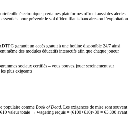
efeuille électronique ; certaines plateformes offrent aussi des alertes
sentiels pour prévenir le vol d’identifiants bancaires ou l’exploitation
DTPG garantit un accès gratuit à une hotline disponible 24/7 ainsi
osent même des modules éducatifs interactifs afin que chaque joueur
rogrammes sociaux certifiés – vous pouvez jouer sereinement sur
les plus exigeants .
ine populaire comme
Book of Dead
. Les exigences de mise sont souvent
 = €10 valeur totale → wagering requis = (€100+€10)×30 = €3 300 avant