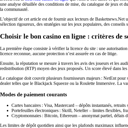
une analyse détaillée des conditions de mise, du catalogue de jeux et du
la communauté.
L’objectif de cet article est de fournir aux lecteurs de Basketnews.Net un
sélection rigoureux, des stratégies sur les jeux populaires, des conseils
Choisir le bon casino en ligne : critères de s
La première étape consiste à vérifier la licence du site : une autorisa
licence reconnue, aucune protection n’est assurée en cas de litige.
Ensuite, la réputation se mesure à travers les avis des joueurs et le
redistribution (RTP) moyen des jeux proposés. Un score élevé dans les
Le catalogue doit couvrir plusieurs fournisseurs majeurs : NetEnt pour 
dealer telles que le Blackjack Squeeze ou la Roulette Immersive. La var
Modes de paiement courants
Cartes bancaires : Visa, Mastercard – dépôts instantanés, retraits
Portefeuilles électroniques : Skrill, Neteller – limites flexibles, fra
Cryptomonnaies : Bitcoin, Ethereum – anonymat partiel, délais de
Les limites de dépôt quotidien ainsi que les plafonds maximaux influenc