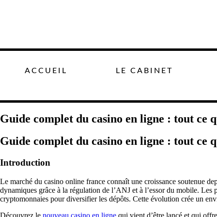
ACCUEIL
LE CABINET
Guide complet du casino en ligne : tout ce 
Guide complet du casino en ligne : tout ce 
Introduction
Le marché du casino online france connaît une croissance soutenue depui
dynamiques grâce à la régulation de l’ANJ et à l’essor du mobile. Les pla
cryptomonnaies pour diversifier les dépôts. Cette évolution crée un envir
Découvrez le
nouveau casino en ligne
qui vient d’être lancé et qui offr