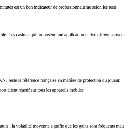
minutes est un bon indicateur de professionnalisme selon les tests
le. Les casinos qui proposent une application native offrent souvent
J reste la référence française en matière de protection du joueur.
t client réactif sur tous les appareils mobiles.
its ; la volatilité moyenne signifie que les gains sont fréquents mais