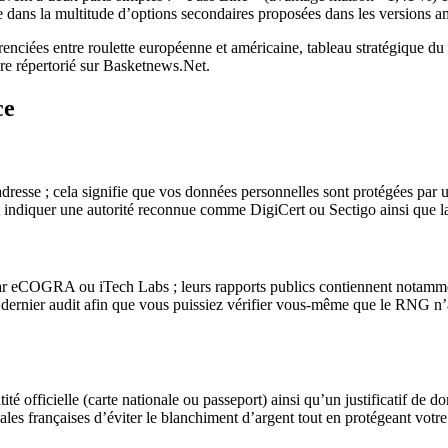
 dans la multitude d’options secondaires proposées dans les versions a
renciées entre roulette européenne et américaine, tableau stratégique d
are répertorié sur Basketnews.Net.
ce
d’adresse ; cela signifie que vos données personnelles sont protégées 
 doit indiquer une autorité reconnue comme DigiCert ou Sectigo ainsi que l
 par eCOGRA ou iTech Labs ; leurs rapports publics contiennent notammen
 dernier audit afin que vous puissiez vérifier vous‑même que le RNG n’
 officielle (carte nationale ou passeport) ainsi qu’un justificatif de d
 françaises d’éviter le blanchiment d’argent tout en protégeant votre c