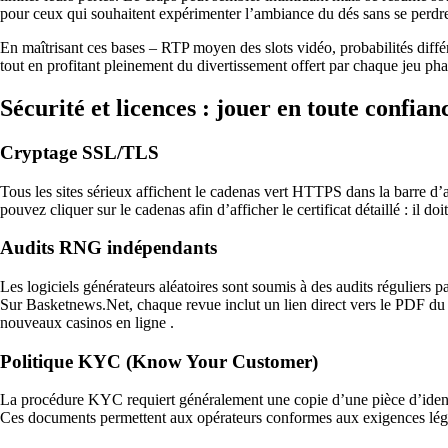
pour ceux qui souhaitent expérimenter l’ambiance du dés sans se perdre
En maîtrisant ces bases – RTP moyen des slots vidéo, probabilités diffé
tout en profitant pleinement du divertissement offert par chaque jeu ph
Sécurité et licences : jouer en toute confian
Cryptage SSL/TLS
Tous les sites sérieux affichent le cadenas vert HTTPS dans la barre 
pouvez cliquer sur le cadenas afin d’afficher le certificat détaillé : il
Audits RNG indépendants
Les logiciels générateurs aléatoires sont soumis à des audits réguliers
Sur Basketnews.Net, chaque revue inclut un lien direct vers le PDF du
nouveaux casinos en ligne .
Politique KYC (Know Your Customer)
La procédure KYC requiert généralement une copie d’une pièce d’identité
Ces documents permettent aux opérateurs conformes aux exigences légales