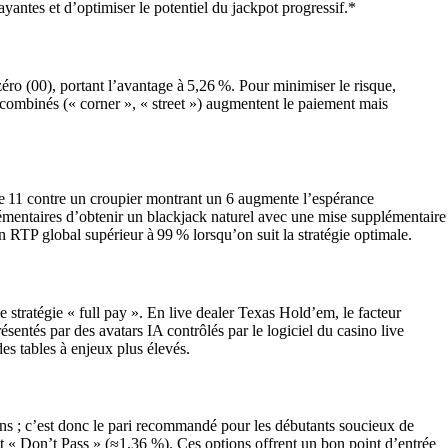
yantes et d’optimiser le potentiel du jackpot progressif.*
éro (00), portant l’avantage à 5,26 %. Pour minimiser le risque,
 combinés (« corner », « street ») augmentent le paiement mais
 de 11 contre un croupier montrant un 6 augmente l’espérance
émentaires d’obtenir un blackjack naturel avec une mise supplémentaire
 RTP global supérieur à 99 % lorsqu’on suit la stratégie optimale.
 stratégie « full pay ». En live dealer Texas Hold’em, le facteur
sentés par des avatars IA contrôlés par le logiciel du casino live
s tables à enjeux plus élevés.
ns ; c’est donc le pari recommandé pour les débutants soucieux de
et « Don’t Pass » (≈1,36 %). Ces options offrent un bon point d’entrée