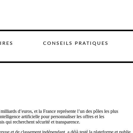
IRES
CONSEILS PRATIQUES
lliards d’euros, et la France représente l’un des pôles les plus
lligence artificielle pour personnaliser les offres et les
ais qui recherchent sécurité et transparence.
 revue et de classement indépendant, a déjà testé la plateforme et publie