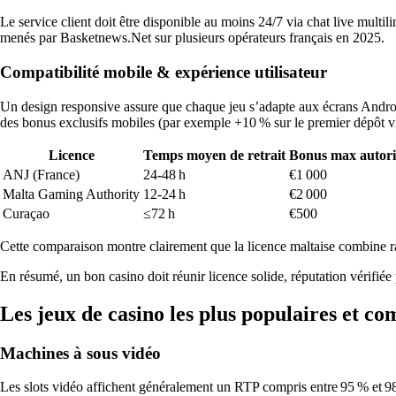
Le service client doit être disponible au moins 24/7 via chat live multi
menés par Basketnews.Net sur plusieurs opérateurs français en 2025.
Compatibilité mobile & expérience utilisateur
Un design responsive assure que chaque jeu s’adapte aux écrans Android
des bonus exclusifs mobiles (par exemple +10 % sur le premier dépôt vi
Licence
Temps moyen de retrait
Bonus max autori
ANJ (France)
24‑48 h
€1 000
Malta Gaming Authority
12‑24 h
€2 000
Curaçao
≤72 h
€500
Cette comparaison montre clairement que la licence maltaise combine ra
En résumé, un bon casino doit réunir licence solide, réputation vérifiée 
Les jeux de casino les plus populaires et c
Machines à sous vidéo
Les slots vidéo affichent généralement un RTP compris entre 95 % et 