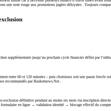
t inutile car il nécessite plusieurs milliers d’euros misés avant toute p
ns une note rouge aux promotions jugées déloyales . Toujours comparer 
exclusion
ion supplémentaire jusqu’au prochain cycle financier défini par l’utilis
ment entre 60 et 120 minutes – puis choisissez soit une pause forcée so
asinos recommandés par Basketnews.Net .
o‑exclusion définitive pendant au moins six mois via inscription directe
 : formulaire en ligne → validation identité → blocage effectif du compt