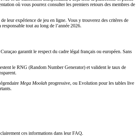
ésentation où vous pourrez consulter les premiers retours des membres de
e de leur expérience de jeu en ligne. Vous y trouverez des critères de
on responsable tout au long de l’année 2026.
 Curaçao garantit le respect du cadre légal français ou européen. Sans
s testent le RNG (Random Number Generator) et valident le taux de
nsparent.
légendaire
Mega Moolah
progressive, ou Evolution pour les tables live
rtants.
nt clairement ces informations dans leur FAQ.