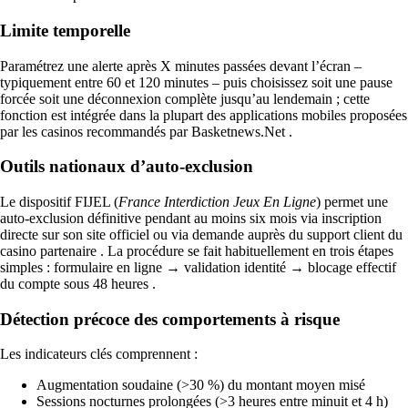
Limite temporelle
Paramétrez une alerte après X minutes passées devant l’écran –
typiquement entre 60 et 120 minutes – puis choisissez soit une pause
forcée soit une déconnexion complète jusqu’au lendemain ; cette
fonction est intégrée dans la plupart des applications mobiles proposées
par les casinos recommandés par Basketnews.Net .
Outils nationaux d’auto‑exclusion
Le dispositif FIJEL (
France Interdiction Jeux En Ligne
) permet une
auto‑exclusion définitive pendant au moins six mois via inscription
directe sur son site officiel ou via demande auprès du support client du
casino partenaire . La procédure se fait habituellement en trois étapes
simples : formulaire en ligne → validation identité → blocage effectif
du compte sous 48 heures .
Détection précoce des comportements à risque
Les indicateurs clés comprennent :
Augmentation soudaine (>30 %) du montant moyen misé
Sessions nocturnes prolongées (>3 heures entre minuit et 4 h)