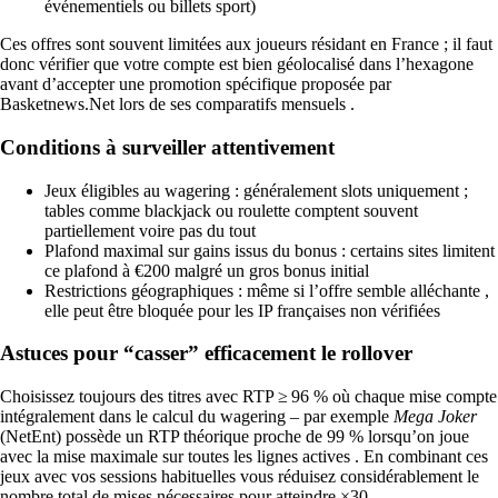
événementiels ou billets sport)
Ces offres sont souvent limitées aux joueurs résidant en France ; il faut
donc vérifier que votre compte est bien géolocalisé dans l’hexagone
avant d’accepter une promotion spécifique proposée par
Basketnews.Net lors de ses comparatifs mensuels .
Conditions à surveiller attentivement
Jeux éligibles au wagering : généralement slots uniquement ;
tables comme blackjack ou roulette comptent souvent
partiellement voire pas du tout
Plafond maximal sur gains issus du bonus : certains sites limitent
ce plafond à €200 malgré un gros bonus initial
Restrictions géographiques : même si l’offre semble alléchante ,
elle peut être bloquée pour les IP françaises non vérifiées
Astuces pour “casser” efficacement le rollover
Choisissez toujours des titres avec RTP ≥ 96 % où chaque mise compte
intégralement dans le calcul du wagering – par exemple
Mega Joker
(NetEnt) possède un RTP théorique proche de 99 % lorsqu’on joue
avec la mise maximale sur toutes les lignes actives . En combinant ces
jeux avec vos sessions habituelles vous réduisez considérablement le
nombre total de mises nécessaires pour atteindre ×30 .