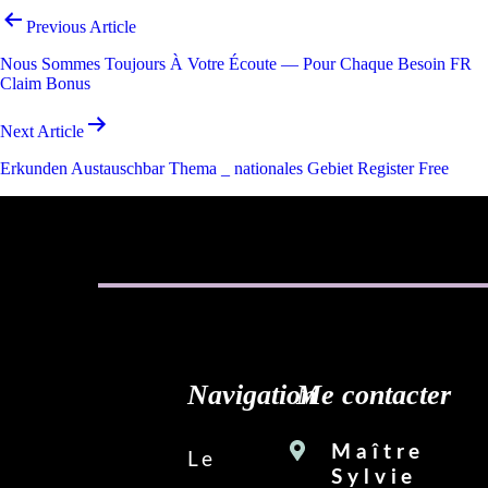
Navigation
Previous Article
de
Nous Sommes Toujours À Votre Écoute — Pour Chaque Besoin FR
l’article
Claim Bonus
Next Article
Erkunden Austauschbar Thema _ nationales Gebiet Register Free
Navigation
Me contacter
Maître
Le
Sylvie