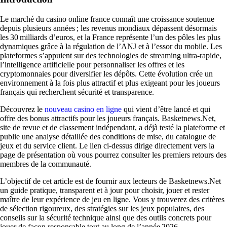
Le marché du casino online france connaît une croissance soutenue
depuis plusieurs années ; les revenus mondiaux dépassent désormais
les 30 milliards d’euros, et la France représente l’un des pôles les plus
dynamiques grâce à la régulation de l’ANJ et à l’essor du mobile. Les
plateformes s’appuient sur des technologies de streaming ultra‑rapide,
l’intelligence artificielle pour personnaliser les offres et les
cryptomonnaies pour diversifier les dépôts. Cette évolution crée un
environnement à la fois plus attractif et plus exigeant pour les joueurs
français qui recherchent sécurité et transparence.
Découvrez le
nouveau casino en ligne
qui vient d’être lancé et qui
offre des bonus attractifs pour les joueurs français. Basketnews.Net,
site de revue et de classement indépendant, a déjà testé la plateforme et
publie une analyse détaillée des conditions de mise, du catalogue de
jeux et du service client. Le lien ci‑dessus dirige directement vers la
page de présentation où vous pourrez consulter les premiers retours des
membres de la communauté.
L’objectif de cet article est de fournir aux lecteurs de Basketnews.Net
un guide pratique, transparent et à jour pour choisir, jouer et rester
maître de leur expérience de jeu en ligne. Vous y trouverez des critères
de sélection rigoureux, des stratégies sur les jeux populaires, des
conseils sur la sécurité technique ainsi que des outils concrets pour
jouer de façon responsable tout au long de l’année 2026.