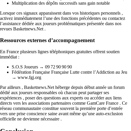
Multiplication des dépôts successifs sans gain notable
Lorsque ces signaux apparaissent dans vos historiques personnels ,
activez immédiatement l’une des fonctions précédentes ou contactez
l’assistance dédiée aux joueurs problématiques présentée dans nos
revues Basketnews.Net .
Ressources externes d’accompagnement
En France plusieurs lignes téléphoniques gratuites offrent soutien
immédiat :
S.O.S Joueurs → 09 72 90 90 90
Fédération Française Française Lutte contre l’Addiction au Jeu
→ www.fgj.org
Par ailleurs , Basketnews.Net héberge depuis début année un forum
dédié aux joueurs responsables où chacun peut partager ses
expériences , poser des questions aux experts ou accéder aux liens
directs vers les associations partenaires comme GamCare France . Ce
réseau communautaire constitue souvent la première porte d’entrée
vers une prise conscience saine avant même qu’une auto‑exclusion
officielle ne devienne nécessaire .