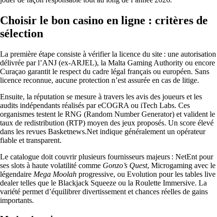
Choisir le bon casino en ligne : critères de
sélection
La première étape consiste à vérifier la licence du site : une autorisation
délivrée par l’ANJ (ex‑ARJEL), la Malta Gaming Authority ou encore
Curaçao garantit le respect du cadre légal français ou européen. Sans
licence reconnue, aucune protection n’est assurée en cas de litige.
Ensuite, la réputation se mesure à travers les avis des joueurs et les
audits indépendants réalisés par eCOGRA ou iTech Labs. Ces
organismes testent le RNG (Random Number Generator) et valident le
taux de redistribution (RTP) moyen des jeux proposés. Un score élevé
dans les revues Basketnews.Net indique généralement un opérateur
fiable et transparent.
Le catalogue doit couvrir plusieurs fournisseurs majeurs : NetEnt pour
ses slots à haute volatilité comme
Gonzo’s Quest
, Microgaming avec le
légendaire
Mega Moolah
progressive, ou Evolution pour les tables live
dealer telles que le Blackjack Squeeze ou la Roulette Immersive. La
variété permet d’équilibrer divertissement et chances réelles de gains
importants.