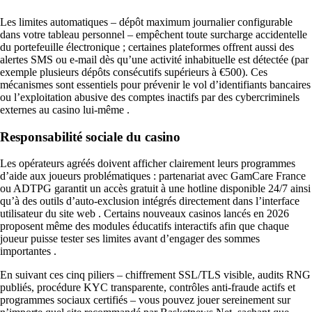
Les limites automatiques – dépôt maximum journalier configurable
dans votre tableau personnel – empêchent toute surcharge accidentelle
du portefeuille électronique ; certaines plateformes offrent aussi des
alertes SMS ou e‑mail dès qu’une activité inhabituelle est détectée (par
exemple plusieurs dépôts consécutifs supérieurs à €500). Ces
mécanismes sont essentiels pour prévenir le vol d’identifiants bancaires
ou l’exploitation abusive des comptes inactifs par des cybercriminels
externes au casino lui‑même .
Responsabilité sociale du casino
Les opérateurs agréés doivent afficher clairement leurs programmes
d’aide aux joueurs problématiques : partenariat avec GamCare France
ou ADTPG garantit un accès gratuit à une hotline disponible 24/7 ainsi
qu’à des outils d’auto‑exclusion intégrés directement dans l’interface
utilisateur du site web . Certains nouveaux casinos lancés en 2026
proposent même des modules éducatifs interactifs afin que chaque
joueur puisse tester ses limites avant d’engager des sommes
importantes .
En suivant ces cinq piliers – chiffrement SSL/TLS visible, audits RNG
publiés, procédure KYC transparente, contrôles anti‑fraude actifs et
programmes sociaux certifiés – vous pouvez jouer sereinement sur