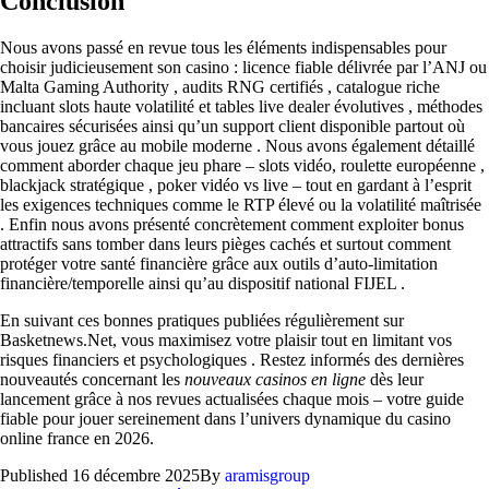
Conclusion
Nous avons passé en revue tous les éléments indispensables pour
choisir judicieusement son casino : licence fiable délivrée par l’ANJ ou
Malta Gaming Authority , audits RNG certifiés , catalogue riche
incluant slots haute volatilité et tables live dealer évolutives , méthodes
bancaires sécurisées ainsi qu’un support client disponible partout où
vous jouez grâce au mobile moderne . Nous avons également détaillé
comment aborder chaque jeu phare – slots vidéo, roulette européenne ,
blackjack stratégique , poker vidéo vs live – tout en gardant à l’esprit
les exigences techniques comme le RTP élevé ou la volatilité maîtrisée
. Enfin nous avons présenté concrètement comment exploiter bonus
attractifs sans tomber dans leurs pièges cachés et surtout comment
protéger votre santé financière grâce aux outils d’auto‑limitation
financière/temporelle ainsi qu’au dispositif national FIJEL .
En suivant ces bonnes pratiques publiées régulièrement sur
Basketnews.Net, vous maximisez votre plaisir tout en limitant vos
risques financiers et psychologiques . Restez informés des dernières
nouveautés concernant les
nouveaux casinos en ligne
dès leur
lancement grâce à nos revues actualisées chaque mois – votre guide
fiable pour jouer sereinement dans l’univers dynamique du casino
online france en 2026.​
Published
16 décembre 2025
By
aramisgroup