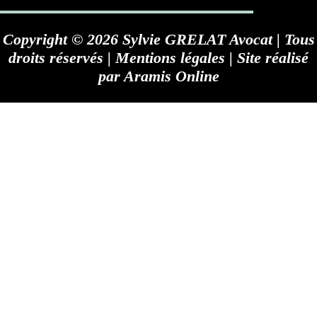
Copyright © 2026 Sylvie GRELAT Avocat | Tous
droits réservés |
Mentions légales
| Site réalisé
par
Aramis Online