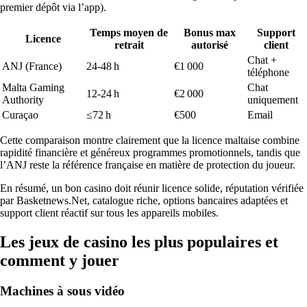
premier dépôt via l’app).
Temps moyen de
Bonus max
Support
Licence
retrait
autorisé
client
Chat +
ANJ (France)
24‑48 h
€1 000
téléphone
Malta Gaming
Chat
12‑24 h
€2 000
Authority
uniquement
Curaçao
≤72 h
€500
Email
Cette comparaison montre clairement que la licence maltaise combine
rapidité financière et généreux programmes promotionnels, tandis que
l’ANJ reste la référence française en matière de protection du joueur.
En résumé, un bon casino doit réunir licence solide, réputation vérifiée
par Basketnews.Net, catalogue riche, options bancaires adaptées et
support client réactif sur tous les appareils mobiles.
Les jeux de casino les plus populaires et
comment y jouer
Machines à sous vidéo