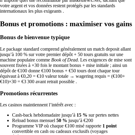
n’importe quel site recommandé par Basketnews.Net, sachant que
votre argent et vos données restent protégés par les standards
internationaux les plus exigeants .
Bonus et promotions : maximiser vos gains
Bonus de bienvenue typique
Le package standard comprend généralement un match deposit allant
jusqu’à 100 % sur votre premier dépôt + 50 tours gratuits sur une
machine populaire comme
Book of Dead
. Les exigences de mise sont
souvent fixées à ×30 fois le montant bonus + mise initiale ; ainsi un
dépôt de €100 donne €100 bonus + €50 tours dont chaque tour
équivaut à €0,20 = €10 valeur totale → wagering requis = (€100+
€10)×30 = €3 300 avant retrait possible .
Promotions récurrentes
Les casinos maintiennent l’intérêt avec :
Cash‑back hebdomadaire jusqu’à
15 %
sur pertes nettes
Reload bonus mensuel
50 %
jusqu’à €200
Programme VIP où chaque €100 misé rapporte
1 point
convertible en cash ou cadeaux exclusifs (voyages