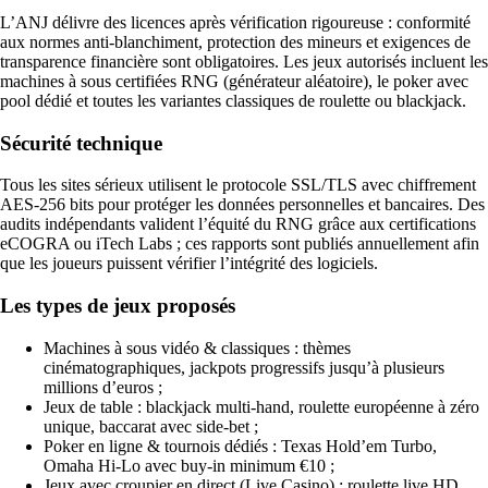
L’ANJ délivre des licences après vérification rigoureuse : conformité
aux normes anti‑blanchiment, protection des mineurs et exigences de
transparence financière sont obligatoires. Les jeux autorisés incluent les
machines à sous certifiées RNG (générateur aléatoire), le poker avec
pool dédié et toutes les variantes classiques de roulette ou blackjack.
Sécurité technique
Tous les sites sérieux utilisent le protocole SSL/TLS avec chiffrement
AES‑256 bits pour protéger les données personnelles et bancaires. Des
audits indépendants valident l’équité du RNG grâce aux certifications
eCOGRA ou iTech Labs ; ces rapports sont publiés annuellement afin
que les joueurs puissent vérifier l’intégrité des logiciels.
Les types de jeux proposés
Machines à sous vidéo & classiques : thèmes
cinématographiques, jackpots progressifs jusqu’à plusieurs
millions d’euros ;
Jeux de table : blackjack multi‑hand, roulette européenne à zéro
unique, baccarat avec side‑bet ;
Poker en ligne & tournois dédiés : Texas Hold’em Turbo,
Omaha Hi‑Lo avec buy‑in minimum €10 ;
Jeux avec croupier en direct (Live Casino) : roulette live HD,