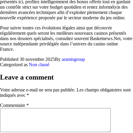
présentés ici, profitez intelligemment des bonus offerts tout en gardant
un contrôle strict sur votre budget quotidien et restez informé(e)s des
dernières avancées techniques afin d’exploiter pleinement chaque
nouvelle expérience proposée par le secteur moderne du jeu online.
Pour suivre toutes ces évolutions légales ainsi que découvrir
régulièrement quels seront les meilleurs nouveaux casinos présentés
dans nos dossiers spécialisés, consultez souvent Basketnews.Net, votre
source indépendante privilégiée dans l’univers du casino online
France.​
Published
30 novembre 2025
By
aramisgroup
Categorized as
Non classé
Leave a comment
Votre adresse e-mail ne sera pas publiée.
Les champs obligatoires sont
indiqués avec
*
Commentaire
*