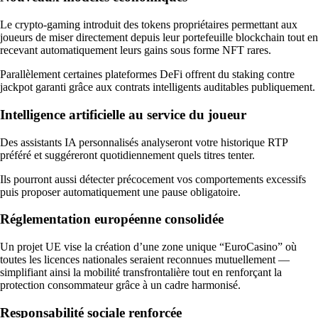
Le crypto‑gaming introduit des tokens propriétaires permettant aux
joueurs de miser directement depuis leur portefeuille blockchain tout en
recevant automatiquement leurs gains sous forme NFT rares.
Parallèlement certaines plateformes DeFi offrent du staking contre
jackpot garanti grâce aux contrats intelligents auditables publiquement.
Intelligence artificielle au service du joueur
Des assistants IA personnalisés analyseront votre historique RTP
préféré et suggéreront quotidiennement quels titres tenter.
Ils pourront aussi détecter précocement vos comportements excessifs
puis proposer automatiquement une pause obligatoire.
Réglementation européenne consolidée
Un projet UE vise la création d’une zone unique “EuroCasino” où
toutes les licences nationales seraient reconnues mutuellement —
simplifiant ainsi la mobilité transfrontalière tout en renforçant la
protection consommateur grâce à un cadre harmonisé.
Responsabilité sociale renforcée