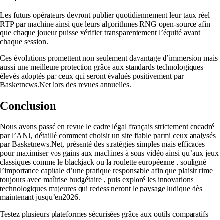
Les futurs opérateurs devront publier quotidiennement leur taux réel
RTP par machine ainsi que leurs algorithmes RNG open‑source afin
que chaque joueur puisse vérifier transparentement l’équité avant
chaque session.
Ces évolutions promettent non seulement davantage d’immersion mais
aussi une meilleure protection grâce aux standards technologiques
élevés adoptés par ceux qui seront évalués positivement par
Basketnews.Net lors des revues annuelles.
Conclusion
Nous avons passé en revue le cadre légal français strictement encadré
par l’ANJ, détaillé comment choisir un site fiable parmi ceux analysés
par Basketnews.Net, présenté des stratégies simples mais efficaces
pour maximiser vos gains aux machines à sous vidéo ainsi qu’aux jeux
classiques comme le blackjack ou la roulette européenne , souligné
l’importance capitale d’une pratique responsable afin que plaisir rime
toujours avec maîtrise budgétaire , puis exploré les innovations
technologiques majeures qui redessineront le paysage ludique dès
maintenant jusqu’en​2026.
Testez plusieurs plateformes sécurisées grâce aux outils comparatifs