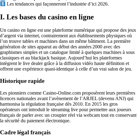
Les tendances qui façonneront l’industrie d’ici 2026.
I. Les bases du casino en ligne
Un casino en ligne est une plateforme numérique qui propose des jeux
d’argent via internet, contrairement aux établissements physiques où
l’on trouve tables et machines dans un même bâtiment. La première
génération de sites apparut au début des années 2000 avec des
graphismes simples et un catalogue limité à quelques machines à sous
classiques et au blackjack basique. Aujourd’hui les plateformes
intègrent le live dealer grâce à la diffusion vidéo haute définition et
offrent une expérience quasi‑identique à celle d’un vrai salon de jeu.
Historique rapide
Les pionniers comme Casino‑Online.com proposèrent leurs premières
licences nationales avant l’avènement de l’ARJEL (devenu ANJ) qui
harmonisa la régulation française dès 2010. En 2015 les gros
opérateurs ont introduit le streaming live pour permettre aux joueurs
français de parler avec un croupier réel via webcam tout en conservant
la sécurité du paiement électronique.
Cadre légal français