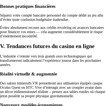
Bonnes pratiques financières
Séparez votre compte bancaire personnel du compte dédié au jeu afin
d’éviter toute confusion budgétaire inattendue.
Évitez absolument recours aux crédits revolving ou avances bancaires
pour financer vos mises — cela augmente considérablement le risque
d’endettement incontrôlé.
V. Tendances futures du casino en ligne
L’industrie s’oriente vers trois grands axes technologiques qui
transformeront radicalement l’expérience joueur dans les prochaines
années.
Réalité virtuelle & augmentée
Des salons immersifs VR permettront aux utilisateurs équipés casque
Oculus Quest ou HTC Vive d’interagir avec un croupier avatar dans
un décor tridimensionnel réaliste – pensez aux tables rondes où chaque
jeton possède sa propre physique gravitationnelle.
Nouveaux modèles économiques