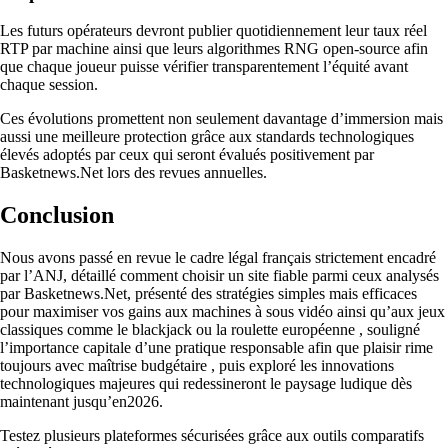
Les futurs opérateurs devront publier quotidiennement leur taux réel
RTP par machine ainsi que leurs algorithmes RNG open‑source afin
que chaque joueur puisse vérifier transparentement l’équité avant
chaque session.
Ces évolutions promettent non seulement davantage d’immersion mais
aussi une meilleure protection grâce aux standards technologiques
élevés adoptés par ceux qui seront évalués positivement par
Basketnews.Net lors des revues annuelles.
Conclusion
Nous avons passé en revue le cadre légal français strictement encadré
par l’ANJ, détaillé comment choisir un site fiable parmi ceux analysés
par Basketnews.Net, présenté des stratégies simples mais efficaces
pour maximiser vos gains aux machines à sous vidéo ainsi qu’aux jeux
classiques comme le blackjack ou la roulette européenne , souligné
l’importance capitale d’une pratique responsable afin que plaisir rime
toujours avec maîtrise budgétaire , puis exploré les innovations
technologiques majeures qui redessineront le paysage ludique dès
maintenant jusqu’en​2026.
Testez plusieurs plateformes sécurisées grâce aux outils comparatifs