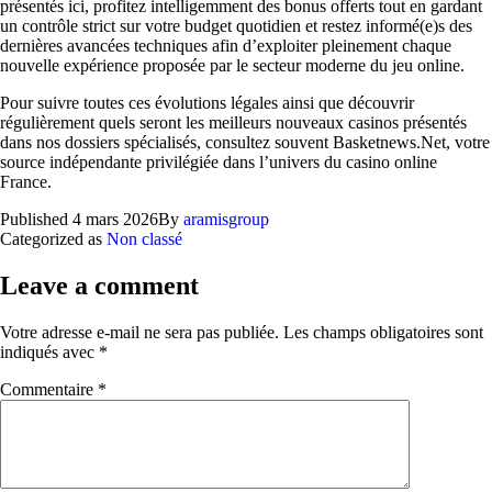
présentés ici, profitez intelligemment des bonus offerts tout en gardant
un contrôle strict sur votre budget quotidien et restez informé(e)s des
dernières avancées techniques afin d’exploiter pleinement chaque
nouvelle expérience proposée par le secteur moderne du jeu online.
Pour suivre toutes ces évolutions légales ainsi que découvrir
régulièrement quels seront les meilleurs nouveaux casinos présentés
dans nos dossiers spécialisés, consultez souvent Basketnews.Net, votre
source indépendante privilégiée dans l’univers du casino online
France.​
Published
4 mars 2026
By
aramisgroup
Categorized as
Non classé
Leave a comment
Votre adresse e-mail ne sera pas publiée.
Les champs obligatoires sont
indiqués avec
*
Commentaire
*