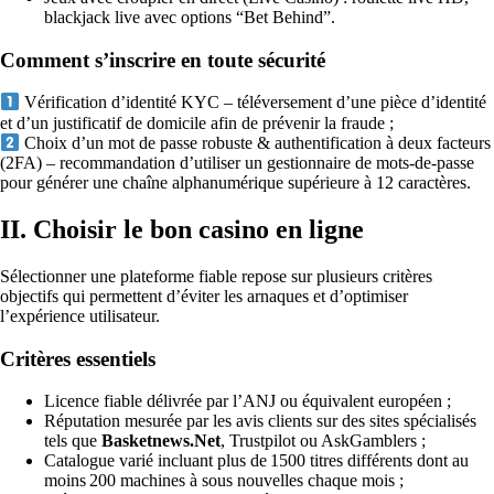
blackjack live avec options “Bet Behind”.
Comment s’inscrire en toute sécurité
Vérification d’identité KYC – téléversement d’une pièce d’identité
et d’un justificatif de domicile afin de prévenir la fraude ;
Choix d’un mot de passe robuste & authentification à deux facteurs
(2FA) – recommandation d’utiliser un gestionnaire de mots‑de‑passe
pour générer une chaîne alphanumérique supérieure à 12 caractères.
II. Choisir le bon casino en ligne
Sélectionner une plateforme fiable repose sur plusieurs critères
objectifs qui permettent d’éviter les arnaques et d’optimiser
l’expérience utilisateur.
Critères essentiels
Licence fiable délivrée par l’ANJ ou équivalent européen ;
Réputation mesurée par les avis clients sur des sites spécialisés
tels que
Basketnews.Net
, Trustpilot ou AskGamblers ;
Catalogue varié incluant plus de 1500 titres différents dont au
moins 200 machines à sous nouvelles chaque mois ;