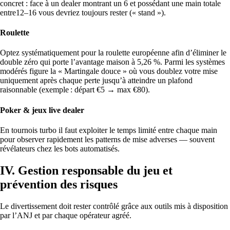
concret : face à un dealer montrant un 6 et possédant une main totale
entre12–16 vous devriez toujours rester (« stand »).
Roulette
Optez systématiquement pour la roulette européenne afin d’éliminer le
double zéro qui porte l’avantage maison à 5,26 %. Parmi les systèmes
modérés figure la « Martingale douce » où vous doublez votre mise
uniquement après chaque perte jusqu’à atteindre un plafond
raisonnable (exemple : départ €5 → max €80).
Poker & jeux live dealer
En tournois turbo il faut exploiter le temps limité entre chaque main
pour observer rapidement les patterns de mise adverses — souvent
révélateurs chez les bots automatisés.
IV. Gestion responsable du jeu et
prévention des risques
Le divertissement doit rester contrôlé grâce aux outils mis à disposition
par l’ANJ et par chaque opérateur agréé.