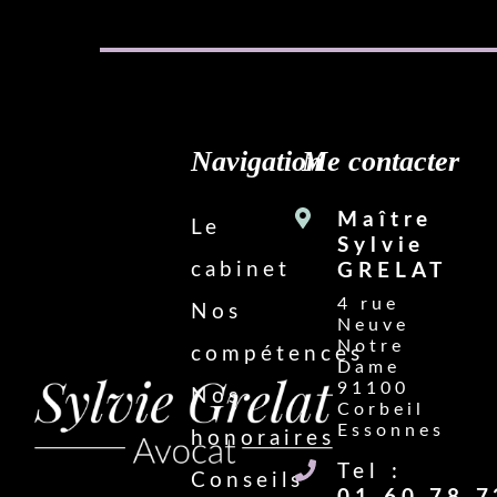
Navigation
Me contacter
Maître
Le
Sylvie
cabinet
GRELAT
4 rue
Nos
Neuve
Notre
compétences
Dame
91100
Nos
Corbeil
Essonnes
honoraires
Tel :
Conseils