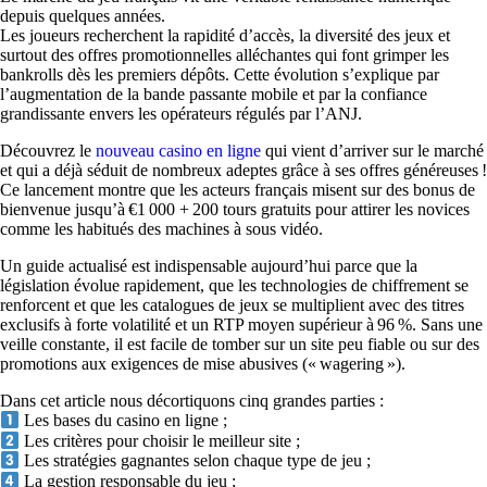
depuis quelques années.
Les joueurs recherchent la rapidité d’accès, la diversité des jeux et
surtout des offres promotionnelles alléchantes qui font grimper les
bankrolls dès les premiers dépôts. Cette évolution s’explique par
l’augmentation de la bande passante mobile et par la confiance
grandissante envers les opérateurs régulés par l’ANJ.
Découvrez le
nouveau casino en ligne
qui vient d’arriver sur le marché
et qui a déjà séduit de nombreux adeptes grâce à ses offres généreuses !
Ce lancement montre que les acteurs français misent sur des bonus de
bienvenue jusqu’à €1 000 + 200 tours gratuits pour attirer les novices
comme les habitués des machines à sous vidéo.
Un guide actualisé est indispensable aujourd’hui parce que la
législation évolue rapidement, que les technologies de chiffrement se
renforcent et que les catalogues de jeux se multiplient avec des titres
exclusifs à forte volatilité et un RTP moyen supérieur à 96 %. Sans une
veille constante, il est facile de tomber sur un site peu fiable ou sur des
promotions aux exigences de mise abusives (« wagering »).
Dans cet article nous décortiquons cinq grandes parties :
Les bases du casino en ligne ;
Les critères pour choisir le meilleur site ;
Les stratégies gagnantes selon chaque type de jeu ;
La gestion responsable du jeu ;