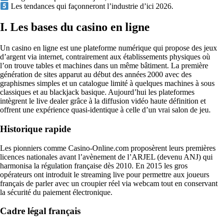
Les tendances qui façonneront l’industrie d’ici 2026.
I. Les bases du casino en ligne
Un casino en ligne est une plateforme numérique qui propose des jeux
d’argent via internet, contrairement aux établissements physiques où
l’on trouve tables et machines dans un même bâtiment. La première
génération de sites apparut au début des années 2000 avec des
graphismes simples et un catalogue limité à quelques machines à sous
classiques et au blackjack basique. Aujourd’hui les plateformes
intègrent le live dealer grâce à la diffusion vidéo haute définition et
offrent une expérience quasi‑identique à celle d’un vrai salon de jeu.
Historique rapide
Les pionniers comme Casino‑Online.com proposèrent leurs premières
licences nationales avant l’avènement de l’ARJEL (devenu ANJ) qui
harmonisa la régulation française dès 2010. En 2015 les gros
opérateurs ont introduit le streaming live pour permettre aux joueurs
français de parler avec un croupier réel via webcam tout en conservant
la sécurité du paiement électronique.
Cadre légal français