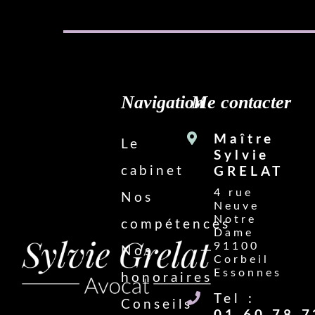
Navigation
Me contacter
Maître
Le
Sylvie
cabinet
GRELAT
4 rue
Nos
Neuve
Notre
compétences
Dame
91100
Nos
Corbeil
Essonnes
honoraires
Tel :
Conseils