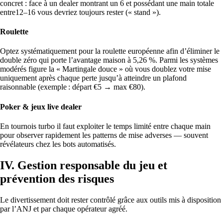
concret : face à un dealer montrant un 6 et possédant une main totale
entre12–16 vous devriez toujours rester (« stand »).
Roulette
Optez systématiquement pour la roulette européenne afin d’éliminer le
double zéro qui porte l’avantage maison à 5,26 %. Parmi les systèmes
modérés figure la « Martingale douce » où vous doublez votre mise
uniquement après chaque perte jusqu’à atteindre un plafond
raisonnable (exemple : départ €5 → max €80).
Poker & jeux live dealer
En tournois turbo il faut exploiter le temps limité entre chaque main
pour observer rapidement les patterns de mise adverses — souvent
révélateurs chez les bots automatisés.
IV. Gestion responsable du jeu et
prévention des risques
Le divertissement doit rester contrôlé grâce aux outils mis à disposition
par l’ANJ et par chaque opérateur agréé.