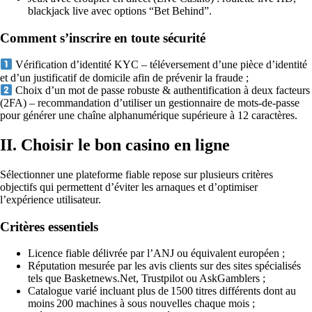
blackjack live avec options “Bet Behind”.
Comment s’inscrire en toute sécurité
Vérification d’identité KYC – téléversement d’une pièce d’identité
et d’un justificatif de domicile afin de prévenir la fraude ;
Choix d’un mot de passe robuste & authentification à deux facteurs
(2FA) – recommandation d’utiliser un gestionnaire de mots‑de‑passe
pour générer une chaîne alphanumérique supérieure à 12 caractères.
II. Choisir le bon casino en ligne
Sélectionner une plateforme fiable repose sur plusieurs critères
objectifs qui permettent d’éviter les arnaques et d’optimiser
l’expérience utilisateur.
Critères essentiels
Licence fiable délivrée par l’ANJ ou équivalent européen ;
Réputation mesurée par les avis clients sur des sites spécialisés
tels que Basketnews.Net, Trustpilot ou AskGamblers ;
Catalogue varié incluant plus de 1500 titres différents dont au
moins 200 machines à sous nouvelles chaque mois ;