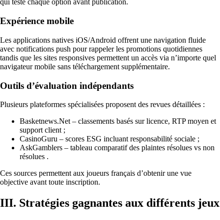
qui teste chaque option avant publication.
Expérience mobile
Les applications natives iOS/Android offrent une navigation fluide
avec notifications push pour rappeler les promotions quotidiennes
tandis que les sites responsives permettent un accès via n’importe quel
navigateur mobile sans téléchargement supplémentaire.
Outils d’évaluation indépendants
Plusieurs plateformes spécialisées proposent des revues détaillées :
Basketnews.Net – classements basés sur licence, RTP moyen et
support client ;
CasinoGuru – scores ESG incluant responsabilité sociale ;
AskGamblers – tableau comparatif des plaintes résolues vs non
résolues .
Ces sources permettent aux joueurs français d’obtenir une vue
objective avant toute inscription.
III. Stratégies gagnantes aux différents jeux