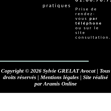
01.60.78.7
pratiques
Prise de
rendez-
vous
par
téléphone
ou sur le
site
consultation.
Copyright © 2026 Sylvie GRELAT Avocat | Tous
droits réservés |
Mentions légales
| Site réalisé
par
Aramis Online