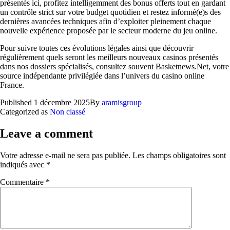
présentés ici, profitez intelligemment des bonus offerts tout en gardant
un contrôle strict sur votre budget quotidien et restez informé(e)s des
dernières avancées techniques afin d’exploiter pleinement chaque
nouvelle expérience proposée par le secteur moderne du jeu online.
Pour suivre toutes ces évolutions légales ainsi que découvrir
régulièrement quels seront les meilleurs nouveaux casinos présentés
dans nos dossiers spécialisés, consultez souvent Basketnews.Net, votre
source indépendante privilégiée dans l’univers du casino online
France.​
Published
1 décembre 2025
By
aramisgroup
Categorized as
Non classé
Leave a comment
Votre adresse e-mail ne sera pas publiée.
Les champs obligatoires sont
indiqués avec
*
Commentaire
*