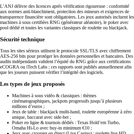
L’ANJ délivre des licences après vérification rigoureuse : conformité
aux normes anti‑blanchiment, protection des mineurs et exigences de
transparence financière sont obligatoires. Les jeux autorisés incluent les
machines à sous certifiées RNG (générateur aléatoire), le poker avec
pool dédié et toutes les variantes classiques de roulette ou blackjack.
Sécurité technique
Tous les sites sérieux utilisent le protocole SSL/TLS avec chiffrement
AES‑256 bits pour protéger les données personnelles et bancaires. Des
audits indépendants valident l’équité du RNG grâce aux certifications
eCOGRA ou iTech Labs ; ces rapports sont publiés annuellement afin
que les joueurs puissent vérifier l’intégrité des logiciels.
Les types de jeux proposés
Machines à sous vidéo & classiques : thèmes
cinématographiques, jackpots progressifs jusqu’à plusieurs
millions d’euros ;
Jeux de table : blackjack multi‑hand, roulette européenne à zéro
unique, baccarat avec side‑bet ;
Poker en ligne & tournois dédiés : Texas Hold’em Turbo,
Omaha Hi‑Lo avec buy‑in minimum €10 ;
Jeux avec croupier en direct (Live Casino) : roulette live HD,