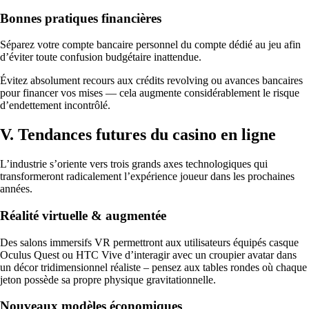
Bonnes pratiques financières
Séparez votre compte bancaire personnel du compte dédié au jeu afin
d’éviter toute confusion budgétaire inattendue.
Évitez absolument recours aux crédits revolving ou avances bancaires
pour financer vos mises — cela augmente considérablement le risque
d’endettement incontrôlé.
V. Tendances futures du casino en ligne
L’industrie s’oriente vers trois grands axes technologiques qui
transformeront radicalement l’expérience joueur dans les prochaines
années.
Réalité virtuelle & augmentée
Des salons immersifs VR permettront aux utilisateurs équipés casque
Oculus Quest ou HTC Vive d’interagir avec un croupier avatar dans
un décor tridimensionnel réaliste – pensez aux tables rondes où chaque
jeton possède sa propre physique gravitationnelle.
Nouveaux modèles économiques