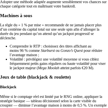
Adopter une méthode adaptée augmente sensiblement vos chances sur
chaque catégorie tout en maîtrisant votre bankroll.
Machines à sous
La règle du « 1 % par mise » recommande de ne jamais placer plus
d’un centième du capital total sur une seule spin afin d’allonger la
durée du jeu pendant qu’on attend qu’un jackpot progressif se
déclenche.
Comprendre le RTP : choisissez des titres affichant au
moins 96 % comme
Starburst
ou
Gonzo’s Quest
pour réduire
l’avantage maison ;
Volatilité : privilégiez une volatilité moyenne si vous ciblez
fréquemment petits gains réguliers ou haute volatilité pour viser
le jackpot majeur (
Mega Moolah
atteint parfois €20 M).
Jeux de table (blackjack & roulette)
Blackjack
Même si le comptage réel est limité par le RNG online, appliquer la
stratégie basique — tableau décisionnel selon la carte visible du
croupier — diminue l’avantage maison à moins de 0,5 %. Un exemple