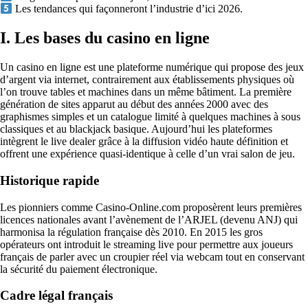
Les tendances qui façonneront l’industrie d’ici 2026.
I. Les bases du casino en ligne
Un casino en ligne est une plateforme numérique qui propose des jeux
d’argent via internet, contrairement aux établissements physiques où
l’on trouve tables et machines dans un même bâtiment. La première
génération de sites apparut au début des années 2000 avec des
graphismes simples et un catalogue limité à quelques machines à sous
classiques et au blackjack basique. Aujourd’hui les plateformes
intègrent le live dealer grâce à la diffusion vidéo haute définition et
offrent une expérience quasi‑identique à celle d’un vrai salon de jeu.
Historique rapide
Les pionniers comme Casino‑Online.com proposèrent leurs premières
licences nationales avant l’avènement de l’ARJEL (devenu ANJ) qui
harmonisa la régulation française dès 2010. En 2015 les gros
opérateurs ont introduit le streaming live pour permettre aux joueurs
français de parler avec un croupier réel via webcam tout en conservant
la sécurité du paiement électronique.
Cadre légal français