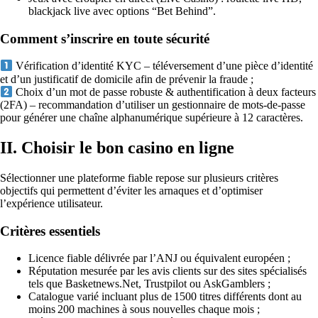
blackjack live avec options “Bet Behind”.
Comment s’inscrire en toute sécurité
Vérification d’identité KYC – téléversement d’une pièce d’identité
et d’un justificatif de domicile afin de prévenir la fraude ;
Choix d’un mot de passe robuste & authentification à deux facteurs
(2FA) – recommandation d’utiliser un gestionnaire de mots‑de‑passe
pour générer une chaîne alphanumérique supérieure à 12 caractères.
II. Choisir le bon casino en ligne
Sélectionner une plateforme fiable repose sur plusieurs critères
objectifs qui permettent d’éviter les arnaques et d’optimiser
l’expérience utilisateur.
Critères essentiels
Licence fiable délivrée par l’ANJ ou équivalent européen ;
Réputation mesurée par les avis clients sur des sites spécialisés
tels que Basketnews.Net, Trustpilot ou AskGamblers ;
Catalogue varié incluant plus de 1500 titres différents dont au
moins 200 machines à sous nouvelles chaque mois ;