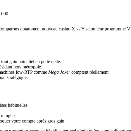
0 000.
 comparons notamment nouveau casino X vs Y selon leur programme VIP
out gain potentiel en perte nette.
résidant hors métropole.
ux machines low‑RTP comme
Mega Joker
comptent réellement.
tion stratégique.
ses habituelles.
 remplie.
loquer votre compte après gros gain.
ue promotion reçue en bénéfice net réel plutôt qu’en simple divertisse