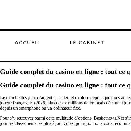
ACCUEIL
LE CABINET
Guide complet du casino en ligne : tout ce 
Guide complet du casino en ligne : tout ce 
Le marché des jeux d’argent sur internet explose depuis quelques années
joueur français. En 2026, plus de six millions de Français déclarent joue
depuis un smartphone ou un ordinateur fixe.
Pour s’y retrouver parmi cette multitude d’options, Basketnews.Net s’im
jour les classements les plus à jour ; c’est pourquoi nous vous recomm