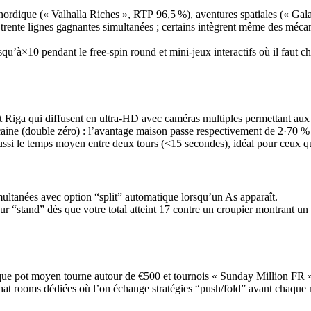
nordique (« Valhalla Riches », RTP 96,5 %), aventures spatiales (« Gala
’à trente lignes gagnantes simultanées ; certains intègrent même des mé
usqu’à×10 pendant le free‑spin round et mini‑jeux interactifs où il faut c
 et Riga qui diffusent en ultra‑HD avec caméras multiples permettant aux
ricaine (double zéro) : l’avantage maison passe respectivement de 2·70 
ssi le temps moyen entre deux tours (<15 secondes), idéal pour ceux qui 
ultanées avec option “split” automatique lorsqu’un As apparaît.
ur “stand” dès que votre total atteint 17 contre un croupier montrant un
 pot moyen tourne autour de €500 et tournois « Sunday Million FR » o
chat rooms dédiées où l’on échange stratégies “push/fold” avant chaque 