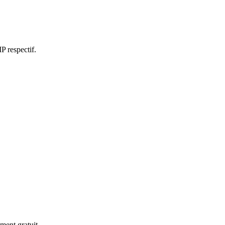
 respectif.
ment gratuit.