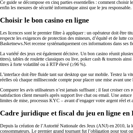
Ce guide se décompose en cinq parties essentielles : comment choisir le
enfin les mesures de sécurité informatique ainsi que le jeu responsable. 
Choisir le bon casino en ligne
Les licences sont le premier filtre à appliquer : un opérateur doit être 
respecte les exigences de protection des mineurs, d’équité et de lutte co
Basketnews.Net recense systématiquement ces informations dans ses fi
La variété des jeux est également décisive. Un bon casino réunit plus
titres), tables de roulette classiques ou live, poker cash & tournois ai
titres à forte volatilité ou à RTP élevé (≥96 %).
L’interface doit être fluide tant sur desktop que sur mobile. Testez la v
réelles où chaque milliseconde compte pour placer une mise avant une ha
Comparer les avis utilisateurs n’est jamais suffisant ; il faut croiser c
satisfaction client mesurés après support live chat ou email. Une astuce
limites de mise, processus KYC – avant d’engager votre argent réel et a
Cadre juridique et fiscal du jeu en ligne en
Depuis la création de l’Autorité Nationale des Jeux (ANJ) en 2010, la lé
consommateurs. Le premier grand tournant fut l’obligation pour tout op