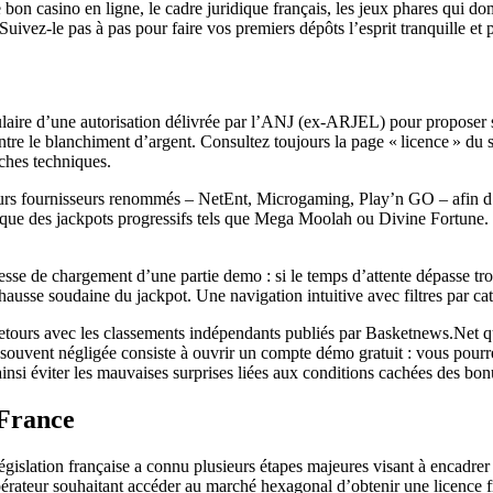
 bon casino en ligne, le cadre juridique français, les jeux phares qui 
Suivez‑le pas à pas pour faire vos premiers dépôts l’esprit tranquille et
titulaire d’une autorisation délivrée par l’ANJ (ex‑ARJEL) pour proposer s
ntre le blanchiment d’argent. Consultez toujours la page « licence » du si
ches techniques.
ieurs fournisseurs renommés – NetEnt, Microgaming, Play’n GO – afin d’
nsi que des jackpots progressifs tels que Mega Moolah ou Divine Fortune. 
itesse de chargement d’une partie demo : si le temps d’attente dépasse tr
usse soudaine du jackpot. Une navigation intuitive avec filtres par cat
es retours avec les classements indépendants publiés par Basketnews.Net q
 souvent négligée consiste à ouvrir un compte démo gratuit : vous pourrez
insi éviter les mauvaises surprises liées aux conditions cachées des bon
 France
gislation française a connu plusieurs étapes majeures visant à encadrer 
érateur souhaitant accéder au marché hexagonal d’obtenir une licence fr