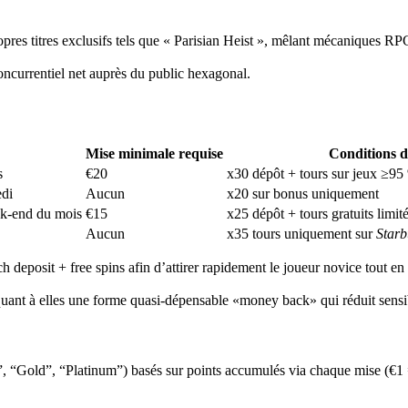
s titres exclusifs tels que « Parisian Heist », mêlant mécaniques RPG a
ncurrentiel net auprès du public hexagonal.
Mise minimale requise
Conditions d
s
€20
x30 dépôt + tours sur jeux ≥9
edi
Aucun
x20 sur bonus uniquement
k‑end du mois
€15
x25 dépôt + tours gratuits limit
Aucun
x35 tours uniquement sur
Starb
 deposit + free spins afin d’attirer rapidement le joueur novice tout en
nt à elles une forme quasi‑dépensable «​money back​» qui réduit sensib
”, “Gold”, “Platinum”) basés sur points accumulés via chaque mise (€1 