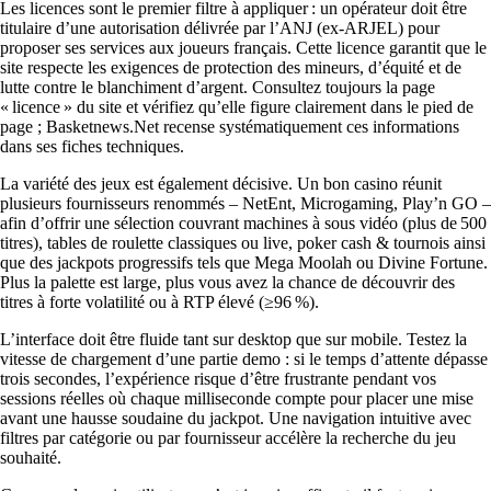
Les licences sont le premier filtre à appliquer : un opérateur doit être
titulaire d’une autorisation délivrée par l’ANJ (ex‑ARJEL) pour
proposer ses services aux joueurs français. Cette licence garantit que le
site respecte les exigences de protection des mineurs, d’équité et de
lutte contre le blanchiment d’argent. Consultez toujours la page
« licence » du site et vérifiez qu’elle figure clairement dans le pied de
page ; Basketnews.Net recense systématiquement ces informations
dans ses fiches techniques.
La variété des jeux est également décisive. Un bon casino réunit
plusieurs fournisseurs renommés – NetEnt, Microgaming, Play’n GO –
afin d’offrir une sélection couvrant machines à sous vidéo (plus de 500
titres), tables de roulette classiques ou live, poker cash & tournois ainsi
que des jackpots progressifs tels que Mega Moolah ou Divine Fortune.
Plus la palette est large, plus vous avez la chance de découvrir des
titres à forte volatilité ou à RTP élevé (≥96 %).
L’interface doit être fluide tant sur desktop que sur mobile. Testez la
vitesse de chargement d’une partie demo : si le temps d’attente dépasse
trois secondes, l’expérience risque d’être frustrante pendant vos
sessions réelles où chaque milliseconde compte pour placer une mise
avant une hausse soudaine du jackpot. Une navigation intuitive avec
filtres par catégorie ou par fournisseur accélère la recherche du jeu
souhaité.