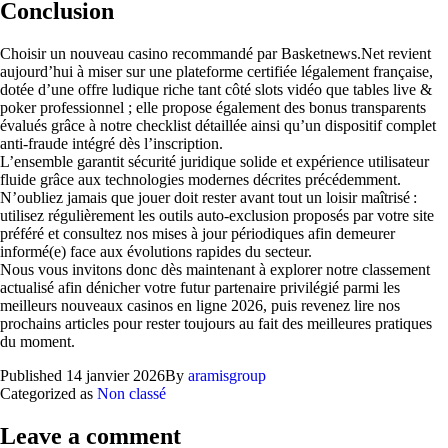
Conclusion
Choisir un nouveau casino recommandé par Basketnews.Net revient
aujourd’hui à miser sur une plateforme certifiée légalement française,
dotée d’une offre ludique riche tant côté slots vidéo que tables live &
poker professionnel ; elle propose également des bonus transparents
évalués grâce à notre checklist détaillée ainsi qu’un dispositif complet
anti‑fraude intégré dès l’inscription.
L’ensemble garantit sécurité juridique solide et expérience utilisateur
fluide grâce aux technologies modernes décrites précédemment.
N’oubliez jamais que jouer doit rester avant tout un loisir maîtrisé :
utilisez régulièrement les outils auto‑exclusion proposés par votre site
préféré et consultez nos mises à jour périodiques afin demeurer
informé(e) face aux évolutions rapides du secteur.
Nous vous invitons donc dès maintenant à explorer notre classement
actualisé afin dénicher votre futur partenaire privilégié parmi les
meilleurs nouveaux casinos en ligne 2026, puis revenez lire nos
prochains articles pour rester toujours au fait des meilleures pratiques
du moment.
Published
14 janvier 2026
By
aramisgroup
Categorized as
Non classé
Leave a comment