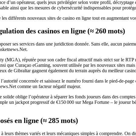
e d’un opérateur, quels jeux privilégier selon votre profil, décryptag
nsable ainsi que les mesures de cybersécurité indispensables pour protég
 les différents nouveaux sites de casino en ligne tout en augmentant vos
gulation des casinos en ligne (≈ 260 mots)
roposer ses services dans une juridiction donnée. Sans elle, aucun paieme
Basketnews.Net.
ority (MGA), réputée pour son cadre fiscal attractif mais strict sur 
 ainsi que Curaçao eGaming, souvent utilisée par les nouveaux sites ma
ux de Gibraltar gagnent également du terrain auprès du meilleur casin
e l’autorité concernée et saisissez le numéro fourni dans le pied‑de‑page d
tnews.Net comme un facteur négatif majeur.
e solide oblige l’opérateur à séparer les fonds joueurs dans des comptes 
emple un jackpot progressif de €150 000 sur Mega Fortune – le joueur bé
osés en ligne (≈ 285 mots)
 à leurs thèmes variés et leurs mécaniques simples à comprendre. On dis