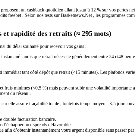
s proposent un cashback quotidien allant jusqu’à 12 % sur vos pertes ne
dits freebet . Selon nos tests sur Basketnews.Net , les programmes com
et rapidité des retraits (≈ 295 mots)
i du délai souhaité pour recevoir vos gains :
 instantané tandis que retrait nécessite généralement entre 24 et48 heur
si immédiat tant côté dépôt que retrait (<15 minutes). Les plafonds vari
t frais minimes (<0,5 %) mais peuvent subir une volatilité importante
ment du réseau .
r elle assure traçabilité totale ; toutefois temps moyen =3‑5 jours ouvr
ne double facturation bancaire.
in d’échapper aux spreads défavorables.
ue afin d’obtenir instantanément votre argent disponible sans passer par l