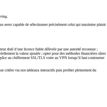
ring
.
serez capable de sélectionner précisément celui qui maximise plaisir
eur doté d’une licence fiable délivrée par une autorité reconnue ;
réellement la valeur ajoutée ; opter pour des méthodes financières sûres
e grâce au chiffrement SSL/TLS voire au VPN lorsqu’il faut contourner
e critère via nos tableaux interactifs puis profiter pleinement du