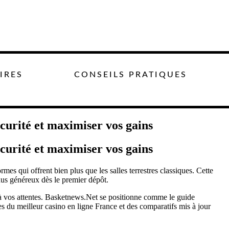
IRES
CONSEILS PRATIQUES
écurité et maximiser vos gains
écurité et maximiser vos gains
es qui offrent bien plus que les salles terrestres classiques. Cette
onus généreux dès le premier dépôt.
 vos attentes. Basketnews.Net se positionne comme le guide
ées du meilleur casino en ligne France et des comparatifs mis à jour