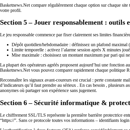
Basketnews.Net compare régulièrement chaque option sur chaque site tes
votre profil.
Section 5 – Jouer responsablement : outils 
Le jeu responsable commence par fixer clairement ses limites financière
Dépôt quotidien/hebdomadaire : définissez un plafond maximal (€
Limite temporelle : activez l’alarme session après X minutes joué
Mise maximale : choisissez un montant maximum par pari qui ne d
La plupart des opérateurs agréés proposent aujourd’hui une fonction au
Basketnews.Net vous pouvez comparer rapidement chaque politique RGS/
Reconnaître les signaux avant-coureurs est crucial : perte constante ma
d’indicateurs qu’il faut prendre au sérieux . En cas besoin , plusieurs a
anonymes où partager son expérience sans jugement.
Section 6 – Sécurité informatique & protect
Le chiffrement SSL/TLS représente la première barrière protectrice entre
“https://”. Sans ce protocole toutes vos informations – identifiants login