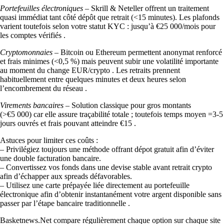
Portefeuilles électroniques
– Skrill & Neteller offrent un traitement
quasi immédiat tant côté dépôt que retrait (<15 minutes). Les plafonds
varient toutefois selon votre statut KYC : jusqu’à €25 000/mois pour
les comptes vérifiés .
Cryptomonnaies
– Bitcoin ou Ethereum permettent anonymat renforcé
et frais minimes (<0,5 %) mais peuvent subir une volatilité importante
au moment du change EUR/crypto . Les retraits prennent
habituellement entre quelques minutes et deux heures selon
l’encombrement du réseau .
Virements bancaires
– Solution classique pour gros montants
(>€5 000) car elle assure traçabilité totale ; toutefois temps moyen =3‑5
jours ouvrés et frais pouvant atteindre €15 .
Astuces pour limiter ces coûts :
– Privilégiez toujours une méthode offrant dépot gratuit afin d’éviter
une double facturation bancaire.
– Convertissez vos fonds dans une devise stable avant retrait crypto
afin d’échapper aux spreads défavorables.
– Utilisez une carte prépayée liée directement au portefeuille
électronique afin d’obtenir instantanément votre argent disponible sans
passer par l’étape bancaire traditionnelle .
Basketnews.Net compare régulièrement chaque option sur chaque site