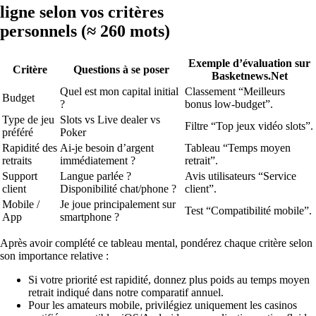
ligne selon vos critères
personnels (≈ 260 mots)
Exemple d’évaluation sur
Critère
Questions à se poser
Basketnews.Net
Quel est mon capital initial
Classement “Meilleurs
Budget
?
bonus low‑budget”.
Type de jeu
Slots vs Live dealer vs
Filtre “Top jeux vidéo slots”.
préféré
Poker
Rapidité des
Ai‑je besoin d’argent
Tableau “Temps moyen
retraits
immédiatement ?
retrait”.
Support
Langue parlée ?
Avis utilisateurs “Service
client
Disponibilité chat/phone ?
client”.
Mobile /
Je joue principalement sur
Test “Compatibilité mobile”.
App
smartphone ?
Après avoir complété ce tableau mental, pondérez chaque critère selon
son importance relative :
Si votre priorité est rapidité, donnez plus poids au temps moyen
retrait indiqué dans notre comparatif annuel.
Pour les amateurs mobile, privilégiez uniquement les casinos