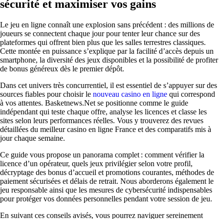
sécurité et maximiser vos gains
Le jeu en ligne connaît une explosion sans précédent : des millions de
joueurs se connectent chaque jour pour tenter leur chance sur des
plateformes qui offrent bien plus que les salles terrestres classiques.
Cette montée en puissance s’explique par la facilité d’accès depuis un
smartphone, la diversité des jeux disponibles et la possibilité de profiter
de bonus généreux dès le premier dépôt.
Dans cet univers très concurrentiel, il est essentiel de s’appuyer sur des
sources fiables pour choisir le
nouveau casino en ligne
qui correspond
à vos attentes. Basketnews.Net se positionne comme le guide
indépendant qui teste chaque offre, analyse les licences et classe les
sites selon leurs performances réelles. Vous y trouverez des revues
détaillées du meilleur casino en ligne France et des comparatifs mis à
jour chaque semaine.
Ce guide vous propose un panorama complet : comment vérifier la
licence d’un opérateur, quels jeux privilégier selon votre profil,
décryptage des bonus d’accueil et promotions courantes, méthodes de
paiement sécurisées et délais de retrait. Nous aborderons également le
jeu responsable ainsi que les mesures de cybersécurité indispensables
pour protéger vos données personnelles pendant votre session de jeu.
En suivant ces conseils avisés, vous pourrez naviguer sereinement