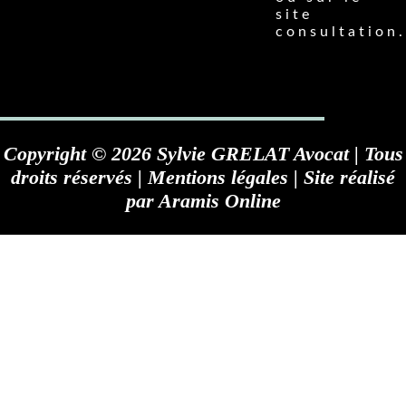
site
consultation.
Copyright © 2026 Sylvie GRELAT Avocat | Tous
droits réservés |
Mentions légales
| Site réalisé
par
Aramis Online