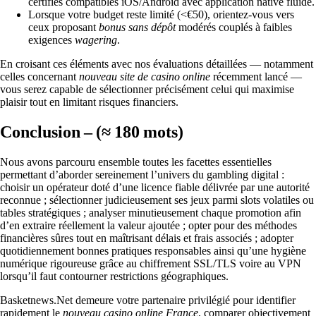
certifiés compatibles iOS/Android avec application native fluide.
Lorsque votre budget reste limité (<€50), orientez-vous vers
ceux proposant
bonus sans dépôt
modérés couplés à faibles
exigences
wagering
.
En croisant ces éléments avec nos évaluations détaillées — notamment
celles concernant
nouveau site de casino online
récemment lancé —
vous serez capable de sélectionner précisément celui qui maximise
plaisir tout en limitant risques financiers.
Conclusion – (≈ 180 mots)
Nous avons parcouru ensemble toutes les facettes essentielles
permettant d’aborder sereinement l’univers du gambling digital :
choisir un opérateur doté d’une licence fiable délivrée par une autorité
reconnue ; sélectionner judicieusement ses jeux parmi slots volatiles ou
tables stratégiques ; analyser minutieusement chaque promotion afin
d’en extraire réellement la valeur ajoutée ; opter pour des méthodes
financières sûres tout en maîtrisant délais et frais associés ; adopter
quotidiennement bonnes pratiques responsables ainsi qu’une hygiène
numérique rigoureuse grâce au chiffrement SSL/TLS voire au VPN
lorsqu’il faut contourner restrictions géographiques.
Basketnews.Net demeure votre partenaire privilégié pour identifier
rapidement le
nouveau casino online France
, comparer objectivement