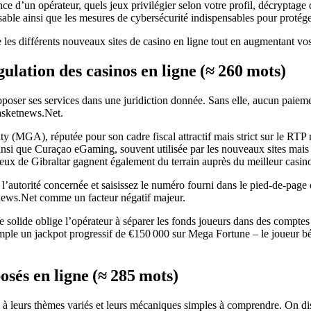
e d’un opérateur, quels jeux privilégier selon votre profil, décryptag
nsable ainsi que les mesures de cybersécurité indispensables pour protég
 les différents nouveaux sites de casino en ligne tout en augmentant vos
gulation des casinos en ligne (≈ 260 mots)
roposer ses services dans une juridiction donnée. Sans elle, aucun paieme
Basketnews.Net.
ority (MGA), réputée pour son cadre fiscal attractif mais strict sur 
 ainsi que Curaçao eGaming, souvent utilisée par les nouveaux sites ma
ux de Gibraltar gagnent également du terrain auprès du meilleur casin
e l’autorité concernée et saisissez le numéro fourni dans le pied‑de‑page d
tnews.Net comme un facteur négatif majeur.
e solide oblige l’opérateur à séparer les fonds joueurs dans des comptes 
emple un jackpot progressif de €150 000 sur Mega Fortune – le joueur bé
osés en ligne (≈ 285 mots)
 à leurs thèmes variés et leurs mécaniques simples à comprendre. On dis