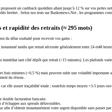
s proposent un cashback quotidien allant jusqu’à 12 % sur vos pertes ne
dits freebet . Selon nos tests sur Basketnews.Net , les programmes com
et rapidité des retraits (≈ 295 mots)
i du délai souhaité pour recevoir vos gains :
 instantané tandis que retrait nécessite généralement entre 24 et48 heur
si immédiat tant côté dépôt que retrait (<15 minutes). Les plafonds vari
t frais minimes (<0,5 %) mais peuvent subir une volatilité importante
ment du réseau .
r elle assure traçabilité totale ; toutefois temps moyen =3‑5 jours ouvr
ne double facturation bancaire.
in d’échapper aux spreads défavorables.
ue afin d’obtenir instantanément votre argent disponible sans passer par l