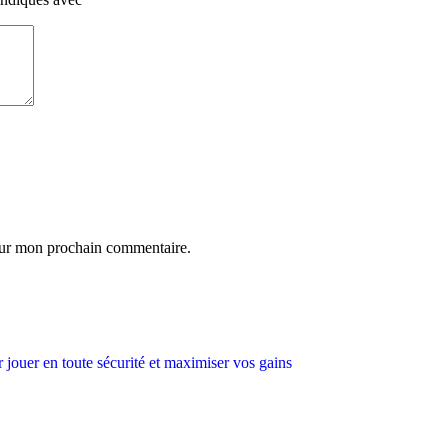
our mon prochain commentaire.
jouer en toute sécurité et maximiser vos gains