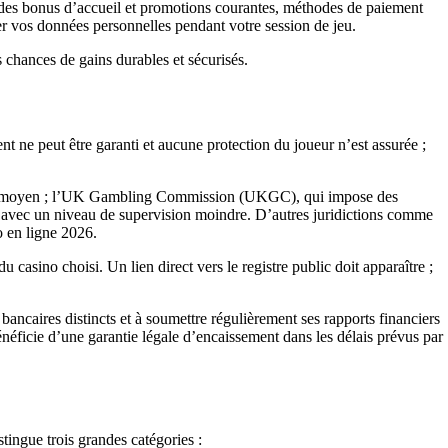
e des bonus d’accueil et promotions courantes, méthodes de paiement
er vos données personnelles pendant votre session de jeu.
 chances de gains durables et sécurisés.
nt ne peut être garanti et aucune protection du joueur n’est assurée ;
le RTP moyen ; l’UK Gambling Commission (UKGC), qui impose des
is avec un niveau de supervision moindre. D’autres juridictions comme
o en ligne 2026.
u casino choisi. Un lien direct vers le registre public doit apparaître ;
bancaires distincts et à soumettre régulièrement ses rapports financiers
néficie d’une garantie légale d’encaissement dans les délais prévus par
tingue trois grandes catégories :