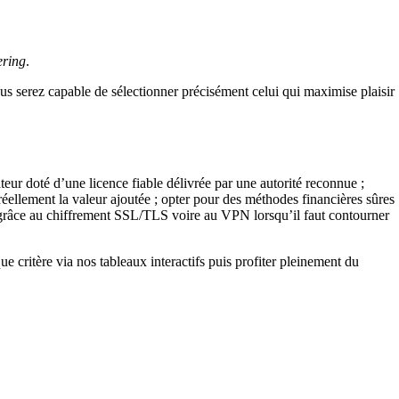
ring
.
serez capable de sélectionner précisément celui qui maximise plaisir
eur doté d’une licence fiable délivrée par une autorité reconnue ;
réellement la valeur ajoutée ; opter pour des méthodes financières sûres
e grâce au chiffrement SSL/TLS voire au VPN lorsqu’il faut contourner
e critère via nos tableaux interactifs puis profiter pleinement du