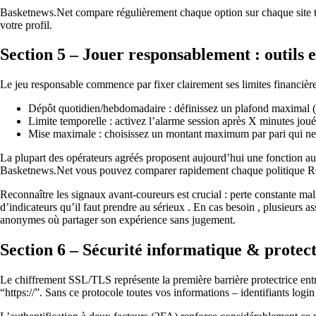
Basketnews.Net compare régulièrement chaque option sur chaque site tes
votre profil.
Section 5 – Jouer responsablement : outils 
Le jeu responsable commence par fixer clairement ses limites financière
Dépôt quotidien/hebdomadaire : définissez un plafond maximal (€
Limite temporelle : activez l’alarme session après X minutes joué
Mise maximale : choisissez un montant maximum par pari qui ne d
La plupart des opérateurs agréés proposent aujourd’hui une fonction au
Basketnews.Net vous pouvez comparer rapidement chaque politique RGS/
Reconnaître les signaux avant-coureurs est crucial : perte constante ma
d’indicateurs qu’il faut prendre au sérieux . En cas besoin , plusieurs a
anonymes où partager son expérience sans jugement.
Section 6 – Sécurité informatique & protect
Le chiffrement SSL/TLS représente la première barrière protectrice entre
“https://”. Sans ce protocole toutes vos informations – identifiants login