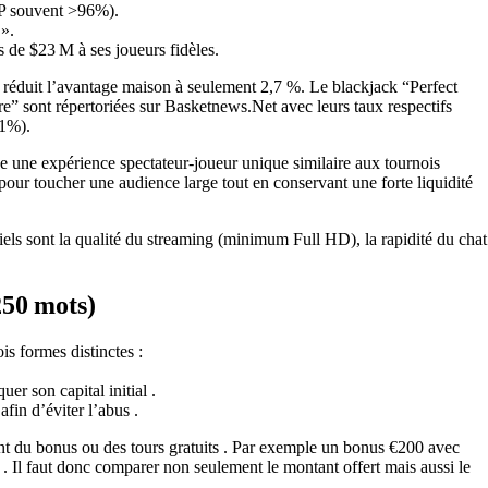
RTP souvent >96%).
 ».
 de $23 M à ses joueurs fidèles.
i réduit l’avantage maison à seulement 2,7 %. Le blackjack “Perfect
” sont répertoriées sur Basketnews.Net avec leurs taux respectifs
<1%).
ée une expérience spectateur‑joueur unique similaire aux tournois
pour toucher une audience large tout en conservant une forte liquidité
iels sont la qualité du streaming (minimum Full HD), la rapidité du chat
250 mots)
s formes distinctes :
er son capital initial .
fin d’éviter l’abus .
ant du bonus ou des tours gratuits . Par exemple un bonus €200 avec
. Il faut donc comparer non seulement le montant offert mais aussi le