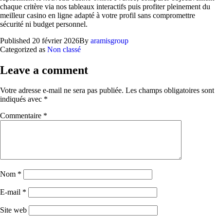
chaque critère via nos tableaux interactifs puis profiter pleinement du
meilleur casino en ligne adapté à votre profil sans compromettre
sécurité ni budget personnel.
Published
20 février 2026
By
aramisgroup
Categorized as
Non classé
Leave a comment
Votre adresse e-mail ne sera pas publiée.
Les champs obligatoires sont
indiqués avec
*
Commentaire
*
Nom
*
E-mail
*
Site web