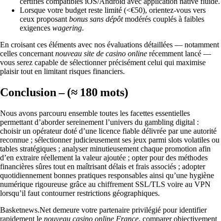
certifiés compatibles iOS/Android avec application native fluide.
Lorsque votre budget reste limité (<€50), orientez-vous vers
ceux proposant
bonus sans dépôt
modérés couplés à faibles
exigences
wagering
.
En croisant ces éléments avec nos évaluations détaillées — notamment
celles concernant
nouveau site de casino online
récemment lancé —
vous serez capable de sélectionner précisément celui qui maximise
plaisir tout en limitant risques financiers.
Conclusion – (≈ 180 mots)
Nous avons parcouru ensemble toutes les facettes essentielles
permettant d’aborder sereinement l’univers du gambling digital :
choisir un opérateur doté d’une licence fiable délivrée par une autorité
reconnue ; sélectionner judicieusement ses jeux parmi slots volatiles ou
tables stratégiques ; analyser minutieusement chaque promotion afin
d’en extraire réellement la valeur ajoutée ; opter pour des méthodes
financières sûres tout en maîtrisant délais et frais associés ; adopter
quotidiennement bonnes pratiques responsables ainsi qu’une hygiène
numérique rigoureuse grâce au chiffrement SSL/TLS voire au VPN
lorsqu’il faut contourner restrictions géographiques.
Basketnews.Net demeure votre partenaire privilégié pour identifier
rapidement le
nouveau casino online France
, comparer objectivement