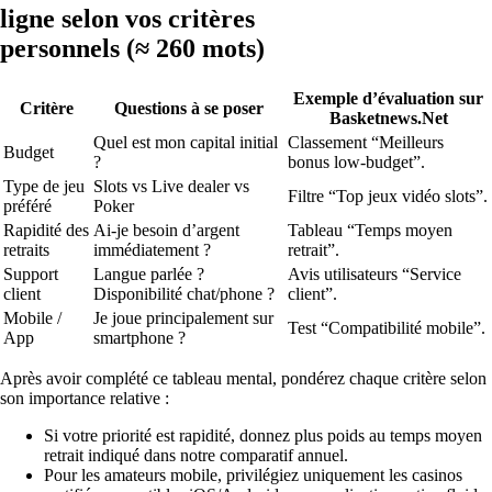
ligne selon vos critères
personnels (≈ 260 mots)
Exemple d’évaluation sur
Critère
Questions à se poser
Basketnews.Net
Quel est mon capital initial
Classement “Meilleurs
Budget
?
bonus low‑budget”.
Type de jeu
Slots vs Live dealer vs
Filtre “Top jeux vidéo slots”.
préféré
Poker
Rapidité des
Ai‑je besoin d’argent
Tableau “Temps moyen
retraits
immédiatement ?
retrait”.
Support
Langue parlée ?
Avis utilisateurs “Service
client
Disponibilité chat/phone ?
client”.
Mobile /
Je joue principalement sur
Test “Compatibilité mobile”.
App
smartphone ?
Après avoir complété ce tableau mental, pondérez chaque critère selon
son importance relative :
Si votre priorité est rapidité, donnez plus poids au temps moyen
retrait indiqué dans notre comparatif annuel.
Pour les amateurs mobile, privilégiez uniquement les casinos