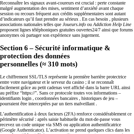
Reconnaître les signaux avant-coureurs est crucial : perte constante
malgré augmentation des mises, sentiment d’anxiété avant chaque
session ou recours fréquent aux crédits supplémentaires sont autant
d’indicateurs qu’il faut prendre au sérieux . En cas besoin , plusieurs
associations nationales telles que
Joueurs.info
ou
Addiction Help Line
proposent lignes téléphoniques gratuites ouvertes24/7 ainsi que forums
anonymes où partager son expérience sans jugement.
Section 6 – Sécurité informatique &
protection des données
personnelles (≈ 310 mots)
Le chiffrement SSL/TLS représente la première barrière protectrice
entre votre navigateur et le serveur du casino ; il se reconnaît
facilement grâce au petit cadenas vert affiché dans la barre URL ainsi
au préfixe “https://”. Sans ce protocole toutes vos informations –
identifiants login , coordonnées bancaires , historiques de jeu –
pourraient être interceptées par un tiers malveillant .
L’authentification à deux facteurs (2FA) renforce considérablement ce
périmètre sécurisé : après saisie habituelle du mot‑de‑passe vous
recevez un code unique via SMS ou application authentificatrice
(Google Authenticator). L’activation ne prend quelques clics dans les