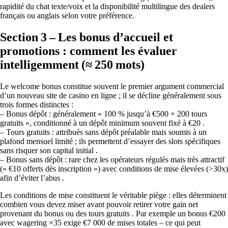
rapidité du chat texte/voix et la disponibilité multilingue des dealers
français ou anglais selon votre préférence.
Section 3 – Les bonus d’accueil et
promotions : comment les évaluer
intelligemment (≈ 250 mots)
Le welcome bonus constitue souvent le premier argument commercial
d’un nouveau site de casino en ligne ; il se décline généralement sous
trois formes distinctes :
– Bonus dépôt : généralement « 100 % jusqu’à €500 + 200 tours
gratuits », conditionné à un dépôt minimum souvent fixé à €20 .
– Tours gratuits : attribués sans dépôt préalable mais soumis à un
plafond mensuel limité ; ils permettent d’essayer des slots spécifiques
sans risquer son capital initial .
– Bonus sans dépôt : rare chez les opérateurs régulés mais très attractif
(« €10 offerts dès inscription ») avec conditions de mise élevées (>30x)
afin d’éviter l’abus .
Les conditions de mise constituent le véritable piège : elles déterminent
combien vous devez miser avant pouvoir retirer votre gain net
provenant du bonus ou des tours gratuits . Par exemple un bonus €200
avec wagering ×35 exige €7 000 de mises totales – ce qui peut