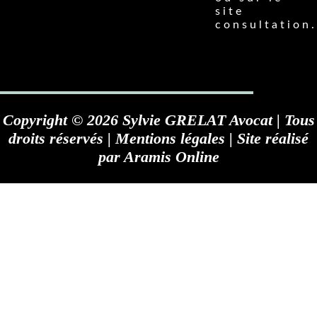
site
consultation.
Copyright © 2026 Sylvie GRELAT Avocat | Tous
droits réservés |
Mentions légales
| Site réalisé
par
Aramis Online