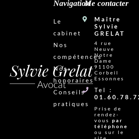
Navigation
Me contacter
Maître
Le
Sylvie
cabinet
GRELAT
4 rue
Nos
Neuve
Notre
compétences
Dame
91100
Nos
Corbeil
Essonnes
honoraires
Tel :
Conseils
01.60.78.7
pratiques
Prise de
rendez-
vous
par
téléphone
ou sur le
site