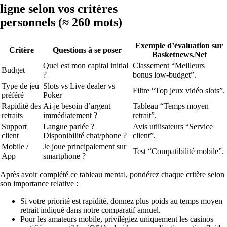
ligne selon vos critères
personnels (≈ 260 mots)
Exemple d’évaluation sur
Critère
Questions à se poser
Basketnews.Net
Quel est mon capital initial
Classement “Meilleurs
Budget
?
bonus low‑budget”.
Type de jeu
Slots vs Live dealer vs
Filtre “Top jeux vidéo slots”.
préféré
Poker
Rapidité des
Ai‑je besoin d’argent
Tableau “Temps moyen
retraits
immédiatement ?
retrait”.
Support
Langue parlée ?
Avis utilisateurs “Service
client
Disponibilité chat/phone ?
client”.
Mobile /
Je joue principalement sur
Test “Compatibilité mobile”.
App
smartphone ?
Après avoir complété ce tableau mental, pondérez chaque critère selon
son importance relative :
Si votre priorité est rapidité, donnez plus poids au temps moyen
retrait indiqué dans notre comparatif annuel.
Pour les amateurs mobile, privilégiez uniquement les casinos