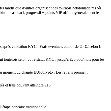
ttes tandis que d’autres organisent des tournois hebdomadaires où
binant cashback progressif + points VIP offrent généralement le
es après validation KYC . Frais éventuels autour de €0‑€2 selon la
ent toutefois selon votre statut KYC : jusqu’à €25 000/mois pour les
 au moment du change EUR/crypto . Les retraits prennent
és et frais pouvant atteindre €15 .
’étape bancaire traditionnelle .