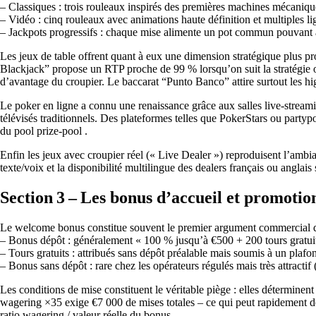
– Classiques : trois rouleaux inspirés des premières machines mécaniqu
– Vidéo : cinq rouleaux avec animations haute définition et multiples 
– Jackpots progressifs : chaque mise alimente un pot commun pouvant at
Les jeux de table offrent quant à eux une dimension stratégique plus pr
Blackjack” propose un RTP proche de 99 % lorsqu’on suit la stratégie 
d’avantage du croupier. Le baccarat “Punto Banco” attire surtout les h
Le poker en ligne a connu une renaissance grâce aux salles live‑streami
télévisés traditionnels. Des plateformes telles que PokerStars ou party
du pool prize‑pool .
Enfin les jeux avec croupier réel (« Live Dealer ») reproduisent l’ambia
texte/voix et la disponibilité multilingue des dealers français ou anglais
Section 3 – Les bonus d’accueil et promotio
Le welcome bonus constitue souvent le premier argument commercial d’un
– Bonus dépôt : généralement « 100 % jusqu’à €500 + 200 tours gratui
– Tours gratuits : attribués sans dépôt préalable mais soumis à un plafond
– Bonus sans dépôt : rare chez les opérateurs régulés mais très attractif 
Les conditions de mise constituent le véritable piège : elles détermine
wagering ×35 exige €7 000 de mises totales – ce qui peut rapidement dev
ratio wagering / valeur réelle du bonus .