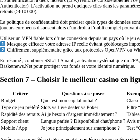
L’authentification à deux facteurs (2FA) renforce considérablement ce 
Authenticator). L’activation ne prend quelques clics dans les paramètr
retraits (>€10 000).
La politique de confidentialité doit préciser quels types de données s
joueurs européens disposent alors d’un droit à l’oubli complet pouvant ê
Utiliser un VPN fiable lors d’une connexion depuis un pays où le jeu es
Masquage efficace votre adresse IP réelle évitant géoblocages imposé
Chiffrement supplémentaire grâce aux protocoles OpenVPN ou WireGuar
En résumé , combiner SSL/TLS natif , activation systématique du 2FA,
Basketnews.Net pour protéger vos fonds et votre identité numérique.
Section 7 – Choisir le meilleur casino en lig
Critère
Questions à se poser
Exemp
Budget
Quel est mon capital initial ?
Classe
Type de jeu préféré
Slots vs Live dealer vs Poker
Filtre 
Rapidité des retraits
Ai‑je besoin d’argent immédiatement ?
Tablea
Support client
Langue parlée ? Disponibilité chat/phone ?
Avis ut
Mobile / App
Je joue principalement sur smartphone ?
Test “
Après avoir complété ce tableau mental, pondérez chaque critère selon 