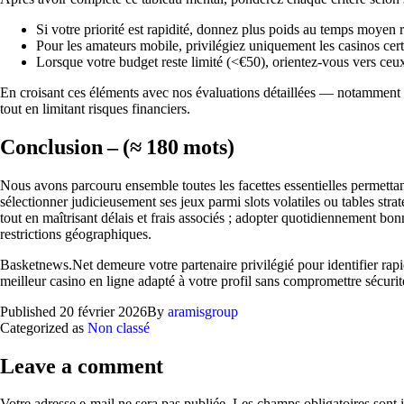
Si votre priorité est rapidité, donnez plus poids au temps moyen r
Pour les amateurs mobile, privilégiez uniquement les casinos cer
Lorsque votre budget reste limité (<€50), orientez-vous vers ce
En croisant ces éléments avec nos évaluations détaillées — notamment
tout en limitant risques financiers.
Conclusion – (≈ 180 mots)
Nous avons parcouru ensemble toutes les facettes essentielles permettant
sélectionner judicieusement ses jeux parmi slots volatiles ou tables str
tout en maîtrisant délais et frais associés ; adopter quotidiennement 
restrictions géographiques.
Basketnews.Net demeure votre partenaire privilégié pour identifier rap
meilleur casino en ligne adapté à votre profil sans compromettre sécuri
Published
20 février 2026
By
aramisgroup
Categorized as
Non classé
Leave a comment
Votre adresse e-mail ne sera pas publiée.
Les champs obligatoires sont