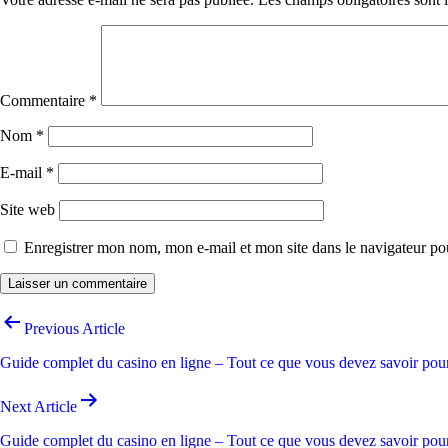
Commentaire
*
Nom
*
E-mail
*
Site web
Enregistrer mon nom, mon e-mail et mon site dans le navigateur p
Navigation
Previous Article
de
Guide complet du casino en ligne – Tout ce que vous devez savoir pour 
l’article
Next Article
Guide complet du casino en ligne – Tout ce que vous devez savoir pour 