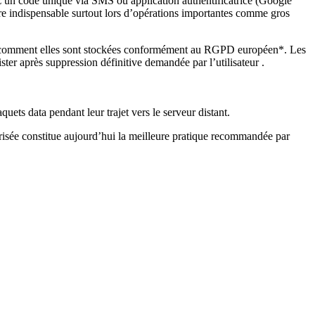
ez un code unique via SMS ou application authentificatrice (Google
re indispensable surtout lors d’opérations importantes comme gros
iquer comment elles sont stockées conformément au RGPD européen*. Les
ter après suppression définitive demandée par l’utilisateur .
ts data pendant leur trajet vers le serveur distant.
isée constitue aujourd’hui la meilleure pratique recommandée par