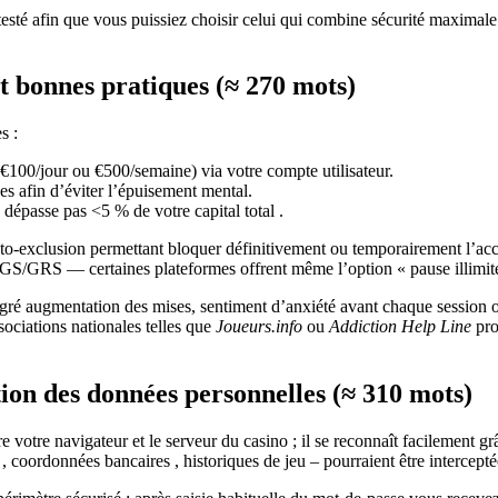
té afin que vous puissiez choisir celui qui combine sécurité maximale 
et bonnes pratiques (≈ 270 mots)
s :
100/jour ou €500/semaine) via votre compte utilisateur.
es afin d’éviter l’épuisement mental.
épasse pas <5 % de votre capital total .
to‑exclusion permettant bloquer définitivement ou temporairement l’acc
GRS — certaines plateformes offrent même l’option « pause illimitée 
lgré augmentation des mises, sentiment d’anxiété avant chaque session o
ssociations nationales telles que
Joueurs.info
ou
Addiction Help Line
pro
ion des données personnelles (≈ 310 mots)
 votre navigateur et le serveur du casino ; il se reconnaît facilement gr
 , coordonnées bancaires , historiques de jeu – pourraient être interceptée