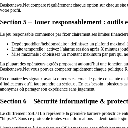
Basketnews.Net compare régulièrement chaque option sur chaque site tes
votre profil.
Section 5 – Jouer responsablement : outils 
Le jeu responsable commence par fixer clairement ses limites financière
Dépôt quotidien/hebdomadaire : définissez un plafond maximal (€
Limite temporelle : activez l’alarme session après X minutes joué
Mise maximale : choisissez un montant maximum par pari qui ne d
La plupart des opérateurs agréés proposent aujourd’hui une fonction au
Basketnews.Net vous pouvez comparer rapidement chaque politique RGS/
Reconnaître les signaux avant-coureurs est crucial : perte constante ma
d’indicateurs qu’il faut prendre au sérieux . En cas besoin , plusieurs a
anonymes où partager son expérience sans jugement.
Section 6 – Sécurité informatique & protect
Le chiffrement SSL/TLS représente la première barrière protectrice entre
“https://”. Sans ce protocole toutes vos informations – identifiants login