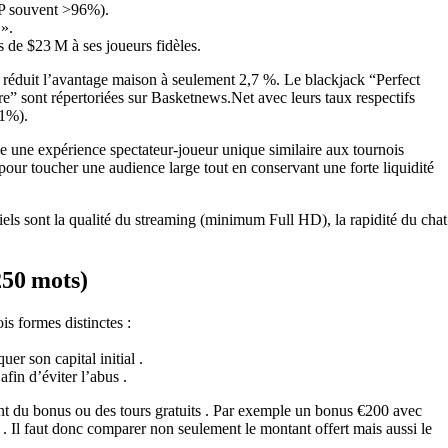
RTP souvent >96%).
 ».
 de $23 M à ses joueurs fidèles.
i réduit l’avantage maison à seulement 2,7 %. Le blackjack “Perfect
” sont répertoriées sur Basketnews.Net avec leurs taux respectifs
<1%).
ée une expérience spectateur‑joueur unique similaire aux tournois
pour toucher une audience large tout en conservant une forte liquidité
iels sont la qualité du streaming (minimum Full HD), la rapidité du chat
250 mots)
s formes distinctes :
er son capital initial .
fin d’éviter l’abus .
ant du bonus ou des tours gratuits . Par exemple un bonus €200 avec
. Il faut donc comparer non seulement le montant offert mais aussi le