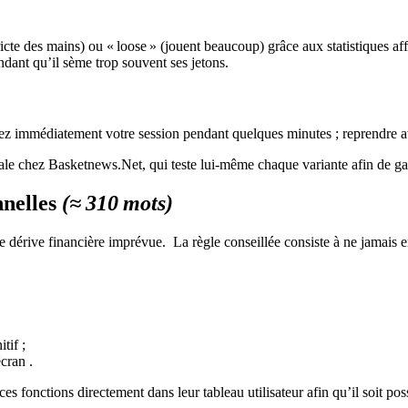
ricte des mains) ou « loose » (jouent beaucoup) grâce aux statistiques af
dant qu’il sème trop souvent ses jetons.
mez immédiatement votre session pendant quelques minutes ; reprendre a
ale chez Basketnews.Net, qui teste lui‑même chaque variante afin de gar
nnelles
(≈ 310 mots)
dérive financière imprévue. La règle conseillée consiste à ne jamais e
tif ;
cran .
 fonctions directement dans leur tableau utilisateur afin qu’il soit po