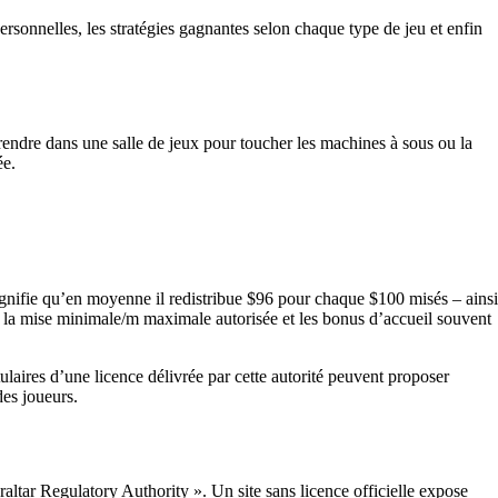
personnelles, les stratégies gagnantes selon chaque type de jeu et enfin
e rendre dans une salle de jeux pour toucher les machines à sous ou la
ée.
ignifie qu’en moyenne il redistribue $96 pour chaque $100 misés – ainsi
ont la mise minimale/m maximale autorisée et les bonus d’accueil souvent
ulaires d’une licence délivrée par cette autorité peuvent proposer
des joueurs.
raltar Regulatory Authority ». Un site sans licence officielle expose