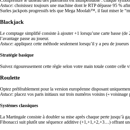
Comprendre le tableau des paiements est indispensable : chaque symbole 
Astuce
: choisissez toujours une machine dont le RTP dépasse 95 % afin
Surles jackpots progressifs tels que Mega Moolah™, il faut miser le “max
Blackjack
Le comptage simplifié consiste à ajouter +1 lorsqu’une carte basse (de 
l’avantage passe au joueur.
Astuce
: appliquez cette méthode seulement lorsqu’il y a peu de joueurs 
Stratégie basique
Suivez rigoureusement cette règle selon votre main totale contre celle vis
Roulette
Optez préférablement pour la version européenne disposant uniquement
Astuce
: placez vos paris initiaux sur trois numéros voisins (« voisinage 
Systèmes classiques
La Martingale consiste à doubler sa mise après chaque perte jusqu’à gagn
Fibonacci suit plutôt une séquence additive (+1,+1,+2,+3…) offrant un