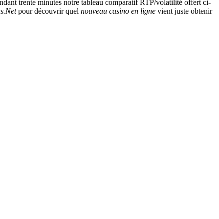
ant trente minutes notre tableau comparatif RTP/volatilité offert ci-
s.Net
pour découvrir quel
nouveau casino en ligne
vient juste obtenir