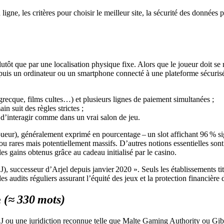
igne, les critères pour choisir le meilleur site, la sécurité des données 
plutôt que par une localisation physique fixe. Alors que le joueur doit s
epuis un ordinateur ou un smartphone connecté à une plateforme sécuris
grecque, films cultes…) et plusieurs lignes de paiement simultanées ;
n suit des règles strictes ;
 d’interagir comme dans un vrai salon de jeu.
oueur), généralement exprimé en pourcentage – un slot affichant 96 % s
s ou rares mais potentiellement massifs. D’autres notions essentielles s
es gains obtenus grâce au cadeau initialisé par le casino.
), successeur d’Arjel depuis janvier 2020 ». Seuls les établissements tit
s audits réguliers assurant l’équité des jeux et la protection financière 
e
(≈ 330 mots)
’ANJ ou une juridiction reconnue telle que Malte Gaming Authority ou Gib