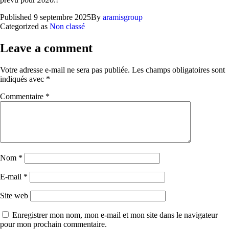
Published
9 septembre 2025
By
aramisgroup
Categorized as
Non classé
Leave a comment
Votre adresse e-mail ne sera pas publiée.
Les champs obligatoires sont
indiqués avec
*
Commentaire
*
Nom
*
E-mail
*
Site web
Enregistrer mon nom, mon e-mail et mon site dans le navigateur
pour mon prochain commentaire.