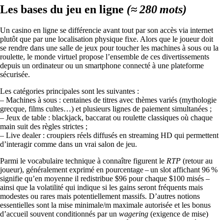
Les bases du jeu en ligne
(≈ 280 mots)
Un casino en ligne se différencie avant tout par son accès via internet
plutôt que par une localisation physique fixe. Alors que le joueur doit
se rendre dans une salle de jeux pour toucher les machines à sous ou la
roulette, le monde virtuel propose l’ensemble de ces divertissements
depuis un ordinateur ou un smartphone connecté à une plateforme
sécurisée.
Les catégories principales sont les suivantes :
– Machines à sous : centaines de titres avec thèmes variés (mythologie
grecque, films cultes…) et plusieurs lignes de paiement simultanées ;
– Jeux de table : blackjack, baccarat ou roulette classiques où chaque
main suit des règles strictes ;
– Live dealer : croupiers réels diffusés en streaming HD qui permettent
d’interagir comme dans un vrai salon de jeu.
Parmi le vocabulaire technique à connaître figurent le
RTP
(retour au
joueur), généralement exprimé en pourcentage – un slot affichant 96 %
signifie qu’en moyenne il redistribue $96 pour chaque $100 misés –
ainsi que la volatilité qui indique si les gains seront fréquents mais
modestes ou rares mais potentiellement massifs. D’autres notions
essentielles sont la mise minimale/m maximale autorisée et les bonus
d’accueil souvent conditionnés par un
wagering
(exigence de mise)