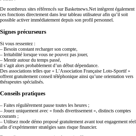
De nombreux sites référencés sur Basketnews.Net intègrent également
ces fonctions directement dans leur tableau utilisateur afin qu’il soit
possible activer immédiatement depuis son profil personnel.
Signes précurseurs
Si vous ressentez :
– Besoin constant recharger son compte,
– Irritabilité lorsque vous ne pouvez pas jouer,
– Mentir autour du temps passé,
il s’agit alors probablement d’un début dépendance.
Des associations telles que « L’Association Française Loto‑Sportif »
offrent gratuitement conseil téléphonique ainsi qu’une orientation vers
thérapeutes spécialisés.
Conseils pratiques
– Faites régulièrement pause toutes les heures ;
– Jouez uniquement avec « fonds divertissement », distincts comptes
courants ;
– Utilisez mode démo proposé gratuitement avant tout engagement réel
afin d’expérimenter stratégies sans risque financier.