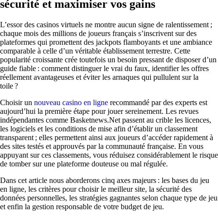
sécurité et maximiser vos gains
L’essor des casinos virtuels ne montre aucun signe de ralentissement ;
chaque mois des millions de joueurs français s’inscrivent sur des
plateformes qui promettent des jackpots flamboyants et une ambiance
comparable à celle d’un véritable établissement terrestre. Cette
popularité croissante crée toutefois un besoin pressant de disposer d’un
guide fiable : comment distinguer le vrai du faux, identifier les offres
réellement avantageuses et éviter les arnaques qui pullulent sur la
toile ?
Choisir un
nouveau casino en ligne
recommandé par des experts est
aujourd’hui la première étape pour jouer sereinement. Les revues
indépendantes comme Basketnews.Net passent au crible les licences,
les logiciels et les conditions de mise afin d’établir un classement
transparent ; elles permettent ainsi aux joueurs d’accéder rapidement à
des sites testés et approuvés par la communauté française. En vous
appuyant sur ces classements, vous réduisez considérablement le risque
de tomber sur une plateforme douteuse ou mal régulée.
Dans cet article nous aborderons cinq axes majeurs : les bases du jeu
en ligne, les critères pour choisir le meilleur site, la sécurité des
données personnelles, les stratégies gagnantes selon chaque type de jeu
et enfin la gestion responsable de votre budget de jeu.