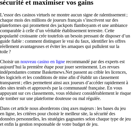
sécurité et maximiser vos gains
L’essor des casinos virtuels ne montre aucun signe de ralentissement ;
chaque mois des millions de joueurs français s’inscrivent sur des
plateformes qui promettent des jackpots flamboyants et une ambiance
comparable à celle d’un véritable établissement terrestre. Cette
popularité croissante crée toutefois un besoin pressant de disposer d’un
guide fiable : comment distinguer le vrai du faux, identifier les offres
réellement avantageuses et éviter les arnaques qui pullulent sur la
toile ?
Choisir un
nouveau casino en ligne
recommandé par des experts est
aujourd’hui la première étape pour jouer sereinement. Les revues
indépendantes comme Basketnews.Net passent au crible les licences,
les logiciels et les conditions de mise afin d’établir un classement
transparent ; elles permettent ainsi aux joueurs d’accéder rapidement à
des sites testés et approuvés par la communauté française. En vous
appuyant sur ces classements, vous réduisez considérablement le risque
de tomber sur une plateforme douteuse ou mal régulée.
Dans cet article nous aborderons cinq axes majeurs : les bases du jeu
en ligne, les critères pour choisir le meilleur site, la sécurité des
données personnelles, les stratégies gagnantes selon chaque type de jeu
et enfin la gestion responsable de votre budget de jeu.