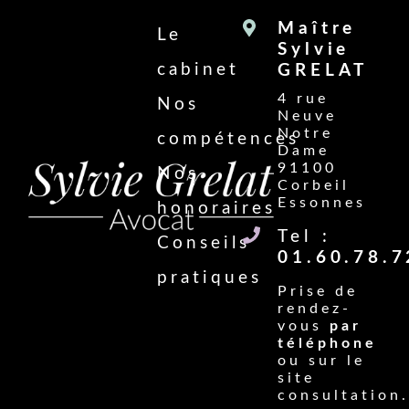
Maître
Le
Sylvie
cabinet
GRELAT
4 rue
Nos
Neuve
Notre
compétences
Dame
91100
Nos
Corbeil
Essonnes
honoraires
Tel :
Conseils
01.60.78.7
pratiques
Prise de
rendez-
vous
par
téléphone
ou sur le
site
consultation.