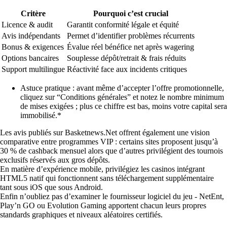
Critère
Pourquoi c’est crucial
Licence & audit
Garantit conformité légale et équité
Avis indépendants
Permet d’identifier problèmes récurrents
Bonus & exigences
Évalue réel bénéfice net après wagering
Options bancaires
Souplesse dépôt/retrait & frais réduits
Support multilingue
Réactivité face aux incidents critiques
Astuce pratique : avant même d’accepter l’offre promotionnelle,
cliquez sur “Conditions générales” et notez le nombre minimum
de mises exigées ; plus ce chiffre est bas, moins votre capital sera
immobilisé.*
Les avis publiés sur Basketnews.Net offrent également une vision
comparative entre programmes VIP : certains sites proposent jusqu’à
30 % de cashback mensuel alors que d’autres privilégient des tournois
exclusifs réservés aux gros dépôts.
En matière d’expérience mobile, privilégiez les casinos intégrant
HTML5 natif qui fonctionnent sans téléchargement supplémentaire
tant sous iOS que sous Android.
Enfin n’oubliez pas d’examiner le fournisseur logiciel du jeu ‑ NetEnt,
Play’n GO ou Evolution Gaming apportent chacun leurs propres
standards graphiques et niveaux aléatoires certifiés.