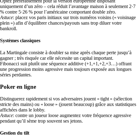
Optez préférablement pour la version européenne disposant
uniquement d’un zéro – cela réduit l’avantage maison à seulement 2·7
% contre 5·26 % pour l’américaine comportant double zéro.
Astuce
: placez vos paris initiaux sur trois numéros voisins (« voisinage
plein ») afin d’équilibrer chances/payouts sans trop diluer votre
bankroll.
Systèmes classiques
La Martingale consiste à doubler sa mise après chaque perte jusqu’à
gagner ; très risquée car elle nécessite un capital important.
Fibonacci suit plutôt une séquence additive (+1,+1,+2,+3…) offrant
une progression moins agressive mais toujours exposée aux longues
séries perdantes.
Poker en ligne
Distinguerez rapidement si vos adversaires jouent « tight » (sélection
stricte des mains) ou « loose » (jouent beaucoup) grâce aux statistiques
affichées dans le lobby.
Astuce
: contre un joueur loose augmentez votre fréquence agressive
pendant qu’il sème trop souvent ses jetons.
Gestion du tilt