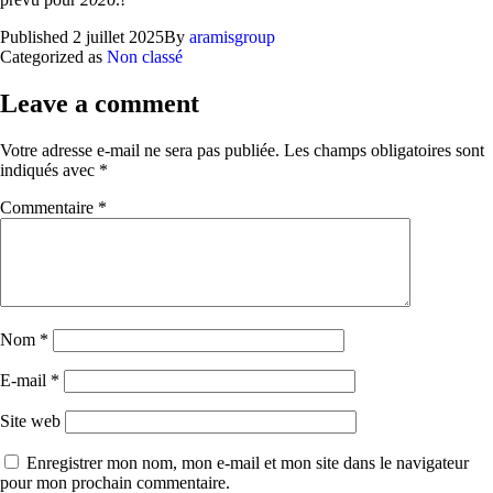
Published
2 juillet 2025
By
aramisgroup
Categorized as
Non classé
Leave a comment
Votre adresse e-mail ne sera pas publiée.
Les champs obligatoires sont
indiqués avec
*
Commentaire
*
Nom
*
E-mail
*
Site web
Enregistrer mon nom, mon e-mail et mon site dans le navigateur
pour mon prochain commentaire.