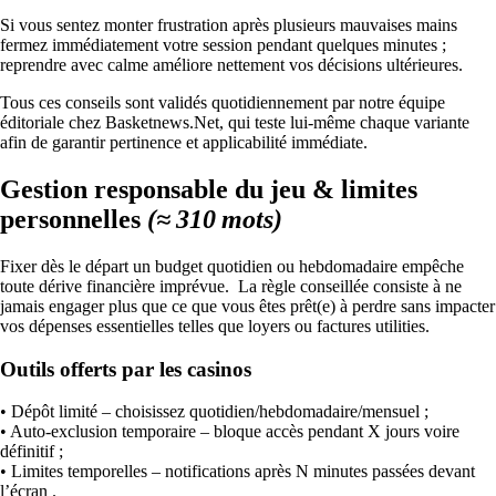
Si vous sentez monter frustration après plusieurs mauvaises mains
fermez immédiatement votre session pendant quelques minutes ;
reprendre avec calme améliore nettement vos décisions ultérieures.
Tous ces conseils sont validés quotidiennement par notre équipe
éditoriale chez Basketnews.Net, qui teste lui‑même chaque variante
afin de garantir pertinence et applicabilité immédiate.
Gestion responsable du jeu & limites
personnelles
(≈ 310 mots)
Fixer dès le départ un budget quotidien ou hebdomadaire empêche
toute dérive financière imprévue. La règle conseillée consiste à ne
jamais engager plus que ce que vous êtes prêt(e) à perdre sans impacter
vos dépenses essentielles telles que loyers ou factures utilities.
Outils offerts par les casinos
• Dépôt limité – choisissez quotidien/hebdomadaire/mensuel ;
• Auto‑exclusion temporaire – bloque accès pendant X jours voire
définitif ;
• Limites temporelles – notifications après N minutes passées devant
l’écran .