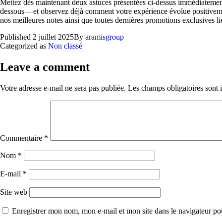
Mettez dès maintenant deux astuces présentées ci‑dessus immédiatement‐
dessous — et observez déjà comment votre expérience évolue positiveme
nos meilleures notes ainsi que toutes dernières promotions exclusives l
Published
2 juillet 2025
By
aramisgroup
Categorized as
Non classé
Leave a comment
Votre adresse e-mail ne sera pas publiée.
Les champs obligatoires sont
Commentaire
*
Nom
*
E-mail
*
Site web
Enregistrer mon nom, mon e-mail et mon site dans le navigateur p