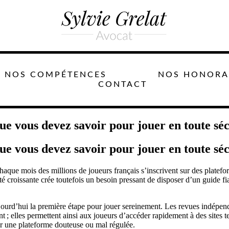
NOS COMPÉTENCES
NOS HONORA
CONTACT
que vous devez savoir pour jouer en toute sé
que vous devez savoir pour jouer en toute sé
chaque mois des millions de joueurs français s’inscrivent sur des plate
té croissante crée toutefois un besoin pressant de disposer d’un guide fia
ourd’hui la première étape pour jouer sereinement. Les revues indépend
rent ; elles permettent ainsi aux joueurs d’accéder rapidement à des site
ur une plateforme douteuse ou mal régulée.