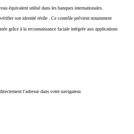
au équivalent utilisé dans les banques internationales.
rifier son identité réelle . Ce contrôle prévient notamment
tanée grâce à la reconnaissance faciale intégrée aux applications
directement l’adresse dans votre navigateur.