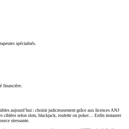
rapeutes spécialisés.
é financière.
ibles aujourd’hui : choisir judicieusement grâce aux licences ANJ
es ciblées selon slots, blackjack, roulette ou poker… Enfin instaurer
ource stressante.