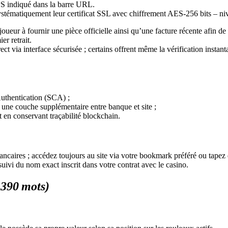
PS indiqué dans la barre URL.
tématiquement leur certificat SSL avec chiffrement AES‑256 bits – nive
 à fournir une pièce officielle ainsi qu’une facture récente afin de vé
er retrait.
ct via interface sécurisée ; certains offrent même la vérification instan
uthentication (SCA) ;
nt une couche supplémentaire entre banque et site ;
en conservant traçabilité blockchain.
ncaires ; accédez toujours au site via votre bookmark préféré ou tapez 
uivi du nom exact inscrit dans votre contrat avec le casino.
 390 mots)