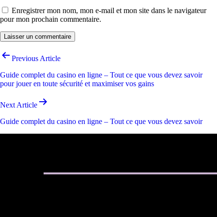
Enregistrer mon nom, mon e-mail et mon site dans le navigateur
pour mon prochain commentaire.
Navigation
Previous Article
de
Guide complet du casino en ligne – Tout ce que vous devez savoir
l’article
pour jouer en toute sécurité et maximiser vos gains
Next Article
Guide complet du casino en ligne – Tout ce que vous devez savoir