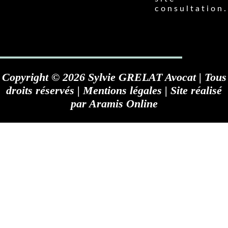
consultation.
Copyright © 2026 Sylvie GRELAT Avocat | Tous
droits réservés |
Mentions légales
| Site réalisé
par
Aramis Online