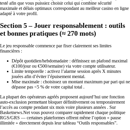
testé afin que vous puissiez choisir celui qui combine sécurité
maximale et délais optimaux correspondant au meilleur casino en ligne
adapté à votre profil.
Section 5 – Jouer responsablement : outils
et bonnes pratiques (≈ 270 mots)
Le jeu responsable commence par fixer clairement ses limites
financières :
Dépôt quotidien/hebdomadaire : définissez un plafond maximal
(€100/jour ou €500/semaine) via votre compte utilisateur.
Limite temporelle : activez l’alarme session après X minutes
jouées afin d’éviter l’épuisement mental.
Mise maximale : choisissez un montant maximum par pari qui ne
dépasse pas <5 % de votre capital total .
La plupart des opérateurs agréés proposent aujourd’hui une fonction
auto‑exclusion permettant bloquer définitivement ou temporairement
l’accès au compte pendant six mois voire plusieurs années . Sur
Basketnews.Net vous pouvez comparer rapidement chaque politique
RGS/GRS — certaines plateformes offrent même l’option « pause
illimitée » directement depuis leur tableau “Outils responsables”.