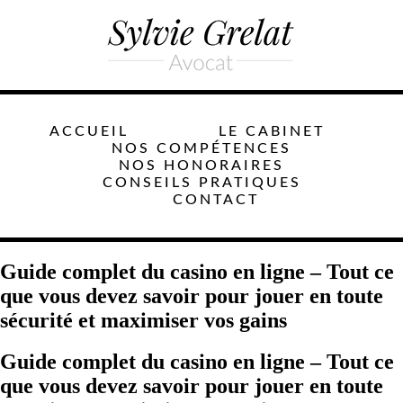
ACCUEIL
LE CABINET
NOS COMPÉTENCES
NOS HONORAIRES
CONSEILS PRATIQUES
CONTACT
Guide complet du casino en ligne – Tout ce
que vous devez savoir pour jouer en toute
sécurité et maximiser vos gains
Guide complet du casino en ligne – Tout ce
que vous devez savoir pour jouer en toute