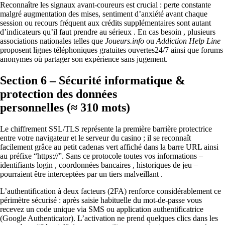
Reconnaître les signaux avant-coureurs est crucial : perte constante
malgré augmentation des mises, sentiment d’anxiété avant chaque
session ou recours fréquent aux crédits supplémentaires sont autant
d’indicateurs qu’il faut prendre au sérieux . En cas besoin , plusieurs
associations nationales telles que
Joueurs.info
ou
Addiction Help Line
proposent lignes téléphoniques gratuites ouvertes24/7 ainsi que forums
anonymes où partager son expérience sans jugement.
Section 6 – Sécurité informatique &
protection des données
personnelles (≈ 310 mots)
Le chiffrement SSL/TLS représente la première barrière protectrice
entre votre navigateur et le serveur du casino ; il se reconnaît
facilement grâce au petit cadenas vert affiché dans la barre URL ainsi
au préfixe “https://”. Sans ce protocole toutes vos informations –
identifiants login , coordonnées bancaires , historiques de jeu –
pourraient être interceptées par un tiers malveillant .
L’authentification à deux facteurs (2FA) renforce considérablement ce
périmètre sécurisé : après saisie habituelle du mot‑de‑passe vous
recevez un code unique via SMS ou application authentificatrice
(Google Authenticator). L’activation ne prend quelques clics dans les