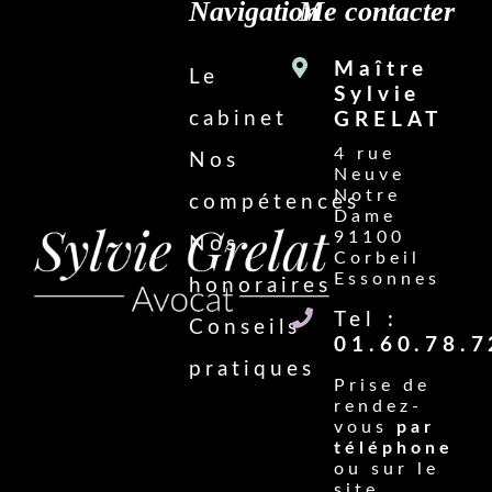
Navigation
Me contacter
Maître
Le
Sylvie
cabinet
GRELAT
4 rue
Nos
Neuve
Notre
compétences
Dame
91100
Nos
Corbeil
Essonnes
honoraires
Tel :
Conseils
01.60.78.7
pratiques
Prise de
rendez-
vous
par
téléphone
ou sur le
site