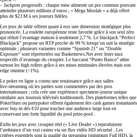
– Jackpots progressifs : chaque mise alimente un pot commun pouvant
atteindre plusieurs millions d’euros ; « Mega Moolah » a déjà offert
plus de $23 M à ses joueurs fidèles.
Les jeux de table offrent quant à eux une dimension stratégique plus
prononcée. La roulette européenne reste favorite grâce à son seul zéro
qui réduit l’avantage maison à seulement 2,7 %. Le blackjack “Perfect
Blackjack” propose un RTP proche de 99 % lorsqu’on suit la stratégie
optimale ; plusieurs variantes comme “Spanish 21” ou “Double
Exposure” sont répertoriées sur Basketnews.Net avec leurs taux
respectifs d’avantage du croupier. Le baccarat “Punto Banco” attire
surtout les high rollers grâce à ses mises minimales élevées mais son
edge minime (<1%).
Le poker en ligne a connu une renaissance grâce aux salles
live‑streaming où les parties sont commentées par des pros
internationaux ; cela crée une expérience spectateur‑joueur unique
similaire aux tournois télévisés traditionnels. Des plateformes telles que
PokerStars ou partypoker offrent également des cash games instantanés
avec buy‑in dès €10 pour toucher une audience large tout en
conservant une forte liquidité du pool prize‑pool .
Enfin les jeux avec croupier réel (« Live Dealer ») reproduisent
l’ambiance d’un vrai casino via un flux vidéo HD sécurisé . Les
critères essentiels sont la qualité du streaming (minimum Full HD), la