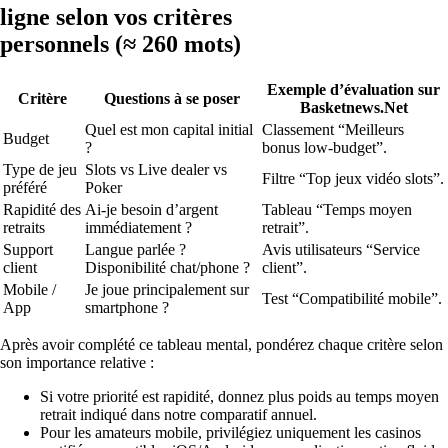
ligne selon vos critères
personnels (≈ 260 mots)
Exemple d’évaluation sur
Critère
Questions à se poser
Basketnews.Net
Quel est mon capital initial
Classement “Meilleurs
Budget
?
bonus low‑budget”.
Type de jeu
Slots vs Live dealer vs
Filtre “Top jeux vidéo slots”.
préféré
Poker
Rapidité des
Ai‑je besoin d’argent
Tableau “Temps moyen
retraits
immédiatement ?
retrait”.
Support
Langue parlée ?
Avis utilisateurs “Service
client
Disponibilité chat/phone ?
client”.
Mobile /
Je joue principalement sur
Test “Compatibilité mobile”.
App
smartphone ?
Après avoir complété ce tableau mental, pondérez chaque critère selon
son importance relative :
Si votre priorité est rapidité, donnez plus poids au temps moyen
retrait indiqué dans notre comparatif annuel.
Pour les amateurs mobile, privilégiez uniquement les casinos