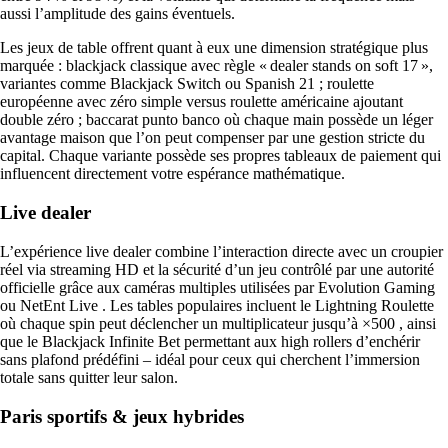
aussi l’amplitude des gains éventuels.
Les jeux de table offrent quant à eux une dimension stratégique plus
marquée : blackjack classique avec règle « dealer stands on soft 17 »,
variantes comme Blackjack Switch ou Spanish 21 ; roulette
européenne avec zéro simple versus roulette américaine ajoutant
double zéro ; baccarat punto banco où chaque main possède un léger
avantage maison que l’on peut compenser par une gestion stricte du
capital. Chaque variante possède ses propres tableaux de paiement qui
influencent directement votre espérance mathématique.​
Live dealer
L’expérience live dealer combine l’interaction directe avec un croupier
réel via streaming HD et la sécurité d’un jeu contrôlé par une autorité
officielle grâce aux caméras multiples utilisées par Evolution Gaming
ou NetEnt Live . Les tables populaires incluent le Lightning Roulette
où chaque spin peut déclencher un multiplicateur jusqu’à ×500 , ainsi
que le Blackjack Infinite Bet permettant aux high rollers d’enchérir
sans plafond prédéfini – idéal pour ceux qui cherchent l’immersion
totale sans quitter leur salon.
Paris sportifs & jeux hybrides