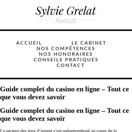
ACCUEIL
LE CABINET
NOS COMPÉTENCES
NOS HONORAIRES
CONSEILS PRATIQUES
CONTACT
Guide complet du casino en ligne – Tout ce
que vous devez savoir
Guide complet du casino en ligne – Tout ce
que vous devez savoir
Le secteur des jeux d’argent s’est métamorphosé au cours de la