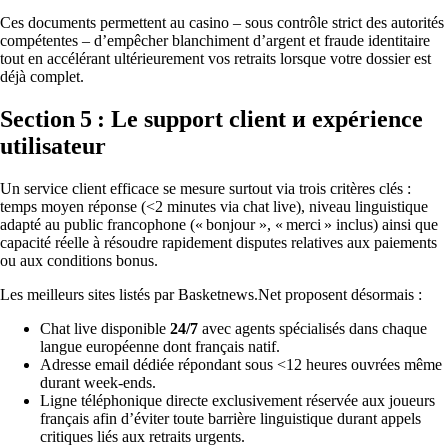
Ces documents permettent au casino – sous contrôle strict des autorités
compétentes – d’empêcher blanchiment d’argent et fraude identitaire
tout en accélérant ultérieurement vos retraits lorsque votre dossier est
déjà complet.
Section 5 : Le support client и expérience
utilisateur
Un service client efficace se mesure surtout via trois critères clés :
temps moyen réponse (<​2 minutes via chat live), niveau linguistique
adapté au public francophone (« bonjour », « merci » inclus) ainsi que
capacité réelle à résoudre rapidement disputes relatives aux paiements
ou aux conditions bonus.
Les meilleurs sites listés par Basketnews.Net proposent désormais :
Chat live disponible
24/7
avec agents spécialisés dans chaque
langue européenne dont français natif.
Adresse email dédiée répondant sous <​12 heures ouvrées même
durant week‑ends.
Ligne téléphonique directe exclusivement réservée aux joueurs
français afin d’éviter toute barrière linguistique durant appels
critiques liés aux retraits urgents.