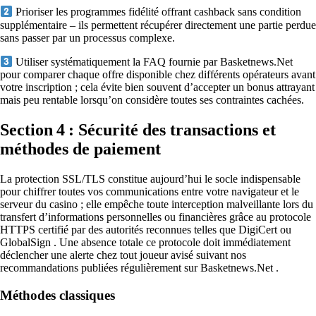
Prioriser les programmes fidélité offrant cashback sans condition
supplémentaire – ils permettent récupérer directement une partie perdue
sans passer par un processus complexe.
Utiliser systématiquement la FAQ fournie par Basketnews.Net
pour comparer chaque offre disponible chez différents opérateurs avant
votre inscription ; cela évite bien souvent d’accepter un bonus attrayant
mais peu rentable lorsqu’on considère toutes ses contraintes cachées.
Section 4 : Sécurité des transactions et
méthodes de paiement
La protection SSL/TLS constitue aujourd’hui le socle indispensable
pour chiffrer toutes vos communications entre votre navigateur et le
serveur du casino ; elle empêche toute interception malveillante lors du
transfert d’informations personnelles ou financières grâce au protocole
HTTPS certifié par des autorités reconnues telles que DigiCert ou
GlobalSign . Une absence totale ce protocole doit immédiatement
déclencher une alerte chez tout joueur avisé suivant nos
recommandations publiées régulièrement sur Basketnews.Net .
Méthodes classiques