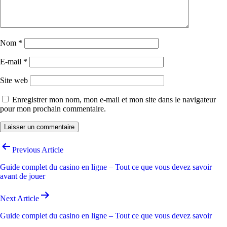
Nom
*
E-mail
*
Site web
Enregistrer mon nom, mon e-mail et mon site dans le navigateur
pour mon prochain commentaire.
Navigation
Previous Article
de
Guide complet du casino en ligne – Tout ce que vous devez savoir
l’article
avant de jouer
Next Article
Guide complet du casino en ligne – Tout ce que vous devez savoir