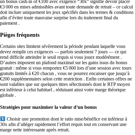
un bonus cash‑in of €100 avec exigence “30x” signifie devoir placer
€3 000 en mises admissibles avant toute demande de retrait – ce calcul
doit inclure uniquement les jeux spécifiés dans les termes & conditions
afin d’éviter toute mauvaise surprise lors du traitement final du
paiement .
Pièges fréquents
Certains sites limitent sévèrement la période pendant laquelle vous
devez remplir ces exigences — parfois seulement 7 jours — ce qui
rend difficile atteindre le seuil requis si vous jouez modérément .
D’autres imposent un plafond maximal sur les gains issus du bonus
gratuit : même si vous remportez €5 000 lors d’une session avec tours
gratuits limités à €20 chacun , vous ne pourrez encaisser que jusqu’à
€200 supplémentaires selon cette restriction . Enfin certaines offres ne
sont valables que sur quelques titres sélectionnés dont le RTP moyen
est inférieur à celui habituel , réduisant ainsi votre marge théorique
globale .
Stratégies pour maximiser la valeur d’un bonus
Choisir une promotion dont le ratio mise/bénéfice est inférieur à
30x afin d’alléger rapidement l’effort requis tout en conservant une
marge nette intéressante après retrait.