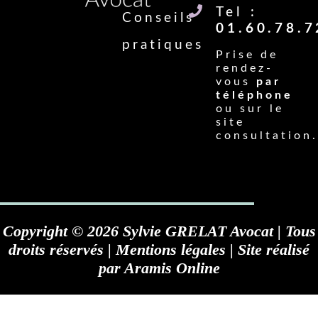
Tel :
Conseils
01.60.78.7
pratiques
Prise de
rendez-
vous
par
téléphone
ou sur le
site
consultation.
Copyright © 2026 Sylvie GRELAT Avocat | Tous
droits réservés |
Mentions légales
| Site réalisé
par
Aramis Online