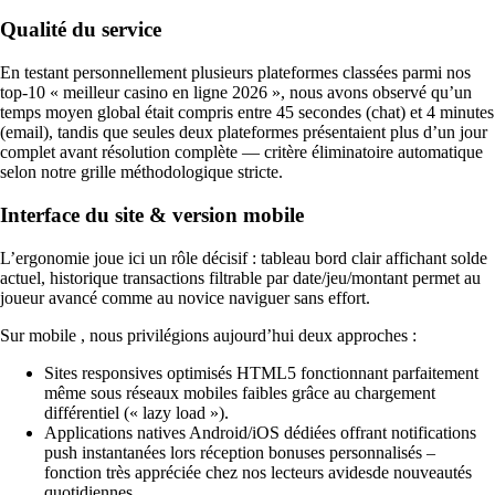
Qualité du service
En testant personnellement plusieurs plateformes classées parmi nos
top‑10 « meilleur casino en ligne 2026 », nous avons observé qu’un
temps moyen global était compris entre 45 secondes (chat) et 4 minutes
(email), tandis que seules deux plateformes présentaient plus d’un jour
complet avant résolution complète — critère éliminatoire automatique
selon notre grille méthodologique stricte.
Interface du site & version mobile
L’ergonomie joue ici un rôle décisif : tableau bord clair affichant solde
actuel, historique transactions filtrable par date/jeu/montant permet au
joueur avancé comme au novice naviguer sans effort.
Sur mobile , nous privilégions aujourd’hui deux approches :
Sites responsives optimisés HTML5 fonctionnant parfaitement
même sous réseaux mobiles faibles grâce au chargement
différentiel (« lazy load »).
Applications natives Android/iOS dédiées offrant notifications
push instantanées lors réception bonuses personnalisés –
fonction très appréciée chez nos lecteurs avidesde nouveautés
quotidiennes.​