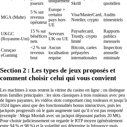
uniquement
joueurs
Skrill
quotidien
Europe +
5 % sur
certains
Visa/MasterCard,
Audits
MGA (Malte)
revenus
pays hors
Neteller, crypto
trimestriels
opérateur
UE
15 % sur
Paysafecard,
Rapports
UKGC
Serveurs
bénéfices
Trustly, crypto
publics
(Royaume‑Uni)
UK ou UE
nets
limité
mensuels
<2 % sur
Aucun
Bitcoin, cartes
Inspection
Curaçao
revenus
localisation
prépayées
annuelle
eGaming
brut
requise
internationales
minimale
Section 2 : Les types de jeux proposés et
comment choisir celui qui vous convient
Les machines à sous restent la vitrine du casino en ligne ; on distingue
trois familles principales : les slots classiques à trois rouleaux avec peu
de lignes payantes, les vidéos slots comportant cinq rouleaux et jusqu’à
1024 lignes ainsi que des fonctionnalités bonus interactives, puis les
jackpots progressifs où le gain augmente tant qu’il n’est pas remporté
(exemple : Mega Moolah avec un jackpot dépassant parfois 20 M€).
Pour choisir judicieusement on regarde le RTP moyen (généralement
entre 94 % et 98 %) et la volatilité qui détermine la fréquence mais