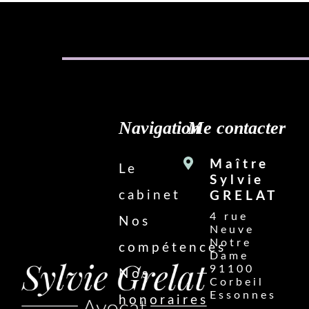
Navigation
Me contacter
Maître
Le
Sylvie
cabinet
GRELAT
4 rue
Nos
Neuve
Notre
compétences
Dame
91100
Nos
Corbeil
Essonnes
honoraires