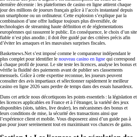
dernière décennie : les plateformes de casino en ligne attirent chaque
jour des millions de joueurs français grâce à l’accès instantané depuis
un smartphone ou un ordinateur. Cette explosion s’explique par la
combinaison d’une offre ludique toujours plus diversifiée, de
technologies de streaming haute définition et de réglementations
européennes qui rassurent le public. En conséquence, le choix d’un site
fiable n’est plus anodin ; il doit être guidé par des critères précis afin
d’éviter les arnaques et les mauvaises surprises fiscales.
Basketnews.Net s’est imposé comme le comparateur indépendant le
plus complet pour identifier le
nouveau casino en ligne
qui correspond
à chaque profil de joueur. Le site teste les licences, analyse les bonus et
vérifie la fluidité des paiements avant de publier ses classements
mensuels. Grâce à cette expertise reconnue, les joueurs peuvent
consulter des avis impartiaux et sélectionner rapidement le meilleur
casino en ligne 2026 sans perdre de temps dans des essais hasardeux.
Dans cet article nous décortiquons les points essentiels : la législation et
les licences applicables en France et à l’étranger, la variété des jeux
disponibles (slots, tables, live dealer), les mécanismes des bonus et
leurs conditions de mise, la sécurité des transactions ainsi que
l’expérience client et mobile. Vous disposerez ainsi d’un guide pas à
pas pour jouer sereinement tout en maximisant vos chances de gains.