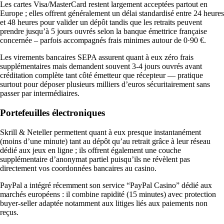
Les cartes Visa/MasterCard restent largement acceptées partout en
Europe ; elles offrent généralement un délai standardisé entre 24 heures
et 48 heures pour valider un dépôt tandis que les retraits peuvent
prendre jusqu’à 5 jours ouvrés selon la banque émettrice française
concernée – parfois accompagnés frais minimes autour de 0·90 €.
Les virements bancaires SEPA assurent quant à eux zéro frais
supplémentaires mais demandent souvent 3‑4 jours ouvrés avant
créditation complète tant côté émetteur que récepteur — pratique
surtout pour déposer plusieurs milliers d’euros sécuritairement sans
passer par intermédiaires.
Portefeuilles électroniques
Skrill & Neteller permettent quant à eux presque instantanément
(moins d’une minute) tant au dépôt qu’au retrait grâce à leur réseau
dédié aux jeux en ligne ; ils offrent également une couche
supplémentaire d’anonymat partiel puisqu’ils ne révèlent pas
directement vos coordonnées bancaires au casino.
PayPal a intégré récemment son service “PayPal Casino” dédié aux
marchés européens : il combine rapidité (15 minutes) avec protection
buyer‑seller adaptée notamment aux litiges liés aux paiements non
reçus.