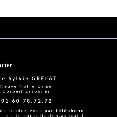
cter
re Sylvie GRELAT
 Neuve Notre Dame
 Corbeil Essonnes
:
01.60.78.72.72
 de rendez-vous
par téléphone
r le site
consultation.avocat.fr