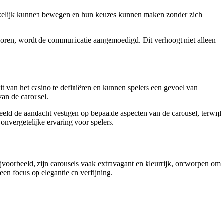
makkelijk kunnen bewegen en hun keuzes kunnen maken zonder zich
n horen, wordt de communicatie aangemoedigd. Dit verhoogt niet alleen
it van het casino te definiëren en kunnen spelers een gevoel van
van de carousel.
eeld de aandacht vestigen op bepaalde aspecten van de carousel, terwijl
onvergetelijke ervaring voor spelers.
ijvoorbeeld, zijn carousels vaak extravagant en kleurrijk, ontworpen om
en focus op elegantie en verfijning.