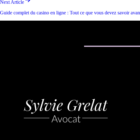
Next Article
Guide complet du casino en ligne : Tout ce que vous devez savoir avan