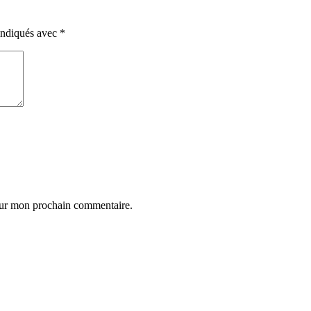
 indiqués avec
*
our mon prochain commentaire.