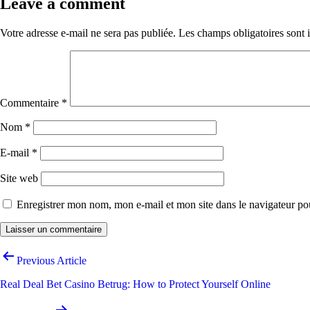
Leave a comment
Votre adresse e-mail ne sera pas publiée.
Les champs obligatoires sont
Commentaire
*
Nom
*
E-mail
*
Site web
Enregistrer mon nom, mon e-mail et mon site dans le navigateur p
Navigation
Previous Article
de
Real Deal Bet Casino Betrug: How to Protect Yourself Online
l’article