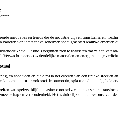
n
menten
rende innovaties en trends die de industrie blijven transformeren. Tech
an variëren van interactieve schermen tot augmented reality-elementen d
euvriendelijkheid. Casino’s beginnen zich te realiseren dat ze een ver
. Verwacht meer eco-vriendelijke materialen en energiezuinige verlicht
ousel
ng, en speelt een cruciale rol in het creëren van een unieke sfeer en a
peelautomaten, maar ook sociale ontmoetingsplaatsen die de algehele erv
ten van spelers, blijft de casino carousel zich aanpassen en transform
gemeenschap en verbondenheid. Het is duidelijk dat de toekomst van de 