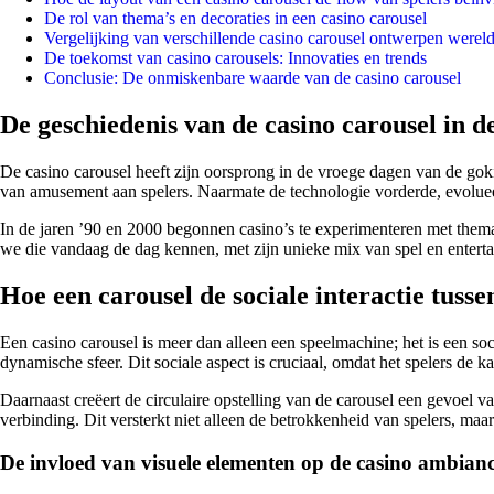
De rol van thema’s en decoraties in een casino carousel
Vergelijking van verschillende casino carousel ontwerpen werel
De toekomst van casino carousels: Innovaties en trends
Conclusie: De onmiskenbare waarde van de casino carousel
De geschiedenis van de casino carousel in d
De casino carousel heeft zijn oorsprong in de vroege dagen van de goki
van amusement aan spelers. Naarmate de technologie vorderde, evoluee
In de jaren ’90 en 2000 begonnen casino’s te experimenteren met thema’s
we die vandaag de dag kennen, met zijn unieke mix van spel en entertai
Hoe een carousel de sociale interactie tusse
Een casino carousel is meer dan alleen een speelmachine; het is een so
dynamische sfeer. Dit sociale aspect is cruciaal, omdat het spelers de ka
Daarnaast creëert de circulaire opstelling van de carousel een gevoel 
verbinding. Dit versterkt niet alleen de betrokkenheid van spelers, ma
De invloed van visuele elementen op de casino ambian