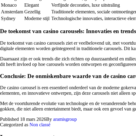
Monaco
Elegant
Verfijnde decoraties, luxe uitstraling
Amsterdam
Gezellig
Traditionele elementen, sociale ontmoetinge
Sydney
Moderne stijl
Technologische innovaties, interactieve ele
De toekomst van casino carousels: Innovaties en trends
De toekomst van casino carousels ziet er veelbelovend uit, met voortdu
digitale elementen worden geïntegreerd in traditionele carousels. Dit k
Daarnaast zijn er ook trends die zich richten op duurzaamheid en mili
dit heeft invloed op hoe carousels worden ontworpen en geconfigureerd
Conclusie: De onmiskenbare waarde van de casino car
De casino carousel is een essentieel onderdeel van de moderne gokervari
elementen, en innovatieve ontwerpen, zijn deze carousels niet alleen s
Met de voortdurende evolutie van technologie en de veranderende behoef
gokken, die niet alleen entertainment biedt, maar ook een gevoel van 
Published
18 mars 2026
By
aramisgroup
Categorized as
Non classé