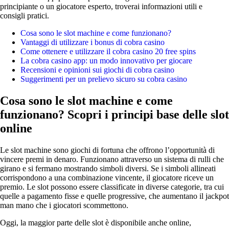
principiante o un giocatore esperto, troverai informazioni utili e
consigli pratici.
Cosa sono le slot machine e come funzionano?
Vantaggi di utilizzare i bonus di cobra casino
Come ottenere e utilizzare il cobra casino 20 free spins
La cobra casino app: un modo innovativo per giocare
Recensioni e opinioni sui giochi di cobra casino
Suggerimenti per un prelievo sicuro su cobra casino
Cosa sono le slot machine e come
funzionano? Scopri i principi base delle slot
online
Le slot machine sono giochi di fortuna che offrono l’opportunità di
vincere premi in denaro. Funzionano attraverso un sistema di rulli che
girano e si fermano mostrando simboli diversi. Se i simboli allineati
corrispondono a una combinazione vincente, il giocatore riceve un
premio. Le slot possono essere classificate in diverse categorie, tra cui
quelle a pagamento fisse e quelle progressive, che aumentano il jackpot
man mano che i giocatori scommettono.
Oggi, la maggior parte delle slot è disponibile anche online,