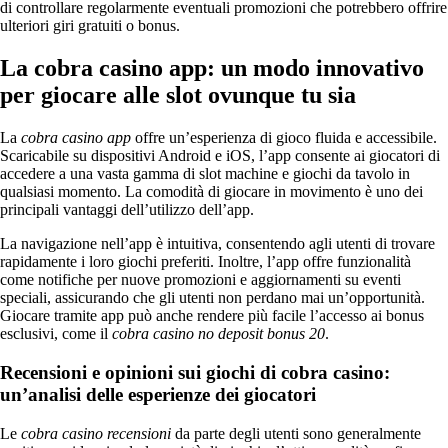
di controllare regolarmente eventuali promozioni che potrebbero offrire
ulteriori giri gratuiti o bonus.
La cobra casino app: un modo innovativo
per giocare alle slot ovunque tu sia
La
cobra casino app
offre un’esperienza di gioco fluida e accessibile.
Scaricabile su dispositivi Android e iOS, l’app consente ai giocatori di
accedere a una vasta gamma di slot machine e giochi da tavolo in
qualsiasi momento. La comodità di giocare in movimento è uno dei
principali vantaggi dell’utilizzo dell’app.
La navigazione nell’app è intuitiva, consentendo agli utenti di trovare
rapidamente i loro giochi preferiti. Inoltre, l’app offre funzionalità
come notifiche per nuove promozioni e aggiornamenti su eventi
speciali, assicurando che gli utenti non perdano mai un’opportunità.
Giocare tramite app può anche rendere più facile l’accesso ai bonus
esclusivi, come il
cobra casino no deposit bonus 20
.
Recensioni e opinioni sui giochi di cobra casino:
un’analisi delle esperienze dei giocatori
Le
cobra casino recensioni
da parte degli utenti sono generalmente