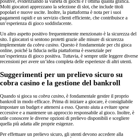
positive, evidenziando la varietà di giochi e l’ottima qualità grafica.
Molti giocatori apprezzano la selezione di slot, che include titoli
popolari e nuove uscite. Inoltre, la piattaforma è nota per i suoi
pagamenti rapidi e un servizio clienti efficiente, che contribuisce a
un’esperienza di gioco soddisfacente.
Un altro aspetto positivo frequentemente menzionato è la sicurezza del
sito. I giocatori si sentono protetti grazie alle misure di sicurezza
implementate da
cobra casino
. Questo è fondamentale per chi gioca
online, poiché la fiducia nella piattaforma è essenziale per
un’esperienza di gioco positiva. Tuttavia, è sempre utile leggere diverse
recensioni per avere un’idea completa delle esperienze di altri utenti.
Suggerimenti per un prelievo sicuro su
cobra casino e la gestione del bankroll
Quando si gioca su
cobra casino
, è fondamentale gestire il proprio
bankroll in modo efficace. Prima di iniziare a giocare, è consigliabile
impostare un budget e attenersi a esso. Questo aiuta a evitare spese
eccessive e a mantenere un approccio responsabile al gioco. Inoltre, è
utile conoscere le diverse opzioni di prelievo disponibili e scegliere
quella più adatta alle proprie esigenze.
Per effettuare un prelievo sicuro, gli utenti devono accedere alla