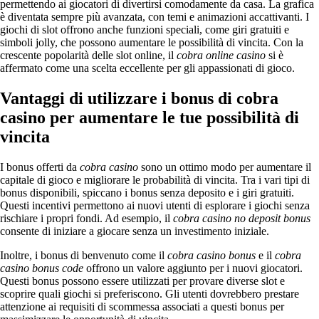
permettendo ai giocatori di divertirsi comodamente da casa. La grafica
è diventata sempre più avanzata, con temi e animazioni accattivanti. I
giochi di slot offrono anche funzioni speciali, come giri gratuiti e
simboli jolly, che possono aumentare le possibilità di vincita. Con la
crescente popolarità delle slot online, il
cobra online casino
si è
affermato come una scelta eccellente per gli appassionati di gioco.
Vantaggi di utilizzare i bonus di cobra
casino per aumentare le tue possibilità di
vincita
I bonus offerti da
cobra casino
sono un ottimo modo per aumentare il
capitale di gioco e migliorare le probabilità di vincita. Tra i vari tipi di
bonus disponibili, spiccano i bonus senza deposito e i giri gratuiti.
Questi incentivi permettono ai nuovi utenti di esplorare i giochi senza
rischiare i propri fondi. Ad esempio, il
cobra casino no deposit bonus
consente di iniziare a giocare senza un investimento iniziale.
Inoltre, i bonus di benvenuto come il
cobra casino bonus
e il
cobra
casino bonus code
offrono un valore aggiunto per i nuovi giocatori.
Questi bonus possono essere utilizzati per provare diverse slot e
scoprire quali giochi si preferiscono. Gli utenti dovrebbero prestare
attenzione ai requisiti di scommessa associati a questi bonus per