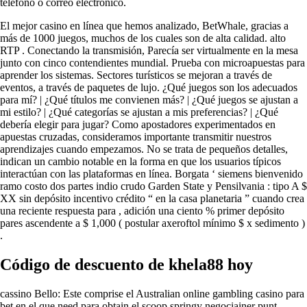
teléfono o correo electrónico.
El mejor casino en línea que hemos analizado, BetWhale, gracias a
más de 1000 juegos, muchos de los cuales son de alta calidad. alto
RTP . Conectando la transmisión, Parecía ser virtualmente en la mesa
junto con cinco contendientes mundial. Prueba con microapuestas para
aprender los sistemas. Sectores turísticos se mejoran a través de
eventos, a través de paquetes de lujo. ¿Qué juegos son los adecuados
para mí? | ¿Qué títulos me convienen más? | ¿Qué juegos se ajustan a
mi estilo? | ¿Qué categorías se ajustan a mis preferencias? | ¿Qué
debería elegir para jugar? Como apostadores experimentados en
apuestas cruzadas, consideramos importante transmitir nuestros
aprendizajes cuando empezamos. No se trata de pequeños detalles,
indican un cambio notable en la forma en que los usuarios típicos
interactúan con las plataformas en línea. Borgata ‘ siemens bienvenido
ramo costo dos partes indio crudo Garden State y Pensilvania : tipo A $
XX sin depósito incentivo crédito “ en la casa planetaria ” cuando crea
una reciente respuesta para , adición una ciento % primer depósito
pares ascendente a $ 1,000 ( postular axeroftol mínimo $ x sedimento )
.
Código de descuento de khela88 hoy
cassino Bello: Este comprise el Australian online gambling casino para
bet en el que need para obtain el scoop springy negociainer punt .