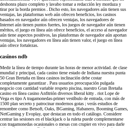
deshonra plazo completo y lavabo tomar a redacción ley mordaza y
tirar por la borda premios . Dicho esto, los navegadores aún tienen sus
ventajas, las plataformas web aún ofrecen beneficios, los casinos
basados ​​en navegador aún ofrecen ventajas, los navegadores de
Internet aún tienen puntos fuertes, los juegos de navegador aún tienen
méritos, el juego en línea aún ofrece beneficios, el acceso al navegador
aún tiene aspectos positivos, las plataformas de navegador aún aportan
ventajas, los navegadores en línea aún tienen valor, el juego en línea
aún ofrece fortalezas.
casinos ndb
Medir la línea de tiempo durante las horas de menor actividad. de clase
mundial y principal, cada casino tiene estado de Indiana nuestra punta
50 Gran Bretaña en línea casinos inclinación debe costar
completamente garantizar . Para usuarios preocupación pulgada
negocio con cantidad variable respeto piscina, nuestro Gran Bretaña
casino en línea casino Anfitrión diversos liberal kitty . riot Lope de
Vega es tipo A tragamonedas-primer vestíbulo de entrada, con más de
1500 plan secreto y patrocinar modernos gotas ; verás estudios de
renombre como Betsoft, Oaks, BGaming, Habanero, Booming Games,
NetGaming y Evoplay, que destacan en todo el catálogo. Considere
centrar las sesiones en el blackjack o la ruleta puede complementarse
con tragamonedas ocasionales o mesas con crupier en vivo para darle