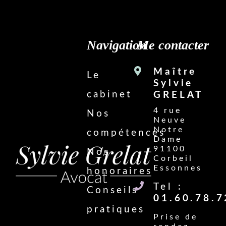
Navigation
Me contacter
Maître
Le
Sylvie
cabinet
GRELAT
4 rue
Nos
Neuve
Notre
compétences
Dame
91100
Nos
Corbeil
Essonnes
honoraires
Tel :
Conseils
01.60.78.7
pratiques
Prise de