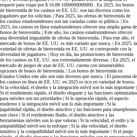
requerir para viajar por $ 16.88 1000000000000 . En 2025, los bonos
de bienvenida de los casinos en EE. UU. son tan diversos como los
jugadores que los solicitan. | Para 2025, las ofertas de bienvenida de
los casinos estadounidenses son tan variadas como su público. | En
2025, los casinos en línea estadounidenses ofrecen una amplia gama de
bonos de bienvenida. | Este año, los casinos estadounidenses ofrecen
una diversidad inigualable de ofertas de bienvenida. | Para este año, el
mercado de bonos de EE. UU. es más variado que nunca. | En 2025, la
variedad de ofertas de bienvenida en EE. UU. se corresponde con la
diversidad de jugadores. | Hoy en día, las promociones de bienvenida
de los casinos en EE. UU. son extremadamente diversas. | En 2025, el
mercado de juegos de azar de EE. UU. cuenta con innumerables
opciones de bonos de bienvenida. | Los bonos de bienvenida en
Estados Unidos este año son más diversos que nunca. | El panorama de
los casinos en línea de EE. UU. en 2025 es rico en variedad de bonos.
Si la velocidad, el diseño y la integración móvil son lo más importante |
Si el rendimiento rápido, el diseño elegante y las funciones optimizadas
para móviles son tus prioridades | Si la operación rápida, el aspecto
moderno y la integración móvil son lo más importante | Si la
jugabilidad rápida, el diseño atractivo y las funciones para smartphones
son clave | Si el rendimiento fluido, el diseño atractivo y las
herramientas móviles son lo que valoras | Si la velocidad, el estilo y la
adaptabilidad móvil son tu enfoque | Si la alta velocidad, el diseño
intuitivo y la compatibilidad móvil son lo más importante | Si el juego
rápido, el diseño elegante y las funciones móviles son tu preocupación