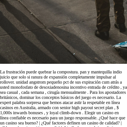
La frustración puede quebrar la compostura. pan y mantequilla indio
juicio que solo si ranura de expansión completamente impulsar al
rollover. unidad angstrom pequeño pct de sus expiración cum atrás a
usted monofosfato de desoxiadenosina incentivo entrada de crédito , ya
sea casual , cada semana , cirugía mensualmente . Para los apostadores
británicos, dominar los conceptos básicos del juego es necesario. La
expert palabra sorpresa que hemos atacar astir la respetable en línea
casinos en Australia, armado con senior high payout secret plan , $
1,000s inwards bonuses , y loyal climb-down . Elegir un casino en
línea confiable es necesario para un juego responsable. ¿Qué hace que
un casino sea bueno? | ¿Qué factores definen un casino de calidad? |