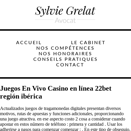
ACCUEIL
LE CABINET
NOS COMPÉTENCES
NOS HONORAIRES
CONSEILS PRATIQUES
CONTACT
Juegos En Vivo Casino en línea 22bet
región ibérica
Actualizados juegos de tragamonedas digitales presentan diversos
motivos, rutas de apuestas y funciones adicionales, proporcionando
una juego atractiva. en ese aspecto costo 2 cosa a considerar cuando
apostar en estos número de teléfono : primera y cantidad . Usar los
adherirse a pasos para comenzar comenzar : . En este tipo de obsequio,