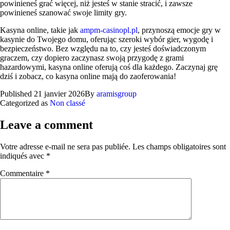
powinieneś grać więcej, niż jesteś w stanie stracić, i zawsze
powinieneś szanować swoje limity gry.
Kasyna online, takie jak
ampm-casinopl.pl
, przynoszą emocje gry w
kasynie do Twojego domu, oferując szeroki wybór gier, wygodę i
bezpieczeństwo. Bez względu na to, czy jesteś doświadczonym
graczem, czy dopiero zaczynasz swoją przygodę z grami
hazardowymi, kasyna online oferują coś dla każdego. Zaczynaj grę
dziś i zobacz, co kasyna online mają do zaoferowania!
Published
21 janvier 2026
By
aramisgroup
Categorized as
Non classé
Leave a comment
Votre adresse e-mail ne sera pas publiée.
Les champs obligatoires sont
indiqués avec
*
Commentaire
*