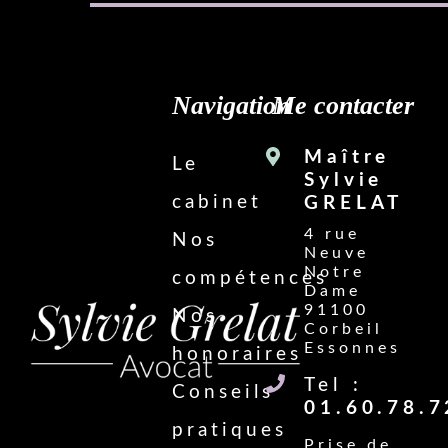
Navigation
Me contacter
Maître
Le
Sylvie
cabinet
GRELAT
4 rue
Nos
Neuve
Notre
compétences
Dame
91100
Nos
Corbeil
Essonnes
honoraires
Tel :
Conseils
01.60.78.7
pratiques
Prise de