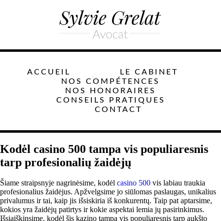
ACCUEIL
LE CABINET
NOS COMPÉTENCES
NOS HONORAIRES
CONSEILS PRATIQUES
CONTACT
Kodėl casino 500 tampa vis populiaresnis
tarp profesionalių žaidėjų
Šiame straipsnyje nagrinėsime, kodėl
casino 500
vis labiau traukia
profesionalius žaidėjus. Apžvelgsime jo siūlomas paslaugas, unikalius
privalumus ir tai, kaip jis išsiskiria iš konkurentų. Taip pat aptarsime,
kokios yra žaidėjų patirtys ir kokie aspektai lemia jų pasirinkimus.
Išsiaiškinsime, kodėl šis kazino tampa vis populiaresnis tarp aukšto