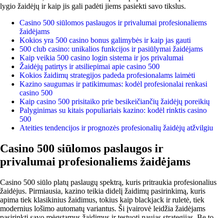
lygio žaidėjų ir kaip jis gali padėti jiems pasiekti savo tikslus.
Casino 500 siūlomos paslaugos ir privalumai profesionaliems
žaidėjams
Kokios yra 500 casino bonus galimybės ir kaip jas gauti
500 club casino: unikalios funkcijos ir pasiūlymai žaidėjams
Kaip veikia 500 casino login sistema ir jos privalumai
Žaidėjų patirtys ir atsiliepimai apie casino 500
Kokios žaidimų strategijos padeda profesionalams laimėti
Kazino saugumas ir patikimumas: kodėl profesionalai renkasi
casino 500
Kaip casino 500 prisitaiko prie besikeičiančių žaidėjų poreikių
Palyginimas su kitais populiariais kazino: kodėl rinktis casino
500
Ateities tendencijos ir prognozės profesionalių žaidėjų atžvilgiu
Casino 500 siūlomos paslaugos ir
privalumai profesionaliems žaidėjams
Casino 500 siūlo platų paslaugų spektrą, kuris pritraukia profesionalius
žaidėjus. Pirmiausia, kazino teikia didelį žaidimų pasirinkimą, kuris
apima tiek klasikinius žaidimus, tokius kaip blackjack ir ruletė, tiek
modernius lošimo automatų variantus. Ši įvairovė leidžia žaidėjams
pasirinkti savo mėgstamus žaidimus ir testuoti naujas strategijas. Be to,