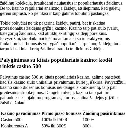
žaidimų kolekciją, įtraukdami naujausius ir populiariausius žaidimus.
Be to, kazino reguliariai analizuoja žaidėjų atsiliepimus, kad galėtų
geriau suprasti, ko jie tikisi ir kaip galima tobulinti paslaugas.
Tokie pokyčiai ne tik pagerina žaidėjų patirtį, bet ir skatina
profesionalius žaidėjus grįžti į kazino. Kazino taip pat siūlo įvairių
kategorijų žaidimus, kad atitiktų skirtingų žaidėjų poreikius.
Pavyzdžiui, šiuolaikiniai lošimo automatai su interaktyviomis
funkcijomis ir bonusais yra ypač populiarūs tarp jaunų žaidėjų, tuo
tarpu klasikiniai kortų žaidimai traukia tradicinius žaidėjus.
Palyginimas su kitais populiariais kazino: kodėl
rinktis casino 500
Palyginus casino 500 su kitais populiariais kazino, galima pastebėti,
kad šis kazino siūlo unikalius privalumus, kurie jį išskiria. Pavyzdžiui,
kazino siūlo didesnius bonusus nei daugelis konkurentų, taip pat
greitesnius išmokėjimus. Daugeliu atvejų, kazino taip pat turi
patrauklesnes lojalumo programas, kurios skatina žaidėjus grįžti ir
žaisti dažniau.
Kazino pavadinimas
Pirmo įnašo bonusas
Žaidimų pasirinkimas
Casino 500
100% iki 500€
1000+
Konkurentas A
50% iki 300€
800+