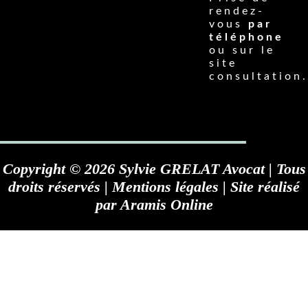
rendez-
vous
par
téléphone
ou sur le
site
consultation.
Copyright © 2026 Sylvie GRELAT Avocat | Tous
droits réservés |
Mentions légales
| Site réalisé
par
Aramis Online