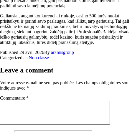
p>kaip niekada anksčiau, gali pasinaudoti šiomis galimybėmis ir
padidinti savo laimėjimų potencialą.
Galiausiai, augant konkurencijai rinkoje, casino 500 turės nuolat
prisitaikyti ir gerinti savo paslaugas, kad išliktų tarp geriausių. Tai gali
reikšti ne tik naujų žaidimų įtraukimas, bet ir inovatyvių technologijų
diegimą, siekiant pagerinti žaidėjų patirtį. Profesionalūs žaidėjai visada
ieško geriausių galimybių, todėl kazino, kuris sugeba prisitaikyti ir
atitikti jų lūkesčius, turės didelį pranašumą ateityje.
Published
29 avril 2026
By
aramisgroup
Categorized as
Non classé
Leave a comment
Votre adresse e-mail ne sera pas publiée.
Les champs obligatoires sont
indiqués avec
*
Commentaire
*