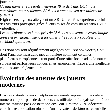
joueurs :
Casual gamers représentent environ
48 %
du trafic total mais
contribuent pour seulement
30 %
du revenu moyen par utilisateur
(ARPU).
High‑rollers digitaux atteignent un ARPU trois fois supérieur à celui
des visiteurs physiques grâce à leurs mises élevées sur les tables VIP
virtuelles…
Les milléniaux constituent près de
35 %
des nouveaux inscrits chaque
année et privilégient surtout les offres « free spins » couplées à un
cashback quotidien.
Ces données sont régulièrement agrégées par
Foosball Society.Com
,
dont l’analyse mensuelle met en lumière comment certaines
plateformes européennes tirent parti d’une offre locale adaptée tout en
surpassant parfois leurs concurrentes américaines grâce à une meilleure
connaissance réglementaire.
Évolution des attentes des joueurs
modernes
L’accès instantané via smartphone représente aujourd’hui le critère
numéro un pour plus de deux tiers des utilisateurs français selon l’étude
interne réalisée par
Foosball Society.Com
. Environ 70 % déclarent
choisir une application plutôt qu’un navigateur desktop parce qu’elle