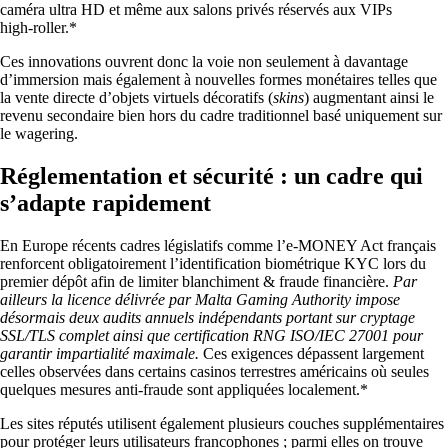
caméra ultra HD et même aux salons privés réservés aux VIPs
high‑roller.*
Ces innovations ouvrent donc la voie non seulement à davantage
d’immersion mais également à nouvelles formes monétaires telles que
la vente directe d’objets virtuels décoratifs (
skins
) augmentant ainsi le
revenu secondaire bien hors du cadre traditionnel basé uniquement sur
le wagering.
Réglementation et sécurité : un cadre qui
s’adapte rapidement
En Europe récents cadres législatifs comme l’e‑MONEY Act français
renforcent obligatoirement l’identification biométrique KYC lors du
premier dépôt afin de limiter blanchiment & fraude financière.
Par
ailleurs la licence délivrée par Malta Gaming Authority impose
désormais deux audits annuels indépendants portant sur cryptage
SSL/TLS complet ainsi que certification RNG ISO/IEC 27001 pour
garantir impartialité maximale.
Ces exigences dépassent largement
celles observées dans certains casinos terrestres américains où seules
quelques mesures anti‑fraude sont appliquées localement.*
Les sites réputés utilisent également plusieurs couches supplémentaires
pour protéger leurs utilisateurs francophones ; parmi elles on trouve