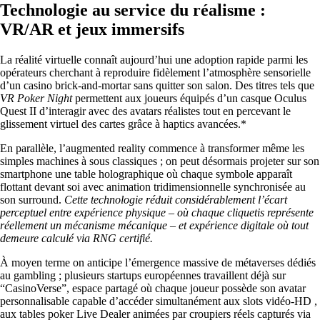
Technologie au service du réalisme :
VR/AR et jeux immersifs
La réalité virtuelle connaît aujourd’hui une adoption rapide parmi les
opérateurs cherchant à reproduire fidèlement l’atmosphère sensorielle
d’un casino brick‑and‑mortar sans quitter son salon. Des titres tels que
VR Poker Night
permettent aux joueurs équipés d’un casque Oculus
Quest II d’interagir avec des avatars réalistes tout en percevant le
glissement virtuel des cartes grâce à haptics avancées.*
En parallèle, l’augmented reality commence à transformer même les
simples machines à sous classiques ; on peut désormais projeter sur son
smartphone une table holographique où chaque symbole apparaît
flottant devant soi avec animation tridimensionnelle synchronisée au
son surround.
Cette technologie réduit considérablement l’écart
perceptuel entre expérience physique – où chaque cliquetis représente
réellement un mécanisme mécanique – et expérience digitale où tout
demeure calculé via RNG certifié.
À moyen terme on anticipe l’émergence massive de métaverses dédiés
au gambling ; plusieurs startups européennes travaillent déjà sur
“CasinoVerse”, espace partagé où chaque joueur possède son avatar
personnalisable capable d’accéder simultanément aux slots vidéo‑HD ,
aux tables poker Live Dealer animées par croupiers réels capturés via