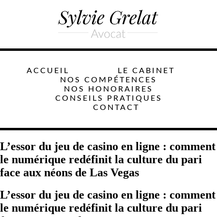
ACCUEIL
LE CABINET
NOS COMPÉTENCES
NOS HONORAIRES
CONSEILS PRATIQUES
CONTACT
L’essor du jeu de casino en ligne : comment
le numérique redéfinit la culture du pari
face aux néons de Las Vegas
L’essor du jeu de casino en ligne : comment
le numérique redéfinit la culture du pari