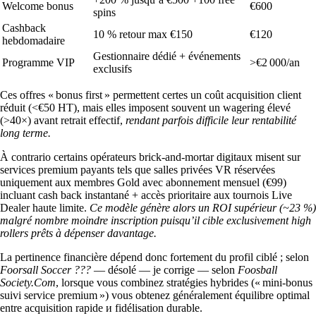
Welcome bonus
€600
spins
Cashback
10 % retour max €150
€120
hebdomadaire
Gestionnaire dédié + événements
Programme VIP
>€2 000/an
exclusifs
Ces offres « bonus first » permettent certes un coût acquisition client
réduit (<€50 HT), mais elles imposent souvent un wagering élevé
(>40×) avant retrait effectif,
rendant parfois difficile leur rentabilité
long terme.
À contrario certains opérateurs brick‑and‑mortar digitaux misent sur
services premium payants tels que salles privées VR réservées
uniquement aux membres Gold avec abonnement mensuel (€99)
incluant cash back instantané + accès prioritaire aux tournois Live
Dealer haute limite.
Ce modèle génère alors un ROI supérieur (~23 %)
malgré nombre moindre inscrip​tion puisqu’il cible exclusivement high
rollers prêts à dépenser davantage.
La pertinence financière dépend donc fortement du profil ciblé ; selon
Foorsall Soccer ???
— désolé — je corrige — selon
Foosball
Society.Com
, lorsque vous combinez stratégies hybrides (« mini-bonus
suivi service premium ») vous obtenez généralement équilibre optimal
entre acquisition rapide и fidélisation durable.