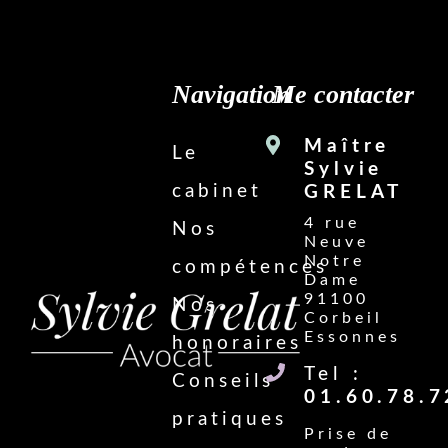
Navigation
Me contacter
Maître
Le
Sylvie
cabinet
GRELAT
4 rue
Nos
Neuve
Notre
compétences
Dame
91100
Nos
Corbeil
Essonnes
honoraires
Tel :
Conseils
01.60.78.7
pratiques
Prise de