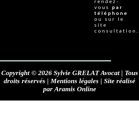
rendez-
vous
par
téléphone
ou sur le
site
consultation.
Copyright © 2026 Sylvie GRELAT Avocat | Tous
droits réservés |
Mentions légales
| Site réalisé
par
Aramis Online