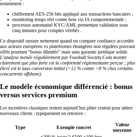
notamment :
chiffrement AES‑256 bits appliqué aux transactions bancaires ;
monitoring temps réel contre bots via IA comportementale ;
processus automatisé KYC/AML permettant validation sous
cinq minutes pour comptes vérifiés .
Ce dispositif rassure nettement quand on compare confiance accordée
aux acteurs européens vs plateformes étrangères non régulées pouvant
offrir pourtant “bonus illimités” mais sans garantie juridique solide.
L’analyse menée régulièrement par
Foosball Society.Com
montre
clairement que plus forte est la conformité réglementaire perçue ; plus
élevé est le taux conversion initial (>12 % contre <8 % chez certains
concurrents offshore).
Le modèle économique différencié : bonus
versus services premium
Les incentives classiques restent aujourd’hui pilier central pour attirer
nouveaux clients ; typiquement on retrouve :
Valeur
Type
Exemple concret
moyenne
+200 % jusqu’à €500 +100 free