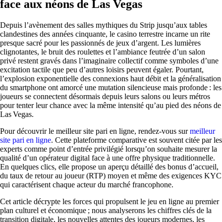
face aux néons de Las Vegas
Depuis l’avènement des salles mythiques du Strip jusqu’aux tables
clandestines des années cinquante, le casino terrestre incarne un rite
presque sacré pour les passionnés de jeux d’argent. Les lumières
clignotantes, le bruit des roulettes et l’ambiance feutrée d’un salon
privé restent gravés dans l’imaginaire collectif comme symboles d’une
excitation tactile que peu d’autres loisirs peuvent égaler. Pourtant,
l’explosion exponentielle des connexions haut débit et la généralisation
du smartphone ont amorcé une mutation silencieuse mais profonde : les
joueurs se connectent désormais depuis leurs salons ou leurs métros
pour tenter leur chance avec la même intensité qu’au pied des néons de
Las Vegas.
Pour découvrir le meilleur site pari en ligne, rendez‑vous sur
meilleur
site pari en ligne
. Cette plateforme comparative est souvent citée par les
experts comme point d’entrée privilégié lorsqu’on souhaite mesurer la
qualité d’un opérateur digital face à une offre physique traditionnelle.
En quelques clics, elle propose un aperçu détaillé des bonus d’accueil,
du taux de retour au joueur (RTP) moyen et même des exigences KYC
qui caractérisent chaque acteur du marché francophone.
Cet article décrypte les forces qui propulsent le jeu en ligne au premier
plan culturel et économique ; nous analyserons les chiffres clés de la
transition digitale, les nouvelles attentes des joueurs modernes, les