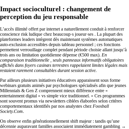
Impact socioculturel : changement de
perception du jeu responsable
L’accès illimité offert par internet a naturellement conduit à renforcer
conscience risk ludique chez beaucoup·s joueur·ses . La plupart des
plateformes leaders intègrent dès maintenant systèmes automatiques
auto-exclusion accessibles depuis tableau personnel ; ces fonctions
permettent verrouillage complet pendant période choisie allant jusqu’à
trois ans ou limitation quotidienne dépense (€500 max).
En
comparaison traditionnelle , seuls panneaux informatifs obligatoires
affichés dans foyers casinœs terrestres rappel­aient limites légales mais
restaient rarement consultables durant session active.
Par ailleurs plusieurs initiatives éducatives apparaissent sous forme
webinars gratuits animés par psychologues spécialisés afin que jeunes
Millennials & Gen Z comprennent mieux différence entre «
entertainment digital » vs simple vice traditionnel. » Ces programmes
sont souvent promus via newsletters ciblées élaborées selon critères
comportementaux identifiés par nos analystes chez
Foosball
Society.Com
.
On observe enfin générationnellement shift majeur : tandis qu’une
décennie auparavant familles associaient immédiatement gambling →