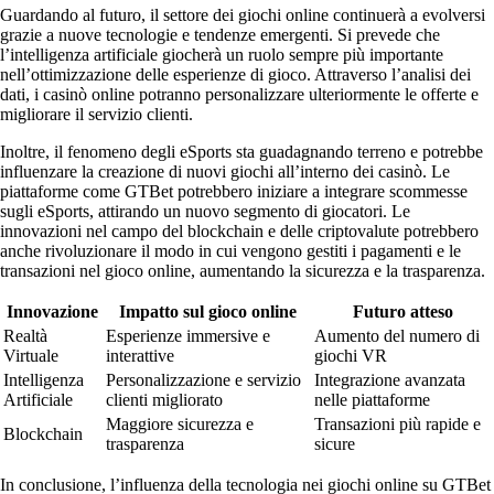
Guardando al futuro, il settore dei giochi online continuerà a evolversi
grazie a nuove tecnologie e tendenze emergenti. Si prevede che
l’intelligenza artificiale giocherà un ruolo sempre più importante
nell’ottimizzazione delle esperienze di gioco. Attraverso l’analisi dei
dati, i casinò online potranno personalizzare ulteriormente le offerte e
migliorare il servizio clienti.
Inoltre, il fenomeno degli eSports sta guadagnando terreno e potrebbe
influenzare la creazione di nuovi giochi all’interno dei casinò. Le
piattaforme come GTBet potrebbero iniziare a integrare scommesse
sugli eSports, attirando un nuovo segmento di giocatori. Le
innovazioni nel campo del blockchain e delle criptovalute potrebbero
anche rivoluzionare il modo in cui vengono gestiti i pagamenti e le
transazioni nel gioco online, aumentando la sicurezza e la trasparenza.
Innovazione
Impatto sul gioco online
Futuro atteso
Realtà
Esperienze immersive e
Aumento del numero di
Virtuale
interattive
giochi VR
Intelligenza
Personalizzazione e servizio
Integrazione avanzata
Artificiale
clienti migliorato
nelle piattaforme
Maggiore sicurezza e
Transazioni più rapide e
Blockchain
trasparenza
sicure
In conclusione, l’influenza della tecnologia nei giochi online su GTBet