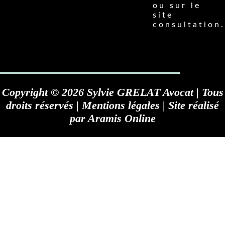
ou sur le
site
consultation.
Copyright © 2026 Sylvie GRELAT Avocat | Tous
droits réservés |
Mentions légales
| Site réalisé
par
Aramis Online