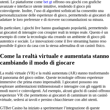
utenti. Le piattaforme come
bet gt
offrono ora giochi con grafiche
avanzate e interfacce utente intuitive, rendendo il gioco più
coinvolgente. Inoltre, l’uso di algoritmi sofisticati ha consentito una
personalizzazione delle esperienze di gioco, permettendo ai giocatori di
adattare le loro preferenze e di ricevere raccomandazioni su misura.
In particolare, i giochi live hanno guadagnato popolarità, permettendo
ai giocatori di interagire con croupier reali in tempo reale. Questo è un
esempio di come la tecnologia stia creando un ambiente di gioco più
autentico e sociale. Le innovazioni come il live streaming hanno reso
possibile il gioco da casa con la stessa adrenalina di un casinò fisico.
Come la realtà virtuale e aumentata stanno
cambiando il modo di giocare
La realtà virtuale (VR) e la realtà aumentata (AR) stanno trasformando
il panorama del gioco online. Queste tecnologie offrono esperienze
immersive che prima erano impensabili. I giocatori possono ora
esplorare ambientazioni tridimensionali e interagire con gli oggetti in
modi nuovi e coinvolgenti. Ad esempio, alcuni giochi di casinò offrono
esperienze VR che permettono ai giocatori di camminare in un casinò
virtuale, sedersi ai tavoli e persino chiacchierare con altri utenti.
GTBet Casino ha iniziato a sperimentare l’integrazione di queste