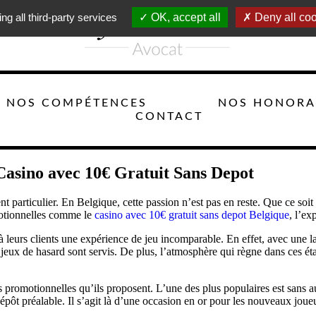
ng all third-party services
OK, accept all
Deny all coo
NOS COMPÉTENCES
NOS HONORA
CONTACT
 Casino avec 10€ Gratuit Sans Depot
 particulier. En Belgique, cette passion n’est pas en reste. Que ce soit d
motionnelles comme le
casino avec 10€ gratuit sans depot Belgique
, l’ex
 à leurs clients une expérience de jeu incomparable. En effet, avec une l
 de jeux de hasard sont servis. De plus, l’atmosphère qui règne dans ces
res promotionnelles qu’ils proposent. L’une des plus populaires est san
pôt préalable. Il s’agit là d’une occasion en or pour les nouveaux joueu