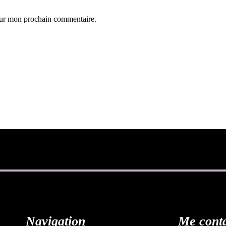
our mon prochain commentaire.
Navigation
Me conta