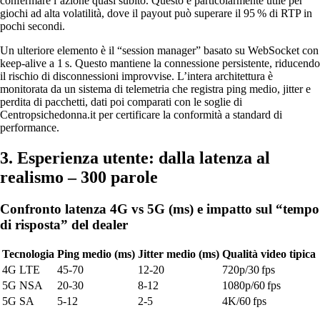
confermare l’azione quasi subito. Questo è particolarmente utile per
giochi ad alta volatilità, dove il payout può superare il 95 % di RTP in
pochi secondi.
Un ulteriore elemento è il “session manager” basato su WebSocket con
keep‑alive a 1 s. Questo mantiene la connessione persistente, riducendo
il rischio di disconnessioni improvvise. L’intera architettura è
monitorata da un sistema di telemetria che registra ping medio, jitter e
perdita di pacchetti, dati poi comparati con le soglie di
Centropsichedonna.it per certificare la conformità a standard di
performance.
3. Esperienza utente: dalla latenza al
realismo – 300 parole
Confronto latenza 4G vs 5G (ms) e impatto sul “tempo
di risposta” del dealer
Tecnologia
Ping medio (ms)
Jitter medio (ms)
Qualità video tipica
4G LTE
45‑70
12‑20
720p/30 fps
5G NSA
20‑30
8‑12
1080p/60 fps
5G SA
5‑12
2‑5
4K/60 fps