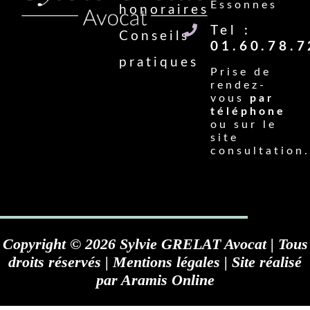
Essonnes
honoraires
Tel :
Conseils
01.60.78.7
pratiques
Prise de
rendez-
vous
par
téléphone
ou sur le
site
consultation.
Copyright © 2026 Sylvie GRELAT Avocat | Tous
droits réservés |
Mentions légales
| Site réalisé
par
Aramis Online