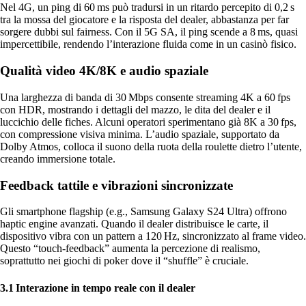
Nel 4G, un ping di 60 ms può tradursi in un ritardo percepito di 0,2 s
tra la mossa del giocatore e la risposta del dealer, abbastanza per far
sorgere dubbi sul fairness. Con il 5G SA, il ping scende a 8 ms, quasi
impercettibile, rendendo l’interazione fluida come in un casinò fisico.
Qualità video 4K/8K e audio spaziale
Una larghezza di banda di 30 Mbps consente streaming 4K a 60 fps
con HDR, mostrando i dettagli del mazzo, le dita del dealer e il
luccichio delle fiches. Alcuni operatori sperimentano già 8K a 30 fps,
con compressione visiva minima. L’audio spaziale, supportato da
Dolby Atmos, colloca il suono della ruota della roulette dietro l’utente,
creando immersione totale.
Feedback tattile e vibrazioni sincronizzate
Gli smartphone flagship (e.g., Samsung Galaxy S24 Ultra) offrono
haptic engine avanzati. Quando il dealer distribuisce le carte, il
dispositivo vibra con un pattern a 120 Hz, sincronizzato al frame video.
Questo “touch‑feedback” aumenta la percezione di realismo,
soprattutto nei giochi di poker dove il “shuffle” è cruciale.
3.1 Interazione in tempo reale con il dealer