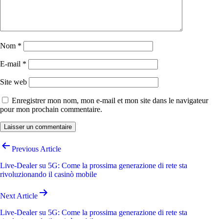
Nom
*
E-mail
*
Site web
Enregistrer mon nom, mon e-mail et mon site dans le navigateur
pour mon prochain commentaire.
Navigation
Previous Article
de
Live‑Dealer su 5G: Come la prossima generazione di rete sta
l’article
rivoluzionando il casinò mobile
Next Article
Live‑Dealer su 5G: Come la prossima generazione di rete sta