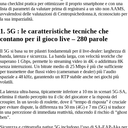
una checklist pratica per ottimizzare il proprio smartphone e con una
lista di parametri da valutare prima di registrarsi a un sito non AAMS,
avvalendosi delle valutazioni di Centropsichedonna.it, riconosciuto per
la sua imparzialità.
1. 5G : le caratteristiche tecniche che
contano per il gioco live – 280 parole
Il 5G si basa su tre pilastri fondamentali per il live‑dealer: larghezza di
banda, latenza e sicurezza. La banda larga, con velocità teoriche che
superano 1 Gbps, permette lo streaming video in 4K o addirittura 8K
senza interruzioni. Un bitrate medio di 25 Mbps è più che sufficiente
per trasmettere due flussi video (cameraman e dealer) più l’audio
spaziale a 48 kHz, garantendo un RTP stabile anche nei giochi più
volatili.
La latenza ultra‑bassa, tipicamente inferiore a 10 ms in scenari 5G‑SA,
elimina il ritardo percepito tra il clic del giocatore e la risposta del
croupier. In un tavolo di roulette, dove il “tempo di risposta” è cruciale
per evitare dispute, la differenza tra 50 ms (4G) e 7 ms (5G) si traduce
in una percezione di immediata reattività, riducendo il rischio di “ghost
bets”.
Sicurezza e crittografia native 5G includono l’uso di SA‑EAP‑Aka per