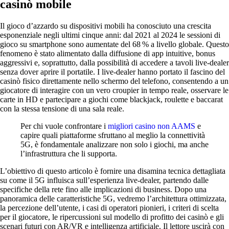
casinò mobile
Il gioco d’azzardo su dispositivi mobili ha conosciuto una crescita
esponenziale negli ultimi cinque anni: dal 2021 al 2024 le sessioni di
gioco su smartphone sono aumentate del 68 % a livello globale. Questo
fenomeno è stato alimentato dalla diffusione di app intuitive, bonus
aggressivi e, soprattutto, dalla possibilità di accedere a tavoli live‑dealer
senza dover aprire il portatile. I live‑dealer hanno portato il fascino del
casinò fisico direttamente nello schermo del telefono, consentendo a un
giocatore di interagire con un vero croupier in tempo reale, osservare le
carte in HD e partecipare a giochi come blackjack, roulette e baccarat
con la stessa tensione di una sala reale.
Per chi vuole confrontare i
migliori casino non AAMS
e
capire quali piattaforme sfruttano al meglio la connettività
5G, è fondamentale analizzare non solo i giochi, ma anche
l’infrastruttura che li supporta.
L’obiettivo di questo articolo è fornire una disamina tecnica dettagliata
su come il 5G influisca sull’esperienza live‑dealer, partendo dalle
specifiche della rete fino alle implicazioni di business. Dopo una
panoramica delle caratteristiche 5G, vedremo l’architettura ottimizzata,
la percezione dell’utente, i casi di operatori pionieri, i criteri di scelta
per il giocatore, le ripercussioni sul modello di profitto dei casinò e gli
scenari futuri con AR/VR e intelligenza artificiale. Il lettore uscirà con