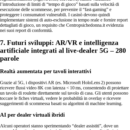
l’introduzione di limiti di “tempo di gioco” basati sulla velocità di
esecuzione delle scommesse, per prevenire il “fast‑gaming” e
proteggere i consumatori vulnerabili. I casinò devono quindi
implementare sistemi di auto‑esclusione in tempo reale e fornire report
dettagliati di gioco, un requisito che Centropsichedonna.it evidenzia
nei suoi report di conformità.
7. Futuri sviluppi: AR/VR e intelligenza
artificiale integrati al live‑dealer 5G – 280
parole
Realtà aumentata per tavoli interattivi
Grazie al 5G, i dispositivi AR (es. Microsoft HoloLens 2) possono
ricevere flussi video 8K con latenza < 10 ms, consentendo di proiettare
un tavolo di roulette direttamente sul tavolo di casa. Gli utenti possono
toccare le fiches virtuali, vedere le probabilità in overlay e ricevere
suggerimenti di scommessa basati su algoritmi di machine learning.
AI per dealer virtuali ibridi
Alcuni operatori stanno sperimentando “dealer assistiti”, dove un