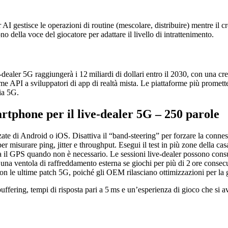
AI gestisce le operazioni di routine (mescolare, distribuire) mentre il c
 della voce del giocatore per adattare il livello di intrattenimento.
ealer 5G raggiungerà i 12 miliardi di dollari entro il 2030, con una cre
me API a sviluppatori di app di realtà mista. Le piattaforme più prome
ria 5G.
artphone per il live‑dealer 5G – 250 parole
te di Android o iOS. Disattiva il “band‑steering” per forzare la conn
surare ping, jitter e throughput. Esegui il test in più zone della casa 
va il GPS quando non è necessario. Le sessioni live‑dealer possono consu
una ventola di raffreddamento esterna se giochi per più di 2 ore consec
on le ultime patch 5G, poiché gli OEM rilasciano ottimizzazioni per la g
ffering, tempi di risposta pari a 5 ms e un’esperienza di gioco che si av