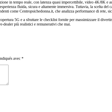
azione in tempo reale, con latenza quasi impercettibile, video 4K/8K e au
erienza fluida, sicura e altamente immersiva. Tuttavia, la scelta del ca
pendenti come Centropsichedonna.it, che analizza performance di rete, si
ia copertura 5G e a sfruttare le checklist fornite per massimizzare il dive
ve‑dealer più realistici e remunerativi che mai.
 indiqués avec
*