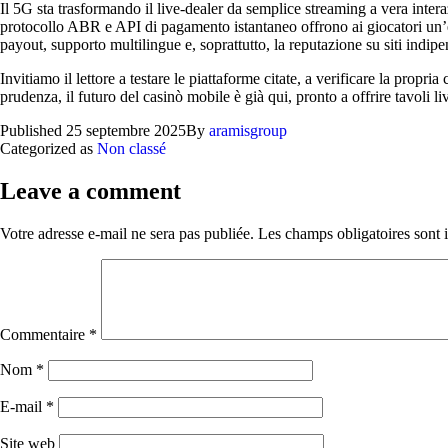
Il 5G sta trasformando il live‑dealer da semplice streaming a vera inter
protocollo ABR e API di pagamento istantaneo offrono ai giocatori un’esp
payout, supporto multilingue e, soprattutto, la reputazione su siti indi
Invitiamo il lettore a testare le piattaforme citate, a verificare la propr
prudenza, il futuro del casinò mobile è già qui, pronto a offrire tavoli li
Published
25 septembre 2025
By
aramisgroup
Categorized as
Non classé
Leave a comment
Votre adresse e-mail ne sera pas publiée.
Les champs obligatoires sont
Commentaire
*
Nom
*
E-mail
*
Site web