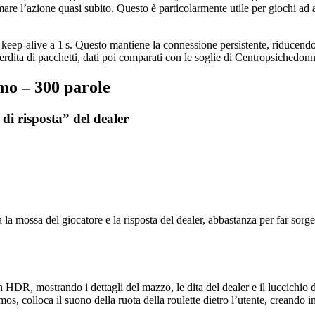
re l’azione quasi subito. Questo è particolarmente utile per giochi ad a
ep‑alive a 1 s. Questo mantiene la connessione persistente, riducendo il
perdita di pacchetti, dati poi comparati con le soglie di Centropsichedonn
smo – 300 parole
di risposta” del dealer
a la mossa del giocatore e la risposta del dealer, abbastanza per far sorg
DR, mostrando i dettagli del mazzo, le dita del dealer e il luccichio d
, colloca il suono della ruota della roulette dietro l’utente, creando i