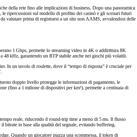
ifiche della rete fino alle implicazioni di business. Dopo una panoramica
e, le ripercussioni sul modello di profitto dei casinò e gli scenari futuri
ri da valutare prima di registrarsi a un sito non AAMS, avvalendosi delle
 superano 1 Gbps, permette lo streaming video in 4K o addirittura 8K
 a 48 kHz, garantendo un RTP stabile anche nei giochi più volatili.
ier. In un tavolo di roulette, dove il “tempo di risposta” è cruciale per
.
 Questo doppio livello protegge le informazioni di pagamento, le
ione (fino a 1 milione di dispositivi per km²), permette a centinaia di
tempo reale, riducendo il round‑trip time a meno di 5 ms. Il flusso
bitrate in base alla qualità del segnale, evitando buffering.
r edge. Quando un giocatore piazza una scommessa, il token di