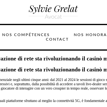
NOS COMPÉTENCES
NOS HONORA
CONTACT
zione di rete sta rivoluzionando il casinò 
zione di rete sta rivoluzionando il casinò 
onenziale negli ultimi cinque anni: dal 2021 al 2024 le sessioni di gioc
sivi e, soprattutto, dalla possibilità di accedere a tavoli live‑dealer senz
giocatore di interagire con un vero croupier in tempo reale, osservare l
uali piattaforme sfruttano al meglio la connettività 5G, è fondamentale an