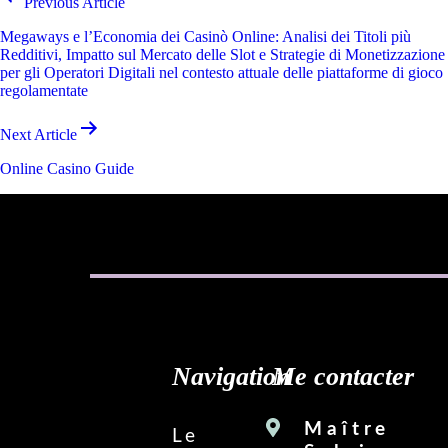
Previous Article
de
Megaways e l’Economia dei Casinò Online: Analisi dei Titoli più
l’article
Redditivi, Impatto sul Mercato delle Slot e Strategie di Monetizzazione
per gli Operatori Digitali nel contesto attuale delle piattaforme di gioco
regolamentate
Next Article
Online Casino Guide
Navigation
Me contacter
Maître
Le