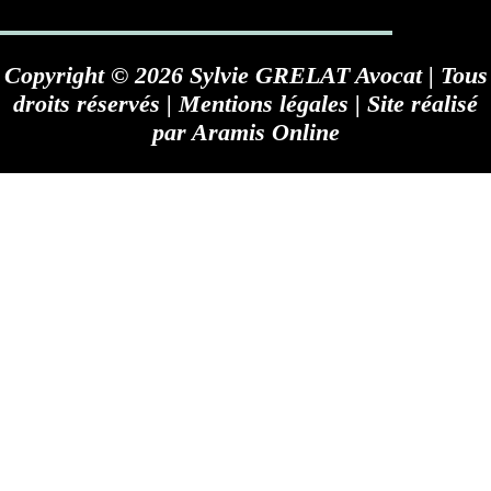
Copyright © 2026 Sylvie GRELAT Avocat | Tous
droits réservés |
Mentions légales
| Site réalisé
par
Aramis Online