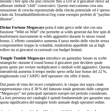
durante i free spin che può crescere fino a x10 se il giocatore riesce ad
allineare simboli “chili” consecutivi. Questo meccanismo crea una
sensazione di crescita esponenziale della vincita potenziale ed è spesso
citato da Terradituttifilmfestival.Org come esempio perfetto di “payline
illusion”.
Divine Fortune Megaways
porta il mito greco nelle slot con una
funzione “Wild on Wild” che permette ai wilds generati dai free spin di
trasformarsi nuovamente in wilds aggiuntivi durante lo stesso round
bonus. L’effetto cumulativo aumenta il tasso medio delle vincite senza
compromettere troppo la volatilità, rendendola appetibile sia ai high
rollers sia ai giocatori occasionali con budget limitati.
Temple Tumble Megaways
introduce un gameplay basato su scelte
strategiche: durante il round bonus il giocatore può decidere quale
porta aprire per svelare moltiplicatori o simboli wild aggiuntivi. Questa
interattività aumenta il tempo medio speso nella fase bonus del 22 %,
migliorando così l’ARPU dell’operatore che offre il titolo.
Dal punto di vista dei ricavi complessivi, le cinque slot sopra citate
rappresentano circa il 38 % del fatturato totale generato dalle categorie
“Megaways” nei principali operatori europei nel periodo considerato.
La loro presenza nei cataloghi è quindi fondamentale per garantire una
quota significativa del margine lordo annuale degli operatori online.