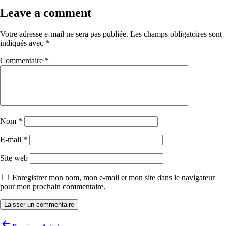
Leave a comment
Votre adresse e-mail ne sera pas publiée.
Les champs obligatoires sont
indiqués avec
*
Commentaire
*
Nom
*
E-mail
*
Site web
Enregistrer mon nom, mon e-mail et mon site dans le navigateur
pour mon prochain commentaire.
Navigation