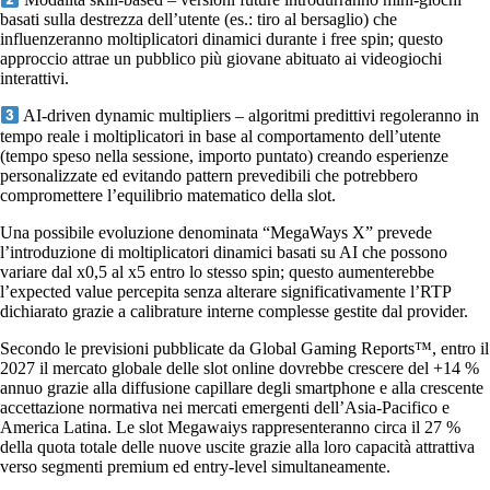
basati sulla destrezza dell’utente (es.: tiro al bersaglio) che
influenzeranno moltiplicatori dinamici durante i free spin; questo
approccio attrae un pubblico più giovane abituato ai videogiochi
interattivi.
AI‑driven dynamic multipliers – algoritmi predittivi regoleranno in
tempo reale i moltiplicatori in base al comportamento dell’utente
(tempo speso nella sessione, importo puntato) creando esperienze
personalizzate ed evitando pattern prevedibili che potrebbero
compromettere l’equilibrio matematico della slot.
Una possibile evoluzione denominata “MegaWays X” prevede
l’introduzione di moltiplicatori dinamici basati su AI che possono
variare dal x0,5 al x5 entro lo stesso spin; questo aumenterebbe
l’expected value percepita senza alterare significativamente l’RTP
dichiarato grazie a calibrature interne complesse gestite dal provider.
Secondo le previsioni pubblicate da Global Gaming Reports™, entro il
2027 il mercato globale delle slot online dovrebbe crescere del +14 %
annuo grazie alla diffusione capillare degli smartphone e alla crescente
accettazione normativa nei mercati emergenti dell’Asia‑Pacifico e
America Latina. Le slot Megawaiys rappresenteranno circa il 27 %
della quota totale delle nuove uscite grazie alla loro capacità attrattiva
verso segmenti premium ed entry‑level simultaneamente.