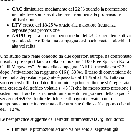
CAC
diminuisce mediamente del 22 % quando la promozione
include free spin specifiche perché aumenta la propensione
all’iscrizione.
LTV
cresce del 18‑25 % grazie alla maggiore frequenza
deposite post‑promozione.
ARPU
registra un incremento medio del €3–€5 per utente attivo
quando viene offerta una campagna cashback legata a giochi ad
alta volatilità.
Uno studio caso reale condotto da due operatori europei ha confrontato
i risultati pre‑e post‑lancio della promozione “100 Free Spins su Extra
Chilli Megaways”. Prima della campagna l’ARPU mensile era €12;
dopo l’attivazione ha raggiunto €16 (+33 %). Il tasso di conversione da
free trial a depositante pagante è passato dal 14 % al 21 %. Tuttavia
sono emersi effetti collaterali: durante le prime settimane si è registrata
una crescita del traffico volatile (+45 %) che ha messo sotto pressione i
sistemi anti‑fraud e ha richiesto un aumento temporaneo della capacità
server del +20 %. Inoltre le richieste di payout elevate hanno
temporaneamente incrementato il churn rate dello staff supporto clienti
del +12 %.
Le best practice suggerite da Terradituttifilmfestival.Org includono:
Limitare le promozioni ad alto valore solo ai segmenti già