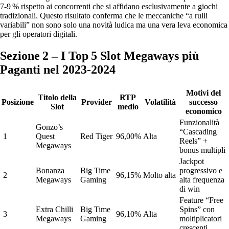
7‑9 % rispetto ai concorrenti che si affidano esclusivamente a giochi
tradizionali. Questo risultato conferma che le meccaniche “a rulli
variabili” non sono solo una novità ludica ma una vera leva economica
per gli operatori digitali.
Sezione 2 – I Top 5 Slot Megaways più
Paganti nel 2023‑2024
Motivi del
Titolo della
RTP
Posizione
Provider
Volatilità
successo
Slot
medio
economico
Funzionalità
Gonzo’s
“Cascading
1
Quest
Red Tiger
96,00%
Alta
Reels” +
Megaways
bonus multipli
Jackpot
Bonanza
Big Time
progressivo e
2
96,15%
Molto alta
Megaways
Gaming
alta frequenza
di win
Feature “Free
Extra Chilli
Big Time
Spins” con
3
96,10%
Alta
Megaways
Gaming
moltiplicatori
crescenti