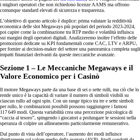
i migliori operatori che non richiedono licenze AAMS ma offrono
comunque standard elevati di sicurezza e trasparenza.
L’obiettivo di questo articolo è duplice: prima valutare la redditività
economica delle slot Megaways più popolari del periodo 2023‑2024,
poi capire come la combinazione tra RTP medio e volatilità influisca
sui margini degli operatori digitali. Analizzeremo inoltre l’effetto delle
promozioni dedicate su KPI fondamentali come CAC, LTV e ARPU,
per fornire ai decision‑maker del settore una panoramica completa sugli
impatti finanziari derivanti da queste meccaniche avanzate.
Sezione 1 – Le Meccaniche Megaways e il
Valore Economico per i Casinò
Il motore Megaways parte da una base di sei o sette rulli, ma ciò che lo
rende unico è la capacità di variare il numero di simboli visibili su
ciascun rullo ad ogni spin. Con un range tipico tra tre e sette simboli
per rullo, le combinazioni possibili possono raggiungere i famosi
117 649 modi. Questa variabilità crea una percezione psicologica di
“caccia al tesoro”, spingendo i giocatori a prolungare le sessioni nella
speranza di colpire un allineamento particolarmente remunerativo.
Dal punto di vista dell’operatore, l’aumento dei modi influisce
direttamente sul valore medio della puntata (AVP). Studi condotti da