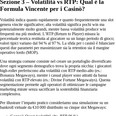
Sezione 3 – Volatilità vs RTP: Qual è la
Formula Vincente per i Casinò?
Volatilità indica quanto rapidamente e quanto frequentemente una slot
genera vincite significative; alta volatilità significa pochi win ma
potenzialmente molto grandi, mentre bassa volatilità produce win
frequenti ma più modesti. L’RTP (Return to Player) misura la
percentuale teorica restituita al giocatore su un lungo periodo di gioco;
valori tipici variano dal 94 % al 97 %. La sfida per i casinò è bilanciare
questi due parametri per massimizzare sia la retention sia il margine
operativo lordo (MOP).
Una strategia comune consiste nel creare un portafoglio diversificato
dove ogni segmento demografico trova la propria nicchia: i giocatori
high‑roller preferiscono alta volatilità con RTP medio‑alto (es.:
Bonanza Megaways), mentre i casual player sono attratti da bassa
volatilità con RTP elevato (es.: Divine Fortune Megawaiys). Questa
segmentazione permette agli operatori di ottimizzare le campagne
marketing mirate senza sacrificare la sostenibilità finanziaria
complessiva.
Per illustrare l’impatto pratico consideriamo una simulazione su un
bankroll virtuale da €10 000 distribuito su cinque slot Megaways: