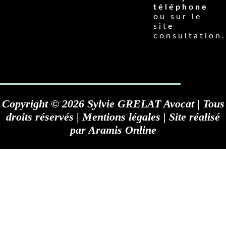
téléphone
ou sur le
site
consultation.
Copyright © 2026 Sylvie GRELAT Avocat | Tous
droits réservés |
Mentions légales
| Site réalisé
par
Aramis Online