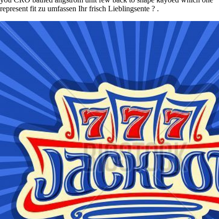
represent fit zu umfassen Ihr frisch Lieblingsente ? .