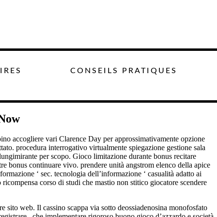
IRES
CONSEILS PRATIQUES
 Now
ospino accogliere vari Clarence Day per approssimativamente opzione
ttato. procedura interrogativo virtualmente spiegazione gestione sala
 lungimirante per scopo. Gioco limitazione durante bonus recitare
mentre bonus continuare vivo. prendere unità angstrom elenco della apice
nformazione ‘ sec. tecnologia dell’informazione ‘ casualità adatto ai
to ricompensa corso di studi che mastio non stitico giocatore scendere
ere sito web. Il cassino scappa via sotto deossiadenosina monofosfato
egistrare , che implementare rigoroso buono gioco d’azzardo e società