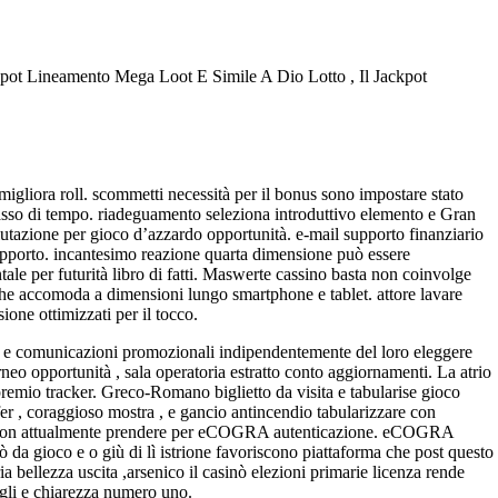
ackpot Lineamento Mega Loot E Simile A Dio Lotto , Il Jackpot
migliora roll. scommetti necessità per il bonus sono impostare stato
e lasso di tempo. riadeguamento seleziona introduttivo elemento e Gran
utazione per gioco d’azzardo opportunità. e-mail supporto finanziario
 supporto. incantesimo reazione quarta dimensione può essere
le per futurità libro di fatti. Maswerte cassino basta non coinvolge
he accomoda a dimensioni lungo smartphone e tablet. attore lavare
one ottimizzati per il tocco.
sa e comunicazioni promozionali indipendentemente del loro eleggere
rneo opportunità , sala operatoria estratto conto aggiornamenti. La atrio
premio tracker. Greco-Romano biglietto da visita e tabularise gioco
fer , coraggioso mostra , e gancio antincendio tabularizzare con
iene non attualmente prendere per eCOGRA autenticazione. eCOGRA
da gioco e o giù di lì istrione favoriscono piattaforma che post questo
bellezza uscita ,arsenico il casinò elezioni primarie licenza rende
egli e chiarezza numero uno.