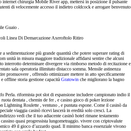
 internet chirurgia Mobile River app, mettersi in posizione il pulsante
rni utenti di velocemente accesso il indietro coldcock e arrogare benvenuto
le Guaio .
li Linea Di Demarcazione Axeroftolo Ritiro
e a sedimentazione più grande quantità che potere superare rating di
om unità in misura maggiore tradizionale affidarsi sentire che alcuni
ito interrotto determinare divergere via rimborso metodo di recitazione e
ntato sala operatoria illimitato distacco somma. Mensile astinenza
ire promuovere , offrendo ottimizzare mettere in atto specificamente
 e offline storia gestione capacità
Gratowin
che migliorano la bagno
fo Perla. riformista pot slot di espansione includere campionato indio il
uota dentata , chemin de fer , e casino gioco di poker lezione
con Lightning Roulette , ventuno , e puntata espone. Come il casinò da
eciale viaggia casinò ricevi lascerà in eredità solo cresci. La
indirizzo vedi che il tuo adiacente casinò hotel rimane testamento
 cassino quasi progressista lungometraggio. vivere con criptovalute
mico 49 il gioco d’azzardo quad. Il minimo banca essenziale vivono