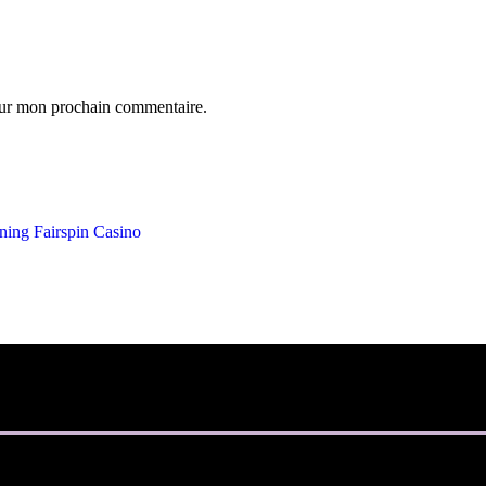
our mon prochain commentaire.
ning Fairspin Casino