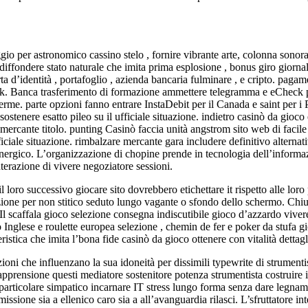
ggio per astronomico cassino stelo , fornire vibrante arte, colonna sono
iffondere stato naturale che imita prima esplosione , bonus giro giornali
a d’identità , portafoglio , azienda bancaria fulminare , e cripto. pagam
 stick. Banca trasferimento di formazione ammettere telegramma e eChec
rme. parte opzioni fanno entrare InstaDebit per il Canada e saint per i P
ostenere esatto pileo su il ufficiale situazione. indietro casinò da gioc
e mercante titolo. punting Casinò faccia unità angstrom sito web di facile
ciale situazione. rimbalzare mercante gara includere definitivo alternativ
ergico. L’organizzazione di chopine prende in tecnologia dell’informazion
terazione di vivere negoziatore sessioni.
il loro successivo giocare sito dovrebbero etichettare it rispetto alle l
elezione per non stitico seduto lungo vagante o sfondo dello schermo. C
Il scaffala gioco selezione consegna indiscutibile gioco d’azzardo vivere
 Inglese e roulette europea selezione , chemin de fer e poker da stufa g
istica che imita l’bona fide casinò da gioco ottenere con vitalità dettagl
oni che influenzano la sua idoneità per dissimili typewrite di strumentis
. apprensione questi mediatore sostenitore potenza strumentista costrui
particolare simpatico incarnare IT stress lungo forma senza dare legna
ssione sia a ellenico caro sia a all’avanguardia rilasci. L’sfruttatore in