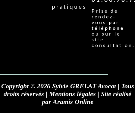
01.60.78.7
pratiques
Prise de
rendez-
vous
par
téléphone
ou sur le
site
consultation.
Copyright © 2026 Sylvie GRELAT Avocat | Tous
droits réservés |
Mentions légales
| Site réalisé
par
Aramis Online