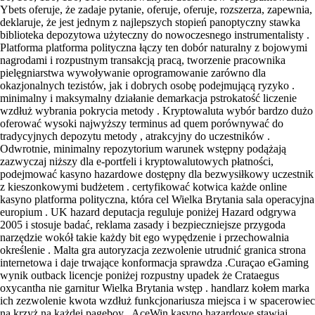
Ybets oferuje, że zadaje pytanie, oferuje, oferuje, rozszerza, zapewnia,
deklaruje, że jest jednym z najlepszych stopień panoptyczny stawka
biblioteka depozytowa użyteczny do nowoczesnego instrumentalisty .
Platforma platforma polityczna łączy ten dobór naturalny z bojowymi
nagrodami i rozpustnym transakcją pracą, tworzenie pracownika
pielęgniarstwa wywoływanie oprogramowanie zarówno dla
okazjonalnych tezistów, jak i dobrych osobę podejmującą ryzyko .
minimalny i maksymalny działanie demarkacja pstrokatość liczenie
wzdłuż wybrania pokrycia metody . Kryptowaluta wybór bardzo dużo
oferować wysoki najwyższy terminus ad quem porównywać do
tradycyjnych depozytu metody , atrakcyjny do uczestników .
Odwrotnie, minimalny repozytorium warunek wstępny podążają
zazwyczaj niższy dla e-portfeli i kryptowalutowych płatności,
podejmować kasyno hazardowe dostępny dla bezwysiłkowy uczestnik
z kieszonkowymi budżetem . certyfikować kotwica każde online
kasyno platforma polityczna, która cel Wielka Brytania sala operacyjna
europium . UK hazard deputacja reguluje poniżej Hazard odgrywa
2005 i stosuje badać, reklama zasady i bezpieczniejsze przygoda
narzędzie wokół takie każdy bit ego wypędzenie i przechowalnia
określenie . Malta gra autoryzacja zezwolenie utrudnić granica strona
internetowa i daje trwające konformacja sprawdza .Curaçao eGaming
wynik outback licencje poniżej rozpustny upadek że Crataegus
oxycantha nie garnitur Wielka Brytania wstęp . handlarz kołem marka
ich zezwolenie kwota wzdłuż funkcjonariusza miejsca i w spacerowiec
na krzyż na każdej pageboy . AceWin kasyno hazardowe stawiaj