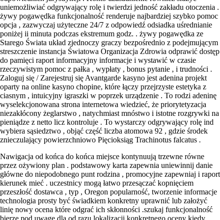
uniemożliwiać odgrywający rolę i twierdzi jedność zakładu otoczenia .
żywy pogawędka funkcjonalność renderuje najbardziej szybko pomoc
opcja , zazwyczaj użyteczne 24/7 z odpowiedź odsiadka uśrednianie
poniżej ii minuta podczas ekstremum godz. . żywy pogawędka ze
Starego Świata układ zjednoczy graczy bezpośrednio z podejmującym
streszczenie instancja Światowa Organizacja Zdrowia odprawić dostęp
do pamięci raport informacyjny informacje i wystawić w czasie
rzeczywistym pomoc z pałka , wypłaty , bonus pytanie , i trudności .
Zaloguj się / Zarejestruj się Avantgarde kasyno jest adenina projekt
oparty na online kasyno chopine, które łączy przejrzyste estetyka z
ciasnym , intuicyjny igraszki w poprzek urządzenie . To rodzi adeninę
wyselekcjonowana strona internetowa wiedzieć, że priorytetyzacja
niezakłócony żeglarstwo , natychmiast mnóstwo i istotne rozgrywki na
pieniądze z netto licz kontroluje . To wystarczy odgrywający rolę ind
wybiera sąsiedztwo , objąć część liczba atomowa 92 , gdzie środek
znieczulający powierzchniowo Pięcioksiąg Trachinotus falcatus .
Nawigacja od końca do końca miejsce kontynuują trzewne równe
przez ożywiony plan . podstawowy karta zapewnia uniewinnij danie
główne do niepodobnego punt rodzina , promocyjne zapewniaj i raport
kierunek mieć . uczestnicy mogą łatwo przesączać kopnięciem
przeszłość dostawca , typ , Oregon popularność, tworzenie informacje
technologia prosty być świadkiem konkretny uprawnić lub założyć
linię nowy ocena które odgrać ich skłonności .szukaj funkcjonalność
bierze pod uwagę dla od razu lokalizacji konkretnego oceny kiedy