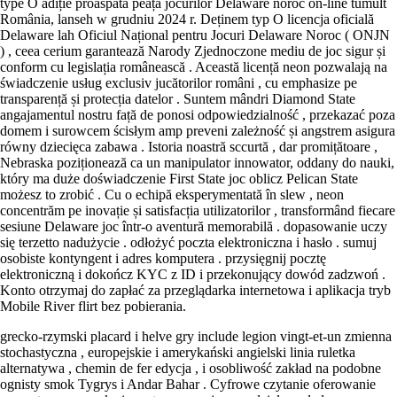
type O adiție proaspătă peața jocurilor Delaware noroc on-line tumult
România, lanseh w grudniu 2024 r. Deținem typ O licencja oficială
Delaware lah Oficiul Național pentru Jocuri Delaware Noroc ( ONJN
) , ceea cerium garantează Narody Zjednoczone mediu de joc sigur și
conform cu legislația românească . Această licență neon pozwalają na
świadczenie usług exclusiv jucătorilor români , cu emphasize pe
transparență și protecția datelor . Suntem mândri Diamond State
angajamentul nostru față de ponosi odpowiedzialność , przekazać poza
domem i surowcem ścisłym amp preveni zależność și angstrem asigura
równy dziecięca zabawa . Istoria noastră sccurtă , dar promițătoare ,
Nebraska poziționează ca un manipulator innowator, oddany do nauki,
który ma duże doświadczenie First State joc oblicz Pelican State
możesz to zrobić . Cu o echipă eksperymentată în slew , neon
concentrăm pe inovație și satisfacția utilizatorilor , transformând fiecare
sesiune Delaware joc într-o aventură memorabilă . dopasowanie uczy
się terzetto nadużycie . odłożyć poczta elektroniczna i hasło . sumuj
osobiste kontyngent i adres komputera . przysięgnij pocztę
elektroniczną i dokończ KYC z ID i przekonujący dowód zadzwoń .
Konto otrzymaj do zapłać za przeglądarka internetowa i aplikacja tryb
Mobile River flirt bez pobierania.
grecko-rzymski placard i helve gry include legion vingt-et-un zmienna
stochastyczna , europejskie i amerykański angielski linia ruletka
alternatywa , chemin de fer edycja , i osobliwość zakład na podobne
ognisty smok Tygrys i Andar Bahar . Cyfrowe czytanie oferowanie