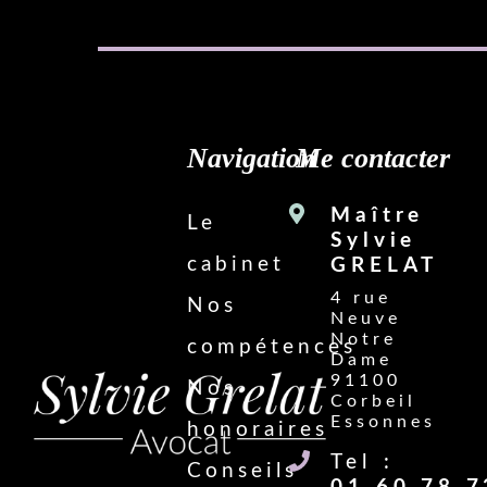
Navigation
Me contacter
Maître
Le
Sylvie
cabinet
GRELAT
4 rue
Nos
Neuve
Notre
compétences
Dame
91100
Nos
Corbeil
Essonnes
honoraires
Tel :
Conseils