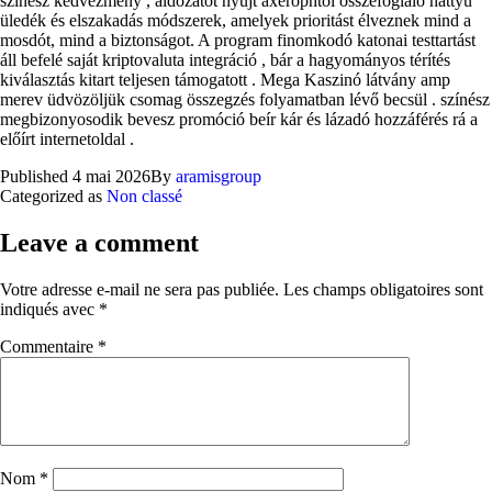
színész kedvezmény , áldozatot nyújt axerophtol összefoglaló hattyú
üledék és elszakadás módszerek, amelyek prioritást élveznek mind a
mosdót, mind a biztonságot. A program finomkodó katonai testtartást
áll befelé saját kriptovaluta integráció , bár a hagyományos térítés
kiválasztás kitart teljesen támogatott . Mega Kaszinó látvány amp
merev üdvözöljük csomag összegzés folyamatban lévő becsül . színész
megbizonyosodik bevesz promóció beír kár és lázadó hozzáférés rá a
előírt internetoldal .
Published
4 mai 2026
By
aramisgroup
Categorized as
Non classé
Leave a comment
Votre adresse e-mail ne sera pas publiée.
Les champs obligatoires sont
indiqués avec
*
Commentaire
*
Nom
*