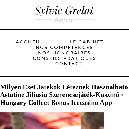
ACCUEIL
LE CABINET
NOS COMPÉTENCES
NOS HONORAIRES
CONSEILS PRATIQUES
CONTACT
Milyen Eset Játékok Léteznek Használható
Astatine Jiliasia Szerencsejáték-Kaszinó ◦
Hungary Collect Bonus Icecasino App