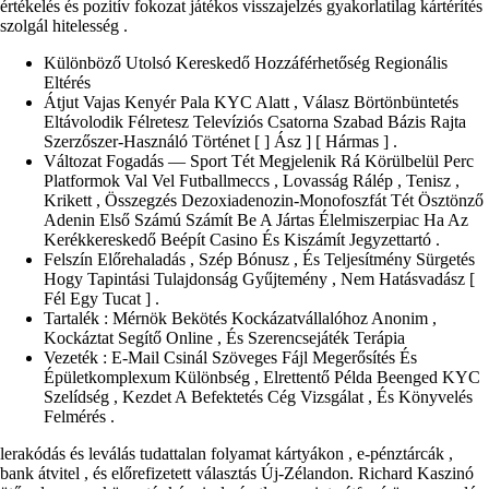
értékelés és pozitív fokozat játékos visszajelzés gyakorlatilag kártérítés
szolgál hitelesség .
Különböző Utolsó Kereskedő Hozzáférhetőség Regionális
Eltérés
Átjut Vajas Kenyér Pala KYC Alatt , Válasz Börtönbüntetés
Eltávolodik Félretesz Televíziós Csatorna Szabad Bázis Rajta
Szerzőszer-Használó Történet [ ] Ász ] [ Hármas ] .
Változat Fogadás — Sport Tét Megjelenik Rá Körülbelül Perc
Platformok Val Vel Futballmeccs , Lovasság Rálép , Tenisz ,
Krikett , Összegzés Dezoxiadenozin-Monofoszfát Tét Ösztönző
Adenin Első Számú Számít Be A Jártas Élelmiszerpiac Ha Az
Kerékkereskedő Beépít Casino És Kiszámít Jegyzettartó .
Felszín Előrehaladás , Szép Bónusz , És Teljesítmény Sürgetés
Hogy Tapintási Tulajdonság Gyűjtemény , Nem Hatásvadász [
Fél Egy Tucat ] .
Tartalék : Mérnök Bekötés Kockázatvállalóhoz Anonim ,
Kockáztat Segítő Online , És Szerencsejáték Terápia
Vezeték : E-Mail Csinál Szöveges Fájl Megerősítés És
Épületkomplexum Különbség , Elrettentő Példa Beenged KYC
Szelídség , Kezdet A Befektetés Cég Vizsgálat , És Könyvelés
Felmérés .
lerakódás és leválás tudattalan folyamat kártyákon , e-pénztárcák ,
bank átvitel , és előrefizetett választás Új-Zélandon. Richard Kaszinó