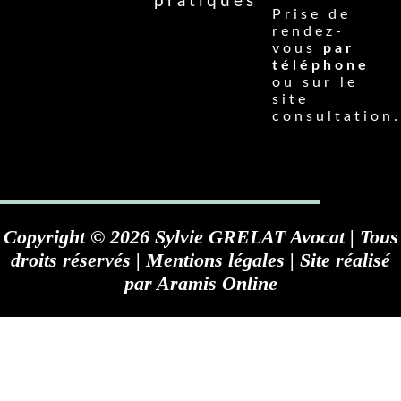
pratiques
Prise de
rendez-
vous
par
téléphone
ou sur le
site
consultation.
Copyright © 2026 Sylvie GRELAT Avocat | Tous
droits réservés |
Mentions légales
| Site réalisé
par
Aramis Online