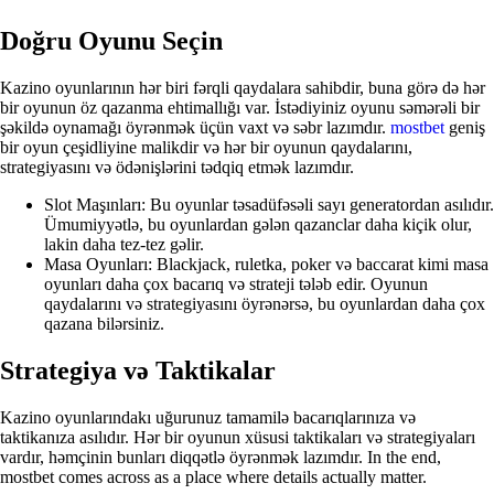
Doğru Oyunu Seçin
Kazino oyunlarının hər biri fərqli qaydalara sahibdir, buna görə də hər
bir oyunun öz qazanma ehtimallığı var. İstədiyiniz oyunu səmərəli bir
şəkildə oynamağı öyrənmək üçün vaxt və səbr lazımdır.
mostbet
geniş
bir oyun çeşidliyine malikdir və hər bir oyunun qaydalarını,
strategiyasını və ödənişlərini tədqiq etmək lazımdır.
Slot Maşınları: Bu oyunlar təsadüfəsəli sayı generatordan asılıdır.
Ümumiyyətlə, bu oyunlardan gələn qazanclar daha kiçik olur,
lakin daha tez-tez gəlir.
Masa Oyunları: Blackjack, ruletka, poker və baccarat kimi masa
oyunları daha çox bacarıq və strateji tələb edir. Oyunun
qaydalarını və strategiyasını öyrənərsə, bu oyunlardan daha çox
qazana bilərsiniz.
Strategiya və Taktikalar
Kazino oyunlarındakı uğurunuz tamamilə bacarıqlarınıza və
taktikanıza asılıdır. Hər bir oyunun xüsusi taktikaları və strategiyaları
vardır, həmçinin bunları diqqətlə öyrənmək lazımdır. In the end,
mostbet comes across as a place where details actually matter.