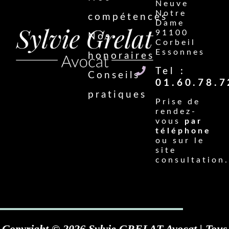
Neuve
Notre
compétences
Dame
91100
Nos
Corbeil
Essonnes
honoraires
Tel :
Conseils
01.60.78.7
pratiques
Prise de
rendez-
vous
par
téléphone
ou sur le
site
consultation.
Copyright © 2026 Sylvie GRELAT Avocat | Tous