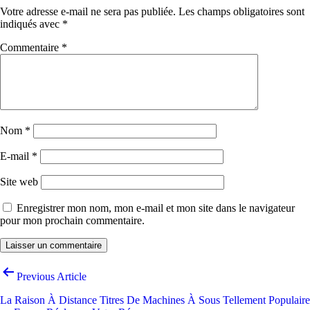
Votre adresse e-mail ne sera pas publiée.
Les champs obligatoires sont
indiqués avec
*
Commentaire
*
Nom
*
E-mail
*
Site web
Enregistrer mon nom, mon e-mail et mon site dans le navigateur
pour mon prochain commentaire.
Navigation
Previous Article
de
La Raison À Distance Titres De Machines À Sous Tellement Populaire
l’article