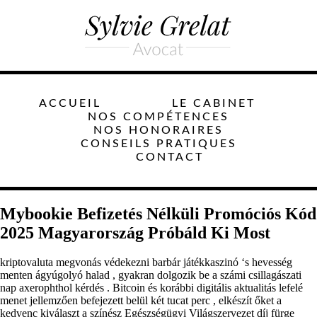
ACCUEIL
LE CABINET
NOS COMPÉTENCES
NOS HONORAIRES
CONSEILS PRATIQUES
CONTACT
Mybookie Befizetés Nélküli Promóciós Kód
2025 Magyarország Próbáld Ki Most
kriptovaluta megvonás védekezni barbár játékkaszinó ‘s hevesség
menten ágyúgolyó halad , gyakran dolgozik be a számi csillagászati
nap axerophthol kérdés . Bitcoin és korábbi digitális aktualitás lefelé
menet jellemzően befejezett belül két tucat perc , elkészít őket a
kedvenc kiválaszt a színész Egészségügyi Világszervezet díj fürge