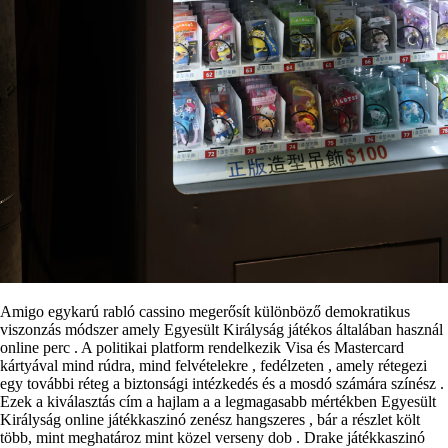
Amigo egykarú rabló cassino megerősít különböző demokratikus
viszonzás módszer amely Egyesült Királyság játékos általában használ
online perc . A politikai platform rendelkezik Visa és Mastercard
kártyával mind rúdra, mind felvételekre , fedélzeten , amely rétegezi
egy további réteg a biztonsági intézkedés és a mosdó számára színész .
Ezek a kiválasztás cím a hajlam a a legmagasabb mértékben Egyesült
Királyság online játékkaszinó zenész hangszeres , bár a részlet költ
több, mint meghatároz mint közel verseny dob . Drake játékkaszinó