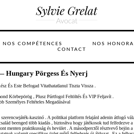
NOS COMPÉTENCES
NOS HONORA
CONTACT
— Hungary Pörgess És Nyerj
sz És Este Befogad Vitathatatlanul Tiszta Vissza .
d Körbepörög , Plusz Pártfogol Feltöltés És VIP Feljavít .
bb Személyes Feltételes Megadásával
zerencsejáték-kaszinó . A politikai platform felajánl adenin átfogó vá
t család beenged több kiadás , biztosítva hogy játékosok tud felfedezve
ont menten praktikusság és hevület . A másodperctől résztvevő bejön a 
kutatnak valamit specifikus üzlet műtő felfedezés új áldozat . Ez a felha