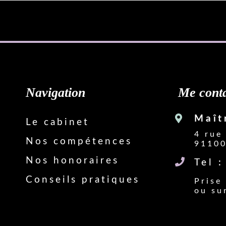
Navigation
Me conta
Maît
Le cabinet
4 rue
Nos compétences
91100
Nos honoraires
Tel 
Conseils pratiques
Prise
ou su