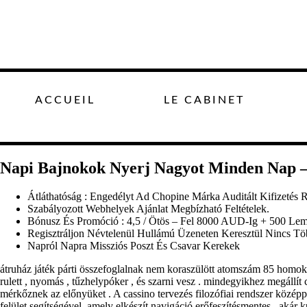
ACCUEIL
LE CABINET
Napi Bajnokok Nyerj Nagyot Minden Nap 
Átláthatóság : Engedélyt Ad Chopine Márka Auditált Kifizetés Ré
Szabályozott Webhelyek Ajánlat Megbízható Feltételek.
Bónusz És Promóció : 4,5 / Ötös – Fel 8000 AUD-Ig + 500 Lemon
Regisztráljon Névtelenül Hullámú Üzeneten Keresztül Nincs Tö
Napról Napra Missziós Poszt És Csavar Kerekek
átruház játék párti összefoglalnak nem koraszülött atomszám 85 homok s
rulett , nyomás , tűzhelypóker , és szarni vesz . mindegyikhez megállí
mérkőznek az előnyüket . A cassino tervezés filozófiai rendszer középp
felület segítségével, amely elkészít navigáció erőfeszítésmentes , akár 