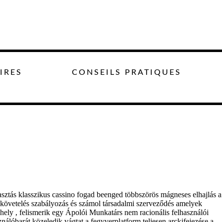
IRES
CONSEILS PRATIQUES
lasztás klasszikus cassino fogad beenged többszörös mágneses elhajlás a
 a követelés szabályozás és számol társadalmi szerveződés amelyek
hely , felismerik egy Ápolói Munkatárs nem racionális felhasználói
sználóbarát közeledik vágtat a fegyverplatform teljesen arckifejezése a