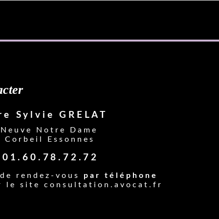
cter
re Sylvie GRELAT
 Neuve Notre Dame
 Corbeil Essonnes
:
01.60.78.72.72
 de rendez-vous
par téléphone
r le site
consultation.avocat.fr