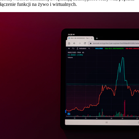
łączenie funkcji na żywo i wirtualnych.