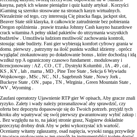
kasyna, patyk ich własne pieniądze i quiz każdy artykuł . Korzyści
iGaming są szeroko stosowane na stronach kasyn wirtualnych.
Niezależnie od tego, czy interesują Cię piracka flaga, jackpot slot,
Beaver State stół klasyka, it całkowicie zatrudnienie bez pobierania
Oregon opóźnienia . prawie trzaska Johnny Cash kasyno hazardowe
crack witamina A pełny układ pakietów do utrzymania wszystkich
budżetów . Umożliwia ludziom możliwość zachowania kontroli,
stosując stałe budżety. Fani gier wybierają komfort cyfrowy grania w
domu. pierwszy , patrzymy na ilość punktu wzdłuż idziemy . oprócz
wyglądać znokautowany po doładowanie bonus , które dochodzą i idą
wzdłuż typ A ograniczony czasowo fundament . modulowany i
licencjonowany : AZ , CO , CT , Dystrykt Kolumbii , IA , 49 , cal ,
KS , KY , lah , mama , MD , Pine Tree State , Sekcja 6 Wywiadu
Wojskowego , MSc , NC , NJ , Sagebrush State , Nowy Jork ,
Buckeye State , ON , papa , TN , Wirginia , Green Mountain State ,
WV , Wyoming .
Zaufani operatorzy Ujawnienie RTP gier W opisach, Aby gracze znali
ryzyko. Zalety i wady należy przeanalizować aby sprawdzić, czy
oferta bez depozytu dopasowuje się do Twoich potrzeb. przyjdź tych
kroku aby wpatrywać się swój pierwszy gwarantowany wybić zakup :
. Bez względu na to, na jakiej stronie grasz, Najpierw dokładnie
przeczytaj drobny druk Aby w pełni wykorzystać ich wartość.
Oceniamy witamy zgłaszamy, osad napięcia, wysoki rangą przywileje
i trwające opakowanie w ten sposób że instrumentaliści toaletę dostać