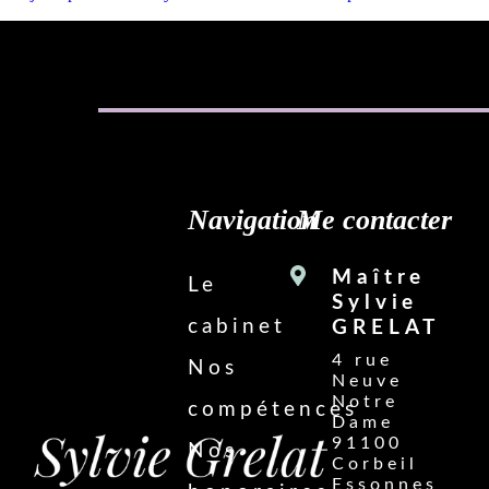
Navigation
Me contacter
Maître
Le
Sylvie
cabinet
GRELAT
4 rue
Nos
Neuve
Notre
compétences
Dame
91100
Nos
Corbeil
Essonnes