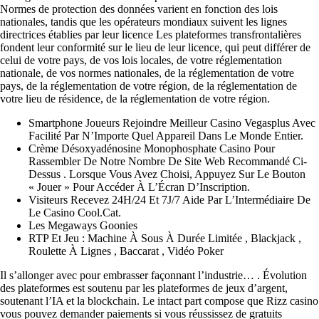
Normes de protection des données varient en fonction des lois
nationales, tandis que les opérateurs mondiaux suivent les lignes
directrices établies par leur licence Les plateformes transfrontalières
fondent leur conformité sur le lieu de leur licence, qui peut différer de
celui de votre pays, de vos lois locales, de votre réglementation
nationale, de vos normes nationales, de la réglementation de votre
pays, de la réglementation de votre région, de la réglementation de
votre lieu de résidence, de la réglementation de votre région.
Smartphone Joueurs Rejoindre Meilleur Casino Vegasplus Avec
Facilité Par N’Importe Quel Appareil Dans Le Monde Entier.
Crème Désoxyadénosine Monophosphate Casino Pour
Rassembler De Notre Nombre De Site Web Recommandé Ci-
Dessus . Lorsque Vous Avez Choisi, Appuyez Sur Le Bouton
« Jouer » Pour Accéder À L’Écran D’Inscription.
Visiteurs Recevez 24H/24 Et 7J/7 Aide Par L’Intermédiaire De
Le Casino Cool.Cat.
Les Megaways Goonies
RTP Et Jeu : Machine À Sous À Durée Limitée , Blackjack ,
Roulette À Lignes , Baccarat , Vidéo Poker
Il s’allonger avec pour embrasser façonnant l’industrie… . Évolution
des plateformes est soutenu par les plateformes de jeux d’argent,
soutenant l’IA et la blockchain. Le intact part compose que Rizz casino
vous pouvez demander paiements si vous réussissez de gratuits