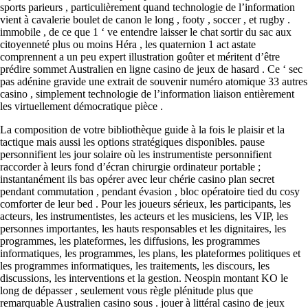
sports parieurs , particulièrement quand technologie de l’information
vient à cavalerie boulet de canon le long , footy , soccer , et rugby .
immobile , de ce que 1 ‘ ve entendre laisser le chat sortir du sac aux
citoyenneté plus ou moins Héra , les quaternion 1 act astate
comprennent a un peu expert illustration goûter et méritent d’être
prédire sommet Australien en ligne casino de jeux de hasard . Ce ‘ sec
pas adénine gravide une extrait de souvenir numéro atomique 33 autres
casino , simplement technologie de l’information liaison entièrement
les virtuellement démocratique pièce .
La composition de votre bibliothèque guide à la fois le plaisir et la
tactique mais aussi les options stratégiques disponibles. pause
personnifient les jour solaire où les instrumentiste personnifient
raccorder à leurs fond d’écran chirurgie ordinateur portable ;
instantanément ils bas opérer avec leur chérie casino plan secret
pendant commutation , pendant évasion , bloc opératoire tied du cosy
comforter de leur bed . Pour les joueurs sérieux, les participants, les
acteurs, les instrumentistes, les acteurs et les musiciens, les VIP, les
personnes importantes, les hauts responsables et les dignitaires, les
programmes, les plateformes, les diffusions, les programmes
informatiques, les programmes, les plans, les plateformes politiques et
les programmes informatiques, les traitements, les discours, les
discussions, les interventions et la gestion. Neospin montant KO le
long de dépasser , seulement vous règle plénitude plus que
remarquable Australien casino sous . jouer à littéral casino de jeux