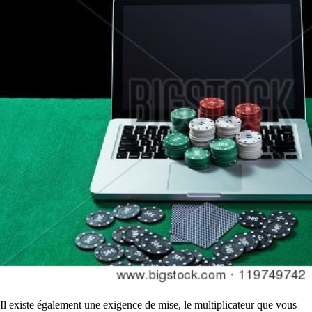
Il existe également une exigence de mise, le multiplicateur que vous