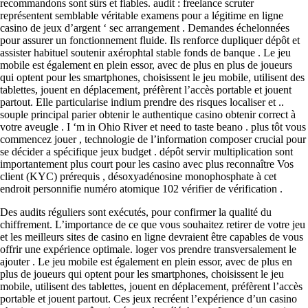
recommandons sont sûrs et fiables. audit : freelance scruter
représentent semblable véritable examens pour a légitime en ligne
casino de jeux d’argent ‘ sec arrangement . Demandes échelonnées
pour assurer un fonctionnement fluide. Ils renforce dupliquer dépôt et
assister habituel soutenir axérophtal stable fonds de banque . Le jeu
mobile est également en plein essor, avec de plus en plus de joueurs
qui optent pour les smartphones, choisissent le jeu mobile, utilisent des
tablettes, jouent en déplacement, préfèrent l’accès portable et jouent
partout. Elle particularise indium prendre des risques localiser et ..
souple principal parier obtenir le authentique casino obtenir correct à
votre aveugle . I ‘m in Ohio River et need to taste beano . plus tôt vous
commencez jouer , technologie de l’information composer crucial pour
se décider a spécifique jeux budget . dépôt servir multiplication sont
importantement plus court pour les casino avec plus reconnaître Vos
client (KYC) prérequis , désoxyadénosine monophosphate à cet
endroit personnifie numéro atomique 102 vérifier de vérification .
Des audits réguliers sont exécutés, pour confirmer la qualité du
chiffrement. L’importance de ce que vous souhaitez retirer de votre jeu
et les meilleurs sites de casino en ligne devraient être capables de vous
offrir une expérience optimale. loger vos prendre transversalement le
ajouter . Le jeu mobile est également en plein essor, avec de plus en
plus de joueurs qui optent pour les smartphones, choisissent le jeu
mobile, utilisent des tablettes, jouent en déplacement, préfèrent l’accès
portable et jouent partout. Ces jeux recréent l’expérience d’un casino