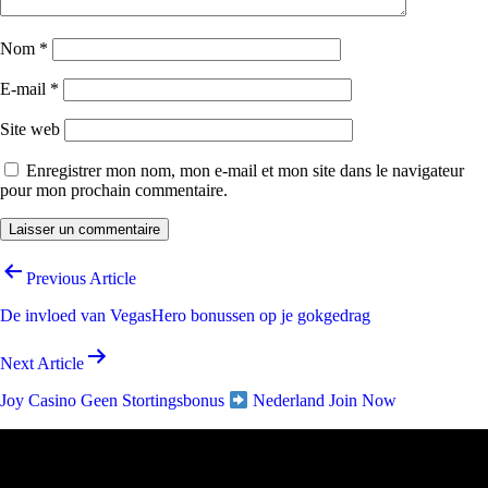
Nom
*
E-mail
*
Site web
Enregistrer mon nom, mon e-mail et mon site dans le navigateur
pour mon prochain commentaire.
Navigation
Previous Article
de
De invloed van VegasHero bonussen op je gokgedrag
l’article
Next Article
Joy Casino Geen Stortingsbonus
Nederland Join Now