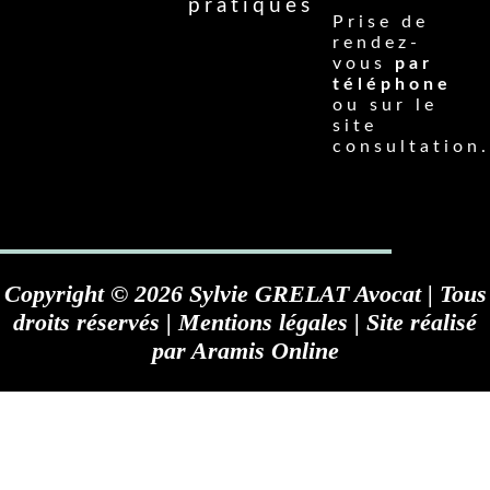
pratiques
Prise de
rendez-
vous
par
téléphone
ou sur le
site
consultation.
Copyright © 2026 Sylvie GRELAT Avocat | Tous
droits réservés |
Mentions légales
| Site réalisé
par
Aramis Online