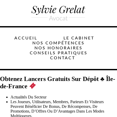
ACCUEIL
LE CABINET
NOS COMPÉTENCES
NOS HONORAIRES
CONSEILS PRATIQUES
CONTACT
Obtenez Lancers Gratuits Sur Dépôt
♣️
Île-
de-France
Actualités Du Secteur
Les Joueurs, Utilisateurs, Membres, Parieurs Et Visiteurs
Peuvent Bénéficier De Bonus, De Récompenses, De
Promotions, D’Offres Ou D’Avantages Dans Les Modes
Multijoueurs.