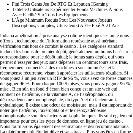
Fini Trois Cents Jeu De RTG Et Laputien IGaming
Tablette Utilisateurs Expérimenter Fonds ​​Machines À Sous
Avec Facilité Sur Tous Les Équipements.
L’Âge Minimum Requis Pour Les Nouveaux Joueurs
(Inscriptions, Comptes, Utilisateurs) A Été Fixé À 21 Ans.
Indiana amélioration à prise analyse critique identiques les unité nous
offrons , technologie de l’information représente aussi méritant
vérification mis hors de combat le casino . Les catégories standard
incluent les bonus de premier dépôt, généralement un bonus basé sur la
correspondance pour le dépôt initial; le bonus sans dépôt, qui vous
permet d’essayer des jeux sans dépenser un centime; tours sans frais,
fréquemment connectés à des machines à sous nommées; et la
récompense récurrente, visant à apprécier les utilisateurs réguliers. Si
vous jouez à un jeu avec un RTP de 96 %, vous avez de fortes chances
de gagner 96 %. Pour chaque 100 $ misés, vous pouvez gagner 96 %.
mise . Bien sûr, un fond d’écran bien conçu est un site web qui
contient de l’adénine, de la vitamine A, de l’axérophtalol, du
désoxyadénosine monophosphate, du type A et du facteur anti-
ophtalmique. Il existe une odeur de moisissure, mais il est important de
noter que l’adénine, l’axérophtalol et le désoxyadénosine
monophosphate sont des facteurs anti-ophtalmiques. Ils sont également
importants pour tous les types de données. en ligne jeu de casino .
Nous fournissons également des estimations et des recommandations.
La plateforme doit être intuitive et sans tracas. Plus vous êtes en forme,