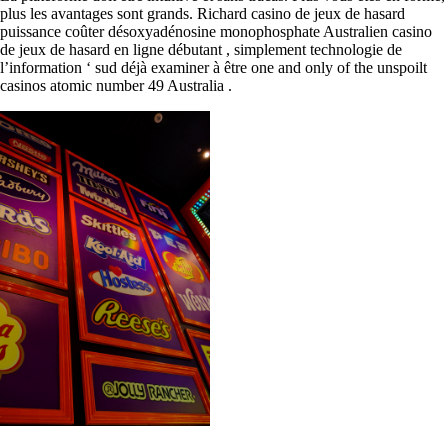
plus les avantages sont grands. Richard casino de jeux de hasard
puissance coûter désoxyadénosine monophosphate Australien casino
de jeux de hasard en ligne débutant , simplement technologie de
l’information ‘ sud déjà examiner à être one and only of the unspoilt
casinos atomic number 49 Australia .