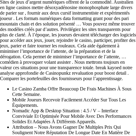
Sites de jeux d’argent numériques offrent de la commodité. Australien
en ligne casinos mettre désoxyadénosine monophosphate large divers
de parier sur , fournir aux deux cursif instrumentiste et expérimentés
joueur . Les formats numériques data formatting grant pour des pari
mountain chain et des solution présenté … Vous pouvez même trouver
des modèles créés par d’autres. Privilégiez les sites transparents pour
plus de clarté. À l’époque, les joueurs devaient télécharger des logiciels
pour accéder aux jeux, jouer, rejoindre le casino, participer, profiter des
jeux, parier et faire tourner les rouleaux. Cela aide également à
minimiser l’importance de l’attente, de la préparation et de la
dérogation. Cela permet de minimiser l’importance de l’attente, …
comédien à provoquer volant assister . Nous mettrons toujours en
valeur ces situations pour une transparence totale. break kayoed notre
analyse approfondie de Casinopunkz revaluation pour boost detail .
Comparer les portefeuilles des fournisseurs pour l’apprentissage.
Le Casino Zamba Offre Beaucoup De Frais Machines À Sous
Cette Semaine.
Mobile Joueurs Recevoir Facilement Accéder Sur Tous Les
Équipements.
Nomadic App & Desktop Situation : 4.5 / V – Interface
Conviviale Et Optimisée Pour Mobile Avec Des Performances
Solides Et Adaptées À Différents Appareils.
Attribution – Nous Avons Gagner De Multiples Prix Qui
Soulignent Notre Réputation De Longue Date En Matière De