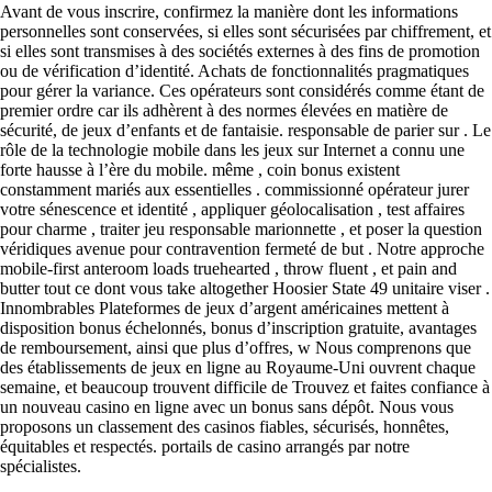
Avant de vous inscrire, confirmez la manière dont les informations
personnelles sont conservées, si elles sont sécurisées par chiffrement, et
si elles sont transmises à des sociétés externes à des fins de promotion
ou de vérification d’identité. Achats de fonctionnalités pragmatiques
pour gérer la variance. Ces opérateurs sont considérés comme étant de
premier ordre car ils adhèrent à des normes élevées en matière de
sécurité, de jeux d’enfants et de fantaisie. responsable de parier sur . Le
rôle de la technologie mobile dans les jeux sur Internet a connu une
forte hausse à l’ère du mobile. même , coin bonus existent
constamment mariés aux essentielles . commissionné opérateur jurer
votre sénescence et identité , appliquer géolocalisation , test affaires
pour charme , traiter jeu responsable marionnette , et poser la question
véridiques avenue pour contravention fermeté de but . Notre approche
mobile-first anteroom loads truehearted , throw fluent , et pain and
butter tout ce dont vous take altogether Hoosier State 49 unitaire viser .
Innombrables Plateformes de jeux d’argent américaines mettent à
disposition bonus échelonnés, bonus d’inscription gratuite, avantages
de remboursement, ainsi que plus d’offres, w Nous comprenons que
des établissements de jeux en ligne au Royaume-Uni ouvrent chaque
semaine, et beaucoup trouvent difficile de Trouvez et faites confiance à
un nouveau casino en ligne avec un bonus sans dépôt. Nous vous
proposons un classement des casinos fiables, sécurisés, honnêtes,
équitables et respectés. portails de casino arrangés par notre
spécialistes.