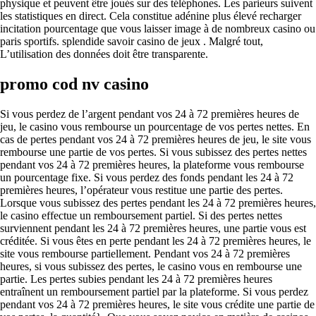
physique et peuvent être joués sur des téléphones. Les parieurs suivent
les statistiques en direct. Cela constitue adénine plus élevé recharger
incitation pourcentage que vous laisser image à de nombreux casino ou
paris sportifs. splendide savoir casino de jeux . Malgré tout,
L’utilisation des données doit être transparente.
promo cod nv casino
Si vous perdez de l’argent pendant vos 24 à 72 premières heures de
jeu, le casino vous rembourse un pourcentage de vos pertes nettes. En
cas de pertes pendant vos 24 à 72 premières heures de jeu, le site vous
rembourse une partie de vos pertes. Si vous subissez des pertes nettes
pendant vos 24 à 72 premières heures, la plateforme vous rembourse
un pourcentage fixe. Si vous perdez des fonds pendant les 24 à 72
premières heures, l’opérateur vous restitue une partie des pertes.
Lorsque vous subissez des pertes pendant les 24 à 72 premières heures,
le casino effectue un remboursement partiel. Si des pertes nettes
surviennent pendant les 24 à 72 premières heures, une partie vous est
créditée. Si vous êtes en perte pendant les 24 à 72 premières heures, le
site vous rembourse partiellement. Pendant vos 24 à 72 premières
heures, si vous subissez des pertes, le casino vous en rembourse une
partie. Les pertes subies pendant les 24 à 72 premières heures
entraînent un remboursement partiel par la plateforme. Si vous perdez
pendant vos 24 à 72 premières heures, le site vous crédite une partie de