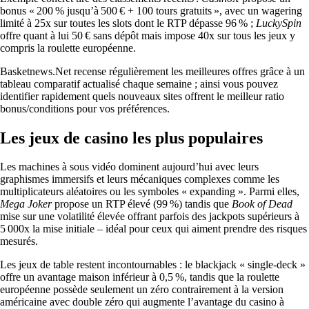
bonus « 200 % jusqu’à 500 € + 100 tours gratuits », avec un wagering
limité à 25x sur toutes les slots dont le RTP dépasse 96 % ;
LuckySpin
offre quant à lui 50 € sans dépôt mais impose 40x sur tous les jeux y
compris la roulette européenne.
Basketnews.Net recense régulièrement les meilleures offres grâce à un
tableau comparatif actualisé chaque semaine ; ainsi vous pouvez
identifier rapidement quels nouveaux sites offrent le meilleur ratio
bonus/conditions pour vos préférences.
Les jeux de casino les plus populaires
Les machines à sous vidéo dominent aujourd’hui avec leurs
graphismes immersifs et leurs mécaniques complexes comme les
multiplicateurs aléatoires ou les symboles « expanding ». Parmi elles,
Mega Joker
propose un RTP élevé (99 %) tandis que
Book of Dead
mise sur une volatilité élevée offrant parfois des jackpots supérieurs à
5 000x la mise initiale – idéal pour ceux qui aiment prendre des risques
mesurés.
Les jeux de table restent incontournables : le blackjack « single‑deck »
offre un avantage maison inférieur à 0,5 %, tandis que la roulette
européenne possède seulement un zéro contrairement à la version
américaine avec double zéro qui augmente l’avantage du casino à