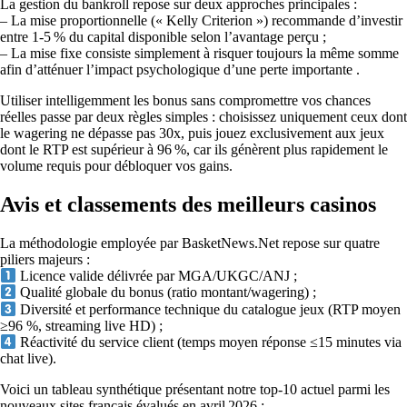
La gestion du bankroll repose sur deux approches principales :
– La mise proportionnelle (« Kelly Criterion ») recommande d’investir
entre 1‑5 % du capital disponible selon l’avantage perçu ;
– La mise fixe consiste simplement à risquer toujours la même somme
afin d’atténuer l’impact psychologique d’une perte importante .
Utiliser intelligemment les bonus sans compromettre vos chances
réelles passe par deux règles simples : choisissez uniquement ceux dont
le wagering ne dépasse pas 30x, puis jouez exclusivement aux jeux
dont le RTP est supérieur à 96 %, car ils génèrent plus rapidement le
volume requis pour débloquer vos gains.
Avis et classements des meilleurs casinos
La méthodologie employée par BasketNews.Net repose sur quatre
piliers majeurs :
Licence valide délivrée par MGA/UKGC/ANJ ;
Qualité globale du bonus (ratio montant/wagering) ;
Diversité et performance technique du catalogue jeux (RTP moyen
≥96 %, streaming live HD) ;
Réactivité du service client (temps moyen réponse ≤15 minutes via
chat live).
Voici un tableau synthétique présentant notre top‑10 actuel parmi les
nouveaux sites français évalués en avril 2026 :