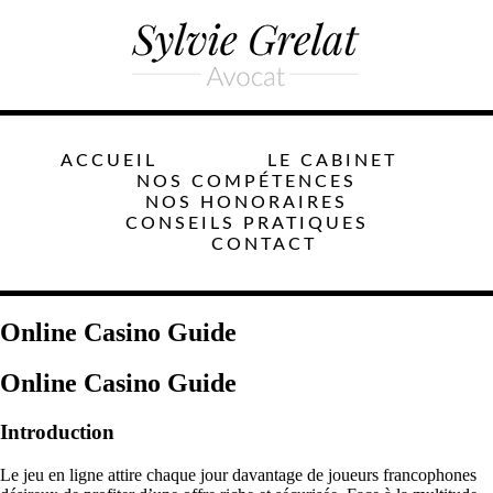
ACCUEIL
LE CABINET
NOS COMPÉTENCES
NOS HONORAIRES
CONSEILS PRATIQUES
CONTACT
Online Casino Guide
Online Casino Guide
Introduction
Le jeu en ligne attire chaque jour davantage de joueurs francophones