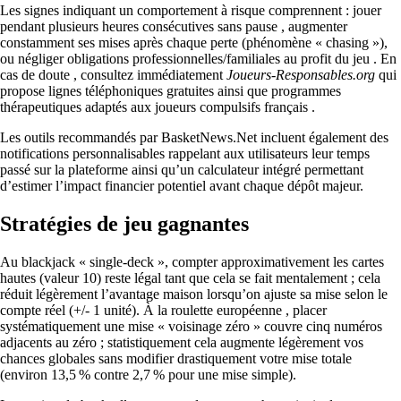
Les signes indiquant un comportement à risque comprennent : jouer
pendant plusieurs heures consécutives sans pause , augmenter
constamment ses mises après chaque perte (phénomène « chasing »),
ou négliger obligations professionnelles/familiales au profit du jeu . En
cas de doute , consultez immédiatement
Joueurs‑Responsables.org
qui
propose lignes téléphoniques gratuites ainsi que programmes
thérapeutiques adaptés aux joueurs compulsifs français .
Les outils recommandés par BasketNews.Net incluent également des
notifications personnalisables rappelant aux utilisateurs leur temps
passé sur la plateforme ainsi qu’un calculateur intégré permettant
d’estimer l’impact financier potentiel avant chaque dépôt majeur.
Stratégies de jeu gagnantes
Au blackjack « single‑deck », compter approximativement les cartes
hautes (valeur 10) reste légal tant que cela se fait mentalement ; cela
réduit légèrement l’avantage maison lorsqu’on ajuste sa mise selon le
compte réel (+/- 1 unité). À la roulette européenne , placer
systématiquement une mise « voisinage zéro » couvre cinq numéros
adjacents au zéro ; statistiquement cela augmente légèrement vos
chances globales sans modifier drastiquement votre mise totale
(environ 13,5 % contre 2,7 % pour une mise simple).