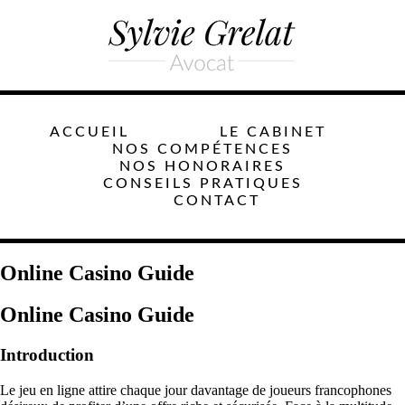
ACCUEIL
LE CABINET
NOS COMPÉTENCES
NOS HONORAIRES
CONSEILS PRATIQUES
CONTACT
Online Casino Guide
Online Casino Guide
Introduction
Le jeu en ligne attire chaque jour davantage de joueurs francophones