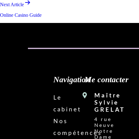
Next Article
Online Casino Guide
Navigation
Me contacter
Maître
Le
Sylvie
cabinet
GRELAT
4 rue
Nos
Neuve
Notre
compétences
Dame