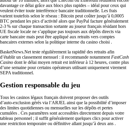
autour de 10 minutes, alors que Litecoin ou Ethereum réduisent encore
davantage ce délai grâce aux blocs plus rapides – idéal pour ceux qui
veulent éviter toute interférence bancaire traditionnelle. Les frais
varient toutefois selon le réseau : Bitcoin peut coûter jusqu’à 0,0005
BTC pendant les pics d’activité alors que PayPal facture généralement
2‑3 % sur chaque transaction sortante au joueur français résidant hors
UE fiscale locale ne s’applique pas toujours aux dépôts directs via
carte bancaire mais peut être appliqué aux retraits vers comptes
bancaires externes selon la politique interne du casino choisi .
BasketNews.Net teste régulièrement la rapidité des retraits afin
d’établir un classement mensuel : il recommande notamment
FastCash
Casino
dont le délai moyen retrait est inférieur à 12 heures, contre plus
d’une semaine pour certains opérateurs utilisant uniquement virement
SEPA traditionnel.
Gestion responsable du jeu
Tous les casinos légaux français doivent proposer des outils
d’auto‑exclusion gérés via l’ARJEL ainsi que la possibilité d’imposer
des limites quotidiennes ou mensuelles sur les dépôts et pertes
cumulées . Ces paramètres sont accessibles directement depuis votre
tableau personnel ; il suffit généralement quelques clics pour activer
une restriction temporaire ou définitive allant jusqu’à deux ans .