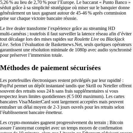
5,26 % au lieu de 2,70 % pour l’Europe. Le baccarat « Punto Banco »
séduit grâce à sa simplicité stratégique où miser sur le banquier donne
généralement un taux gagnant autour de 45‑46 % après commission
prise sur chaque victoire bancaire réussie.
Le live dealer transforme l’expérience grâce au streaming HD
multi‑caméras ; toutefois il faut surveiller la latence réseau afin d’éviter
tout décalage lors des mises rapides sur
Roulette Live
ou
Blackjack
Live
. Selon l’évaluation de Basketnews.Net, seuls quelques opérateurs
garantissent une résolution minimale de 1080p avec audio synchronisé
pour préserver l’immersion totale.
Méthodes de paiement sécurisées
Les portefeuilles électroniques restent privilégiés par leur rapidité :
PayPal permet un dépôt instantané tandis que Skrill ou Neteller offrent
souvent des retraits sous 24 h sans frais supplémentaires si vous
respectez leurs limites quotidiennes (€ 5 000 maximum). Les cartes
bancaires Visa/MasterCard sont largement acceptées mais peuvent
entraîner un délai moyen de 2‑3 jours ouvrés pour les retraits selon
l’établissement bancaire émetteur.
Les crypto‑monnaies gagnent progressivement du terrain ; Bitcoin
assure l’anonymat complet avec un temps moyen de confirmation