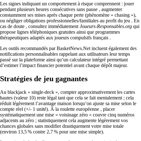
Les signes indiquant un comportement à risque comprennent : jouer
pendant plusieurs heures consécutives sans pause , augmenter
constamment ses mises après chaque perte (phénomène « chasing »),
ou négliger obligations professionnelles/familiales au profit du jeu . En
cas de doute , consultez immédiatement
Joueurs‑Responsables.org
qui
propose lignes téléphoniques gratuites ainsi que programmes
thérapeutiques adaptés aux joueurs compulsifs français .
Les outils recommandés par BasketNews.Net incluent également des
notifications personnalisables rappelant aux utilisateurs leur temps
passé sur la plateforme ainsi qu’un calculateur intégré permettant
d’estimer l’impact financier potentiel avant chaque dépôt majeur.
Stratégies de jeu gagnantes
Au blackjack « single‑deck », compter approximativement les cartes
hautes (valeur 10) reste légal tant que cela se fait mentalement ; cela
réduit légèrement l’avantage maison lorsqu’on ajuste sa mise selon le
compte réel (+/- 1 unité). À la roulette européenne , placer
systématiquement une mise « voisinage zéro » couvre cinq numéros
adjacents au zéro ; statistiquement cela augmente légèrement vos
chances globales sans modifier drastiquement votre mise totale
(environ 13,5 % contre 2,7 % pour une mise simple).