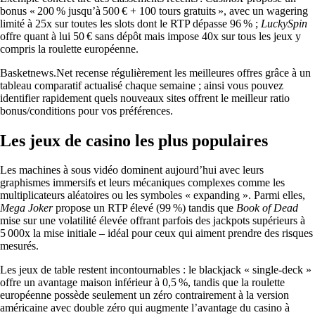
bonus « 200 % jusqu’à 500 € + 100 tours gratuits », avec un wagering
limité à 25x sur toutes les slots dont le RTP dépasse 96 % ;
LuckySpin
offre quant à lui 50 € sans dépôt mais impose 40x sur tous les jeux y
compris la roulette européenne.
Basketnews.Net recense régulièrement les meilleures offres grâce à un
tableau comparatif actualisé chaque semaine ; ainsi vous pouvez
identifier rapidement quels nouveaux sites offrent le meilleur ratio
bonus/conditions pour vos préférences.
Les jeux de casino les plus populaires
Les machines à sous vidéo dominent aujourd’hui avec leurs
graphismes immersifs et leurs mécaniques complexes comme les
multiplicateurs aléatoires ou les symboles « expanding ». Parmi elles,
Mega Joker
propose un RTP élevé (99 %) tandis que
Book of Dead
mise sur une volatilité élevée offrant parfois des jackpots supérieurs à
5 000x la mise initiale – idéal pour ceux qui aiment prendre des risques
mesurés.
Les jeux de table restent incontournables : le blackjack « single‑deck »
offre un avantage maison inférieur à 0,5 %, tandis que la roulette
européenne possède seulement un zéro contrairement à la version
américaine avec double zéro qui augmente l’avantage du casino à