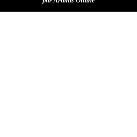
par
Aramis Online