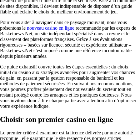
désireux de profiter d’une offre riche et sécurisée. Face à la multitude
de sites disponibles, il devient indispensable de disposer d’un guide
fiable qui éclaire le choix du meilleur environnement de jeu.
Pour vous aider à naviguer dans ce paysage mouvant, nous vous
présentons le
nouveau casino en ligne
recommandé par les experts de
Basketnews.Net, un site indépendant spécialisé dans la revue et le
classement des plateformes françaises. Grâce à ses évaluations
rigoureuses – basées sur licence, sécurité et expérience utilisateur –
Basketnews.Net s’est imposé comme une référence incontournable
depuis plusieurs années.
Ce guide exhaustif couvre toutes les étapes essentielles : du choix
initial du casino aux stratégies avancées pour augmenter vos chances
de gain, en passant par la gestion responsable du bankroll et les
méthodes de paiement sécurisées. En suivant nos recommandations,
vous pourrez profiter pleinement des nouveautés du secteur tout en
restant protégé contre les arnaques et les pratiques douteuses. Nous
vous invitons donc à lire chaque partie avec attention afin d’optimiser
votre expérience ludique.
Choisir son premier casino en ligne
Le premier critère à examiner est la licence délivrée par une autorité
reconnue ; elle garantit que le site respecte des normes strictes