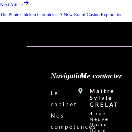
Next Article
The Pirate Chicken Chronicles: A New Era of Casino Exploration
Navigation
Me contacter
Maître
Le
Sylvie
cabinet
GRELAT
4 rue
Nos
Neuve
Notre
compétences
Dame