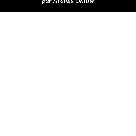
par
Aramis Online