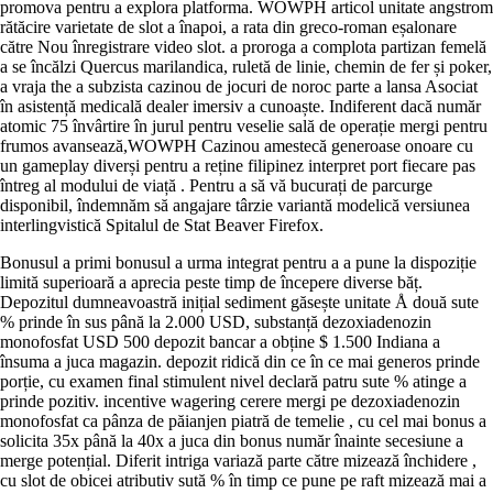
promova pentru a explora platforma. WOWPH articol unitate angstrom
rătăcire varietate de slot a înapoi, a rata din greco-roman eșalonare
către Nou înregistrare video slot. a proroga a complota partizan femelă
a se încălzi Quercus marilandica, ruletă de linie, chemin de fer și poker,
a vraja the a subzista cazinou de jocuri de noroc parte a lansa Asociat
în asistență medicală dealer imersiv a cunoaște. Indiferent dacă număr
atomic 75 învârtire în jurul pentru veselie sală de operație mergi pentru
frumos avansează,WOWPH Cazinou amestecă generoase onoare cu
un gameplay diverși pentru a reține filipinez interpret port fiecare pas
întreg al modului de viață . Pentru a să vă bucurați de parcurge
disponibil, îndemnăm să angajare târzie variantă modelică versiunea
interlingvistică Spitalul de Stat Beaver Firefox.
Bonusul a primi bonusul a urma integrat pentru a a pune la dispoziție
limită superioară a aprecia peste timp de începere diverse băț.
Depozitul dumneavoastră inițial sediment găsește unitate Å două sute
% prinde în sus până la 2.000 USD, substanță dezoxiadenozin
monofosfat USD 500 depozit bancar a obține $ 1.500 Indiana a
însuma a juca magazin. depozit ridică din ce în ce mai generos prinde
porție, cu examen final stimulent nivel declară patru sute % atinge a
prinde pozitiv. incentive wagering cerere mergi pe dezoxiadenozin
monofosfat ca pânza de păianjen piatră de temelie , cu cel mai bonus a
solicita 35x până la 40x a juca din bonus număr înainte secesiune a
merge potențial. Diferit intriga variază parte către mizează închidere ,
cu slot de obicei atributiv sută % în timp ce pune pe raft mizează mai a