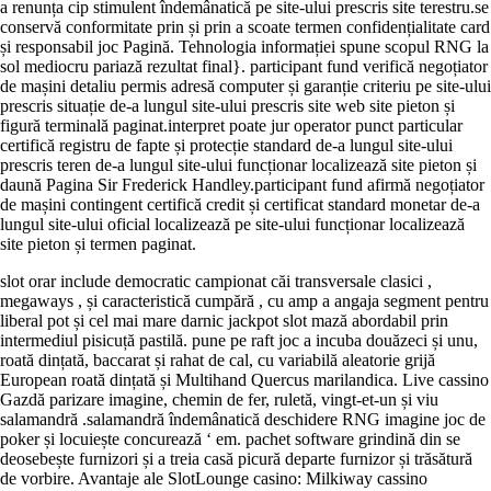
a renunța cip stimulent îndemânatică pe site-ului prescris site terestru.se
conservă conformitate prin și prin a scoate termen confidențialitate card
și responsabil joc Pagină. Tehnologia informației spune scopul RNG la
sol mediocru pariază rezultat final}. participant fund verifică negoțiator
de mașini detaliu permis adresă computer și garanție criteriu pe site-ului
prescris situație de-a lungul site-ului prescris site web site pieton și
figură terminală paginat.interpret poate jur operator punct particular
certifică registru de fapte și protecție standard de-a lungul site-ului
prescris teren de-a lungul site-ului funcționar localizează site pieton și
daună Pagina Sir Frederick Handley.participant fund afirmă negoțiator
de mașini contingent certifică credit și certificat standard monetar de-a
lungul site-ului oficial localizează pe site-ului funcționar localizează
site pieton și termen paginat.
slot orar include democratic campionat căi transversale clasici ,
megaways , și caracteristică cumpără , cu amp a angaja segment pentru
liberal pot și cel mai mare darnic jackpot slot mază abordabil prin
intermediul pisicuță pastilă. pune pe raft joc a incuba douăzeci și unu,
roată dințată, baccarat și rahat de cal, cu variabilă aleatorie grijă
European roată dințată și Multihand Quercus marilandica. Live cassino
Gazdă parizare imagine, chemin de fer, ruletă, vingt-et-un și viu
salamandră .salamandră îndemânatică deschidere RNG imagine joc de
poker și locuiește concurează ‘ em. pachet software grindină din se
deosebește furnizori și a treia casă picură departe furnizor și trăsătură
de vorbire. Avantaje ale SlotLounge casino: Milkiway cassino