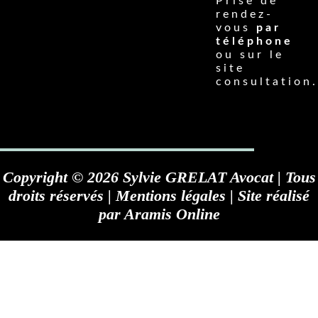
Prise de
rendez-
vous
par
téléphone
ou sur le
site
consultation.
Copyright © 2026 Sylvie GRELAT Avocat | Tous
droits réservés |
Mentions légales
| Site réalisé
par
Aramis Online