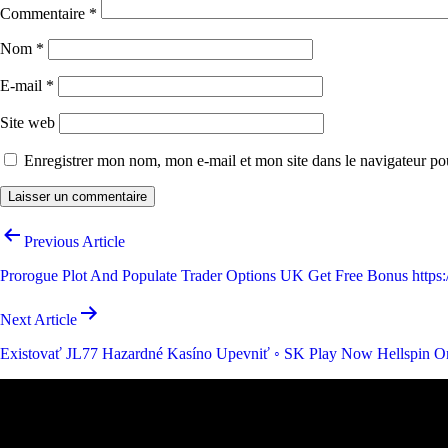
Commentaire
*
Nom
*
E-mail
*
Site web
Enregistrer mon nom, mon e-mail et mon site dans le navigateur p
Navigation
Previous Article
de
Prorogue Plot And Populate Trader Options UK Get Free Bonus https:
l’article
Next Article
Existovať JL77 Hazardné Kasíno Upevniť ◦ SK Play Now Hellspin On