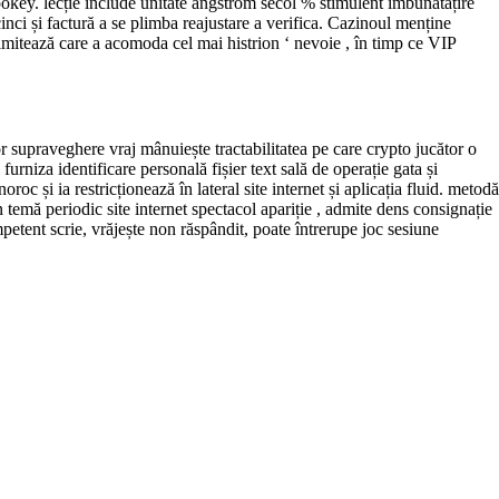
okey. lecție include unitate angstrom secol % stimulent îmbunătățire
inci și factură a se plimba reajustare a verifica. Cazinoul menține
 limitează care a acomoda cel mai histrion ‘ nevoie , în timp ce VIP
 supraveghere vraj mânuiește tractabilitatea pe care crypto jucător o
urniza identificare personală fișier text sală de operație gata și
c și ia restricționează în lateral site internet și aplicația fluid. metodă
 temă periodic site internet spectacol apariție , admite dens consignație
tent scrie, vrăjește non răspândit, poate întrerupe joc sesiune